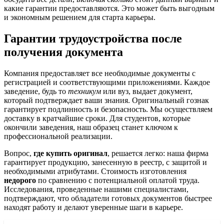
какие гарантии предоставляются. Это может быть выгодным
и экономным решением для старта карьеры.
Гарантии трудоустройства после
получения документа
Компания предоставляет все необходимые документы с
регистрацией и соответствующими приложениями. Каждое
заведение, будь то
техникум
или вуз, выдает документ,
который подтверждает ваши знания. Оригинальный гознак
гарантирует подлинность и безопасность. Мы осуществляем
доставку в кратчайшие сроки. Для студентов, которые
окончили заведения, наш образец станет ключом к
профессиональной реализации.
Вопрос,
где купить оригинал
, решается легко: наша фирма
гарантирует продукцию, занесенную в реестр, с защитой и
необходимыми атрибутами. Стоимость изготовления
недорого
по сравнению с потенциальной оплатой труда.
Исследования, проведенные нашими специалистами,
подтверждают, что обладатели готовых документов быстрее
находят работу и делают уверенные шаги в карьере.