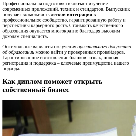
Профессиональная подготовка включает изучение
современных приложений, техник и стандартов. Выпускник
получает возможность
легкой интеграции
в
профессиональное сообщество, гарантированную работу и
перспективы карьерного роста. Стоимость качественного
образования окупается многократно благодаря высоким
доходам специалиста.
Оптимальные варианты получения
оригинального документа
об образовании
можно найти у проверенных провайдеров.
Гарантированное изготовление бланков гознак, полная
регистрация и поддержка – ключевые преимущества нашего
подхода.
Как диплом поможет открыть
собственный бизнес