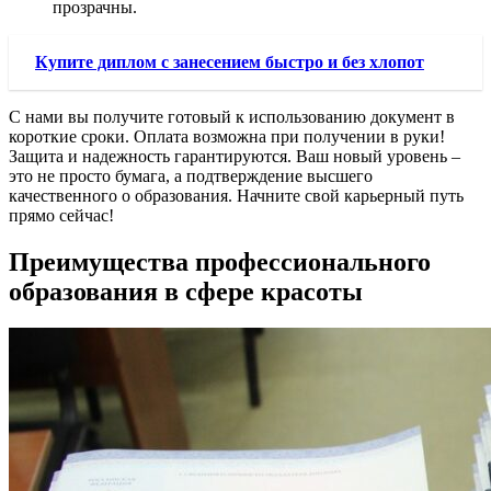
прозрачны.
Купите диплом с занесением быстро и без хлопот
С нами вы получите готовый к использованию документ в
короткие сроки. Оплата возможна при получении в руки!
Защита и надежность гарантируются. Ваш новый уровень –
это не просто бумага, а подтверждение высшего
качественного о образования. Начните свой карьерный путь
прямо сейчас!
Преимущества профессионального
образования в сфере красоты