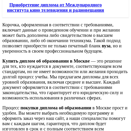
Приобретение диплома от Международного
института кино телевидения и радиовещания
Корочка, оформленная в соответствии с требованиями,
включает данные о проведенном обучении и при желании
может быть дополнена либо свидетельством о высшем
образовании, либо об окончании техникума. Такой подход
позволяет приобрести не только печатный бланк
вуза
, но и
уверенность в своем профессиональном будущем.
Купить диплом об образовании в Москве
— это решение
для тех, кто нуждается в документе, соответствующем всем
стандартам, но не имеет возможности или желания проходить
долгий процесс учебы. Мы предлагаем дипломы для всех
уровней образования, включая среднее и высшее. Каждый
документ оформляется в соответствии с требованиями
законодательства, что гарантирует его юридическую силу и
возможность использования в различных сферах.
Процесс
покупки диплома об образовании
в Москве прост и
удобен. Вы можете выбрать необходимую программу и
оформить заказ через наш сайт, а наши специалисты помогут
вам с каждым шагом, гарантируя, что диплом будет
изготовлен в срок и с полным соответствием всем