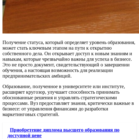
Получение статуса, который определяет уровень образования,
может стать ключевым этапом на пути к открытию
собственного дела. Он открывает доступ к новым знаниям и
навыкам, которые чрезвычайно важны для успеха в бизнесе.
Это не просто документ, свидетельствующий о завершении
обучения, а настоящая возможность для реализации
предпринимательских амбиций.
Образование, полученное в университете или институте,
расширяет кругозор, улучшает способность принимать
обоснованные решения и управлять стратегическими
процессами. Вуз предоставляет знания, критически важные в
бизнесе: от управления финансами до разработки
маркетинговых стратегий.
Приобретение диплома высшего образования по
доступной цене