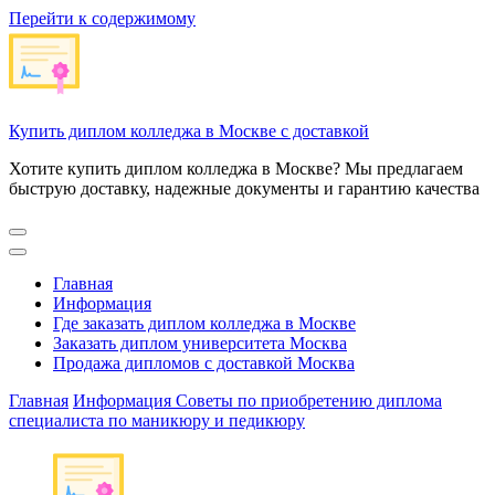
Перейти к содержимому
Купить диплом колледжа в Москве с доставкой
Хотите купить диплом колледжа в Москве? Мы предлагаем
быструю доставку, надежные документы и гарантию качества
Главная
Информация
Где заказать диплом колледжа в Москве
Заказать диплом университета Москва
Продажа дипломов с доставкой Москва
Главная
Информация
Советы по приобретению диплома
специалиста по маникюру и педикюру