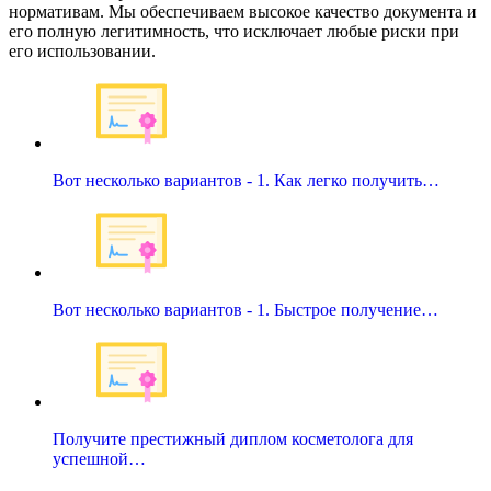
нормативам. Мы обеспечиваем высокое качество документа и
его полную легитимность, что исключает любые риски при
его использовании.
Вот несколько вариантов - 1. Как легко получить…
Вот несколько вариантов - 1. Быстрое получение…
Получите престижный диплом косметолога для
успешной…