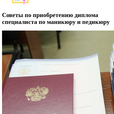
Советы по приобретению диплома
специалиста по маникюру и педикюру