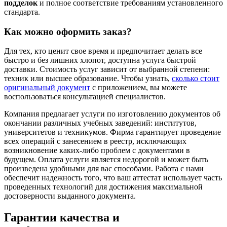
подделок
и полное соответствие требованиям установленного
стандарта.
Как можно оформить заказ?
Для тех, кто ценит свое время и предпочитает делать все
быстро и без лишних хлопот, доступна услуга быстрой
доставки. Стоимость услуг зависит от выбранной степени:
техник или высшее образование. Чтобы узнать,
сколько стоит
оригинальный документ
с приложением, вы можете
воспользоваться консультацией специалистов.
Компания предлагает услуги по изготовлению документов об
окончании различных учебных заведений: институтов,
университетов и техникумов. Фирма гарантирует проведение
всех операций с занесением в реестр, исключающих
возникновение каких-либо проблем с документами в
будущем. Оплата услуги является недорогой и может быть
произведена удобными для вас способами. Работа с нами
обеспечит надежность того, что ваш аттестат использует часть
проведенных технологий для достижения максимальной
достоверности выданного документа.
Гарантии качества и