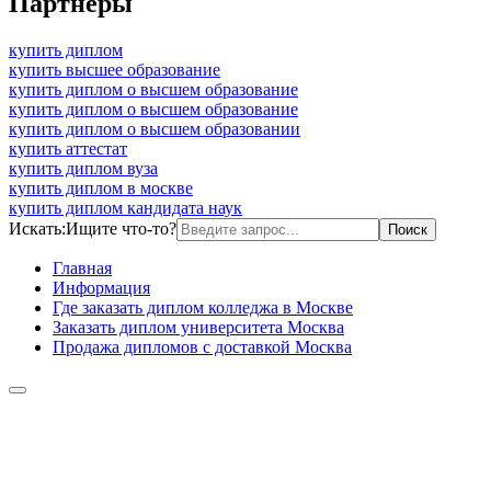
Партнеры
купить диплом
купить высшее образование
купить диплом о высшем образование
купить диплом о высшем образование
купить диплом о высшем образовании
купить аттестат
купить диплом вуза
купить диплом в москве
купить диплом кандидата наук
Искать:
Ищите что-то?
Главная
Информация
Где заказать диплом колледжа в Москве
Заказать диплом университета Москва
Продажа дипломов с доставкой Москва