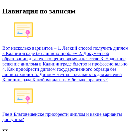
Навигация по записям
Вот несколько вариантов – 1. Легкий способ получить диплом
в Калининграде без лишних проблем 2. Документ об
образовании для тех кто ценит время и качество 3. Надежное
решение диплома в Калининграде быстро и профессионально
4. Как приобрести диплом государственного образца без
лишних хлопот 5. Диплом мечты – реальность для жителей
Калининграда Какой вариант вам больше нравится?
Где в Благовещенске приобрести диплом и какие варианты
доступны?