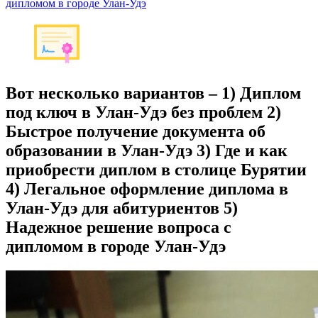
дипломом в городе Улан-Удэ
Вот несколько вариантов – 1) Диплом
под ключ в Улан-Удэ без проблем 2)
Быстрое получение документа об
образовании в Улан-Удэ 3) Где и как
приобрести диплом в столице Бурятии
4) Легальное оформление диплома в
Улан-Удэ для абитуриентов 5)
Надежное решение вопроса с
дипломом в городе Улан-Удэ