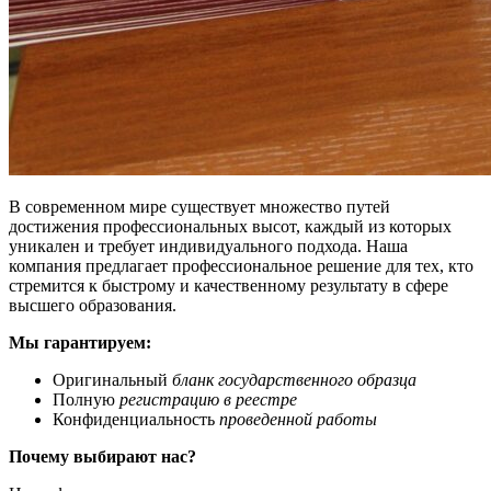
В современном мире существует множество путей
достижения профессиональных высот, каждый из которых
уникален и требует индивидуального подхода. Наша
компания предлагает профессиональное решение для тех, кто
стремится к быстрому и качественному результату в сфере
высшего образования.
Мы гарантируем:
Оригинальный
бланк государственного образца
Полную
регистрацию в реестре
Конфиденциальность
проведенной работы
Почему выбирают нас?