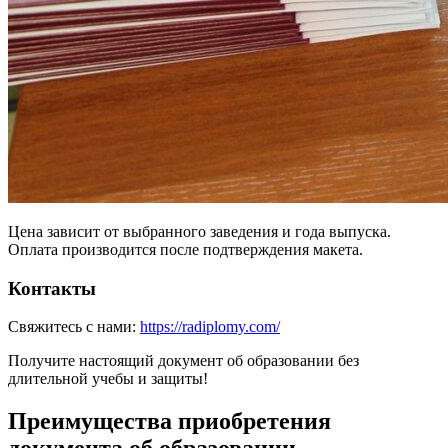
Цена зависит от выбранного заведения и года выпуска.
Оплата производится после подтверждения макета.
Контакты
Свяжитесь с нами:
https://radiplomy.com/
Получите настоящий документ об образовании без
длительной учебы и защиты!
Преимущества приобретения