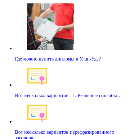
Где можно купить дипломы в Улан-Удэ?
Вот несколько вариантов - 1. Реальные способы…
Вот несколько вариантов перефразированного
заголовка…