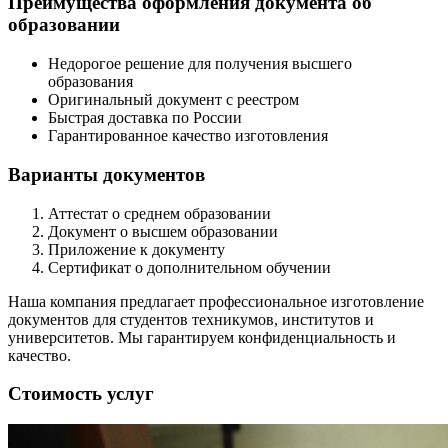
Преимущества оформления документа об
образовании
Недорогое решение для получения высшего
образования
Оригинальный документ с реестром
Быстрая доставка по России
Гарантированное качество изготовления
Варианты документов
Аттестат о среднем образовании
Документ о высшем образовании
Приложение к документу
Сертификат о дополнительном обучении
Наша компания предлагает профессиональное изготовление
документов для студентов техникумов, институтов и
университетов. Мы гарантируем конфиденциальность и
качество.
Стоимость услуг