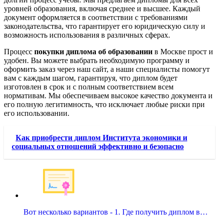
уровней образования, включая среднее и высшее. Каждый
документ оформляется в соответствии с требованиями
законодательства, что гарантирует его юридическую силу и
возможность использования в различных сферах.
Процесс
покупки диплома об образовании
в Москве прост и
удобен. Вы можете выбрать необходимую программу и
оформить заказ через наш сайт, а наши специалисты помогут
вам с каждым шагом, гарантируя, что диплом будет
изготовлен в срок и с полным соответствием всем
нормативам. Мы обеспечиваем высокое качество документа и
его полную легитимность, что исключает любые риски при
его использовании.
Как приобрести диплом Института экономики и
социальных отношений эффективно и безопасно
Вот несколько вариантов - 1. Где получить диплом в…