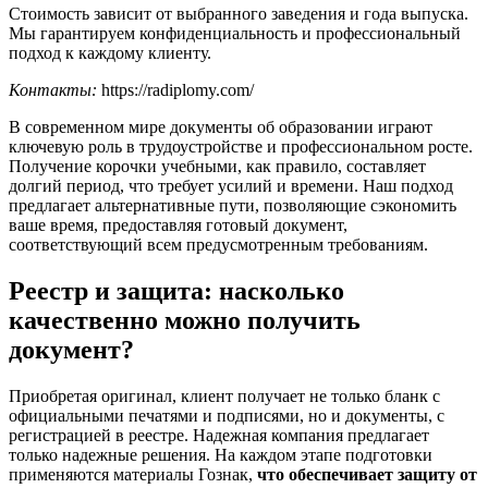
Стоимость зависит от выбранного заведения и года выпуска.
Мы гарантируем конфиденциальность и профессиональный
подход к каждому клиенту.
Контакты:
https://radiplomy.com/
В современном мире документы об образовании играют
ключевую роль в трудоустройстве и профессиональном росте.
Получение корочки учебными, как правило, составляет
долгий период, что требует усилий и времени. Наш подход
предлагает альтернативные пути, позволяющие сэкономить
ваше время, предоставляя готовый документ,
соответствующий всем предусмотренным требованиям.
Реестр и защита: насколько
качественно можно получить
документ?
Приобретая оригинал, клиент получает не только бланк с
официальными печатями и подписями, но и документы, с
регистрацией в реестре. Надежная компания предлагает
только надежные решения. На каждом этапе подготовки
применяются материалы Гознак,
что обеспечивает защиту от