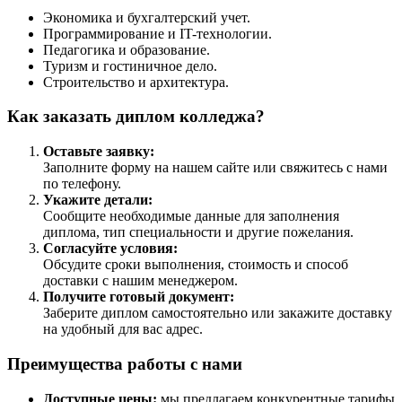
Экономика и бухгалтерский учет.
Программирование и IT-технологии.
Педагогика и образование.
Туризм и гостиничное дело.
Строительство и архитектура.
Как заказать диплом колледжа?
Оставьте заявку:
Заполните форму на нашем сайте или свяжитесь с нами
по телефону.
Укажите детали:
Сообщите необходимые данные для заполнения
диплома, тип специальности и другие пожелания.
Согласуйте условия:
Обсудите сроки выполнения, стоимость и способ
доставки с нашим менеджером.
Получите готовый документ:
Заберите диплом самостоятельно или закажите доставку
на удобный для вас адрес.
Преимущества работы с нами
Доступные цены:
мы предлагаем конкурентные тарифы