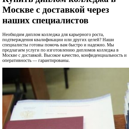
Москве с доставкой через
наших специалистов
Необходим диплом колледжа для карьерного роста,
подтверждения квалификации или других целей? Наши
специалисты готовы помочь вам быстро и надежно. Мы
предлагаем услуги по изготовлению дипломов колледжа в
Москве с доставкой. Высокое качество, конфиденциальность и
оперативность — гарантированы.