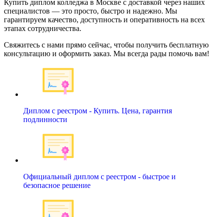
Купить диплом колледжа в Москве с доставкой через наших
специалистов — это просто, быстро и надежно. Мы
гарантируем качество, доступность и оперативность на всех
этапах сотрудничества.
Свяжитесь с нами прямо сейчас, чтобы получить бесплатную
консультацию и оформить заказ. Мы всегда рады помочь вам!
Диплом с реестром - Купить. Цена, гарантия
подлинности
Официальный диплом с реестром - быстрое и
безопасное решение