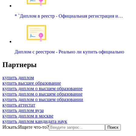
* `Диплом в реестр - Официальная регистрация и…
Диплом с реестром - Реально ли купить официально
Партнеры
купить диплом
купить высшее образование
купить диплом о высшем образование
купить диплом о высшем образование
купить диплом о высшем образовании
купить аттестат
купить диплом вуза
купить диплом в москве
купить диплом кандидата наук
Искать:
Ищите что-то?