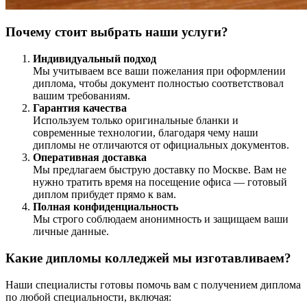
Почему стоит выбрать наши услуги?
Индивидуальный подход
Мы учитываем все ваши пожелания при оформлении
диплома, чтобы документ полностью соответствовал
вашим требованиям.
Гарантия качества
Используем только оригинальные бланки и
современные технологии, благодаря чему наши
дипломы не отличаются от официальных документов.
Оперативная доставка
Мы предлагаем быструю доставку по Москве. Вам не
нужно тратить время на посещение офиса — готовый
диплом прибудет прямо к вам.
Полная конфиденциальность
Мы строго соблюдаем анонимность и защищаем ваши
личные данные.
Какие дипломы колледжей мы изготавливаем?
Наши специалисты готовы помочь вам с получением диплома
по любой специальности, включая: