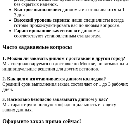
без скрытых наценок.
Быстрое выполнение:
дипломы изготавливаются за 1–
3 дня.
Высокий уровень сервиса:
наши специалисты всегда
готовы проконсультировать вас по любым вопросам.
Гарантированное качество:
все дипломы
соответствуют установленным стандартам.
Часто задаваемые вопросы
1. Можно ли заказать диплом с доставкой в другой город?
Мы специализируемся на доставке по Москве, но возможны и
индивидуальные решения для других регионов.
2. Как долго изготавливается диплом колледжа?
Средний срок выполнения заказа составляет от 1 до 3 рабочих
дней.
3. Насколько безопасно заказывать диплом у вас?
Мы гарантируем полную конфиденциальность и защиту
ваших данных.
Оформите заказ прямо сейчас!