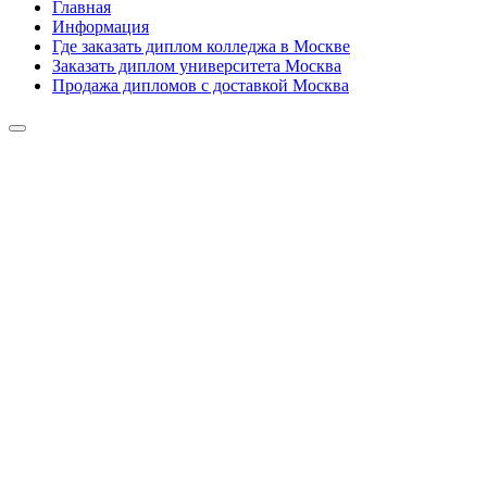
Главная
Информация
Где заказать диплом колледжа в Москве
Заказать диплом университета Москва
Продажа дипломов с доставкой Москва