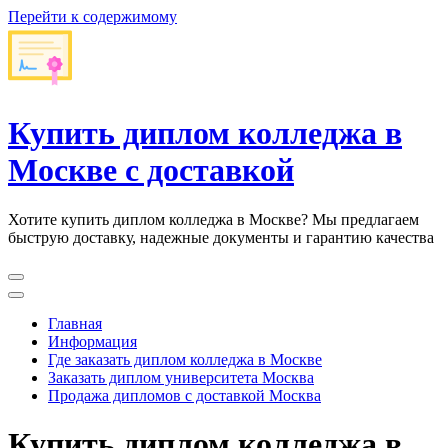
Перейти к содержимому
Купить диплом колледжа в
Москве с доставкой
Хотите купить диплом колледжа в Москве? Мы предлагаем
быструю доставку, надежные документы и гарантию качества
Главная
Информация
Где заказать диплом колледжа в Москве
Заказать диплом университета Москва
Продажа дипломов с доставкой Москва
Купить диплом колледжа в