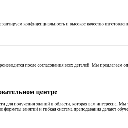
гарантируем конфиденциальность и высокое качество изготовлен
производится после согласования всех деталей. Мы предлагаем 
овательном центре
и для получения знаний в области, которая вам интересна. Мы 
ые форматы занятий и гибкая система преподавания делают обуч