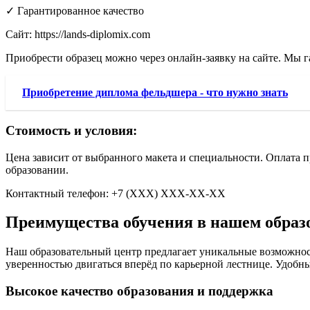
✓ Гарантированное качество
Сайт: https://lands-diplomix.com
Приобрести образец можно через онлайн-заявку на сайте. Мы 
Приобретение диплома фельдшера - что нужно знать
Стоимость и условия:
Цена зависит от выбранного макета и специальности. Оплата 
образовании.
Контактный телефон: +7 (ХХХ) ХХХ-ХХ-ХХ
Преимущества обучения в нашем образ
Наш образовательный центр предлагает уникальные возможност
уверенностью двигаться вперёд по карьерной лестнице. Удобн
Высокое качество образования и поддержка