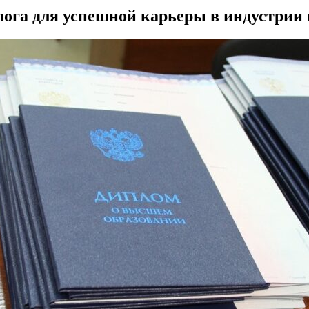
ога для успешной карьеры в индустрии