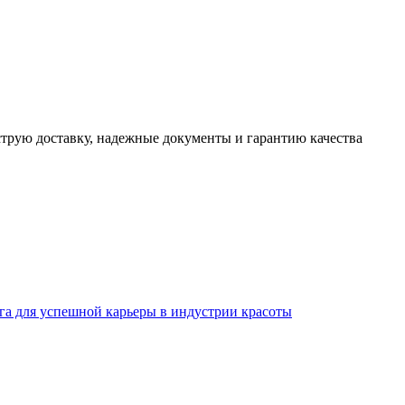
трую доставку, надежные документы и гарантию качества
а для успешной карьеры в индустрии красоты