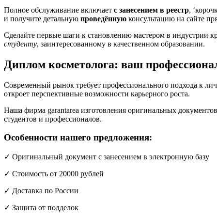
Полное обслуживание включает
с занесением в реестр
, ‘короч
и получите детальную
проведённую
консультацию на сайте пря
Сделайте первые шаги к становлению мастером в индустрии к
студенту
, заинтересованному в качественном образовании.
Диплом косметолога: ваш профессиона
Современный рынок требует профессионального подхода к лич
откроет перспективные возможности карьерного роста.
Наша фирма garantarea изготовления оригинальных документов
студентов и профессионалов.
Особенности нашего предложения:
✓ Оригинальный документ с занесением в электронную базу
✓ Стоимость от 20000 рублей
✓ Доставка по России
✓ Защита от подделок