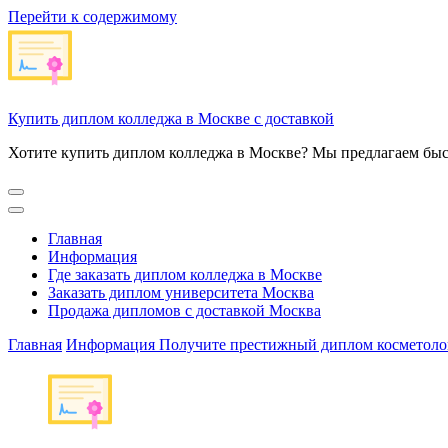
Перейти к содержимому
Купить диплом колледжа в Москве с доставкой
Хотите купить диплом колледжа в Москве? Мы предлагаем быс
Главная
Информация
Где заказать диплом колледжа в Москве
Заказать диплом университета Москва
Продажа дипломов с доставкой Москва
Главная
Информация
Получите престижный диплом косметолог