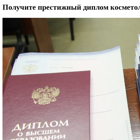
Получите престижный диплом косметол