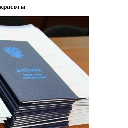
 красоты