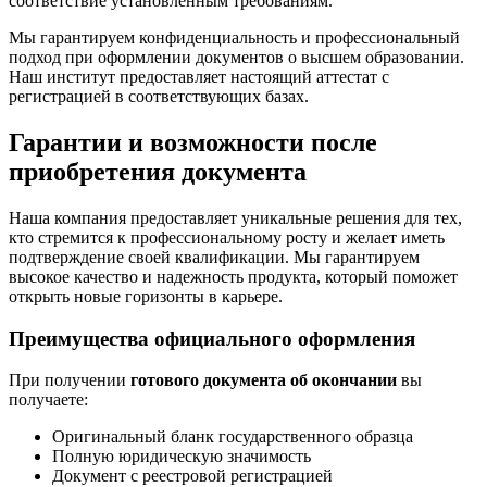
соответствие установленным требованиям.
Мы гарантируем конфиденциальность и профессиональный
подход при оформлении документов о высшем образовании.
Наш институт предоставляет настоящий аттестат с
регистрацией в соответствующих базах.
Гарантии и возможности после
приобретения документа
Наша компания предоставляет уникальные решения для тех,
кто стремится к профессиональному росту и желает иметь
подтверждение своей квалификации. Мы гарантируем
высокое качество и надежность продукта, который поможет
открыть новые горизонты в карьере.
Преимущества официального оформления
При получении
готового документа об окончании
вы
получаете:
Оригинальный бланк государственного образца
Полную юридическую значимость
Документ с реестровой регистрацией