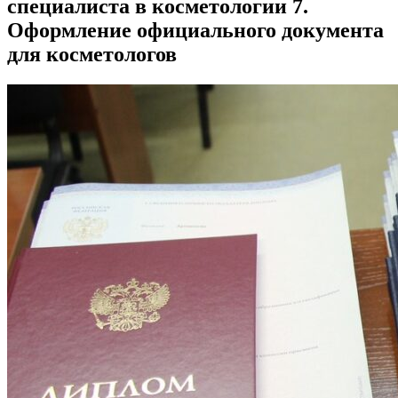
специалиста в косметологии 7.
Оформление официального документа
для косметологов