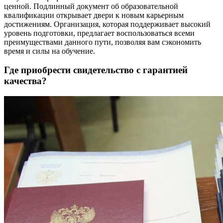
ценной. Подлинный документ об образовательной
квалификации открывает двери к новым карьерным
достижениям. Организация, которая поддерживает высокий
уровень подготовки, предлагает воспользоваться всеми
преимуществами данного пути, позволяя вам сэкономить
время и силы на обучение.
Где приобрести свидетельство с гарантией
качества?