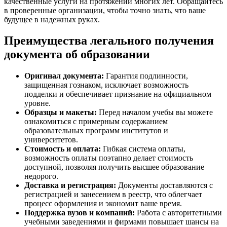
качественные услуги на протяжении многих лет. Обращайтесь
в проверенные организации, чтобы точно знать, что ваше
будущее в надежных руках.
Преимущества легального получения
документа об образовании
Оригинал документа:
Гарантия подлинности,
защищенная гознаком, исключает возможность
подделки и обеспечивает признание на официальном
уровне.
Образцы и макеты:
Перед началом учебы вы можете
ознакомиться с примерным содержанием
образовательных программ институтов и
университетов.
Стоимость и оплата:
Гибкая система оплаты,
возможность оплаты поэтапно делает стоимость
доступной, позволяя получить высшее образование
недорого.
Доставка и регистрация:
Документы доставляются с
регистрацией и занесением в реестр, что облегчает
процесс оформления и экономит ваше время.
Поддержка вузов и компаний:
Работа с авторитетными
учебными заведениями и фирмами повышает шансы на