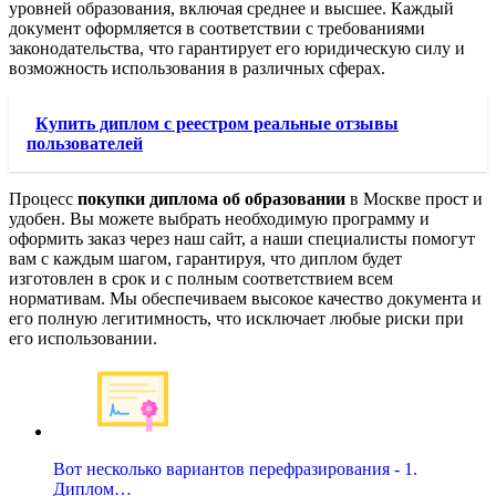
уровней образования, включая среднее и высшее. Каждый
документ оформляется в соответствии с требованиями
законодательства, что гарантирует его юридическую силу и
возможность использования в различных сферах.
Купить диплом с реестром реальные отзывы
пользователей
Процесс
покупки диплома об образовании
в Москве прост и
удобен. Вы можете выбрать необходимую программу и
оформить заказ через наш сайт, а наши специалисты помогут
вам с каждым шагом, гарантируя, что диплом будет
изготовлен в срок и с полным соответствием всем
нормативам. Мы обеспечиваем высокое качество документа и
его полную легитимность, что исключает любые риски при
его использовании.
Вот несколько вариантов перефразирования - 1.
Диплом…