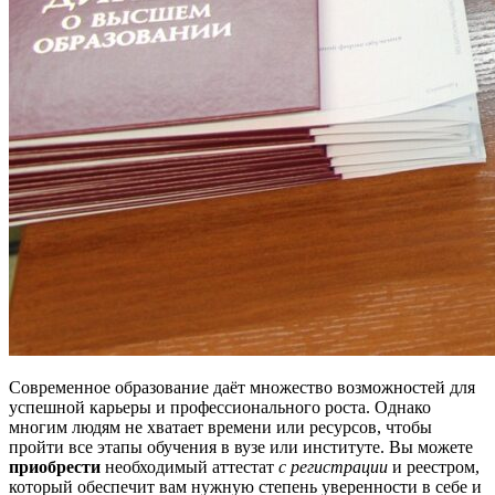
Современное образование даёт множество возможностей для
успешной карьеры и профессионального роста. Однако
многим людям не хватает времени или ресурсов, чтобы
пройти все этапы обучения в вузе или институте. Вы можете
приобрести
необходимый аттестат
с регистрации
и реестром,
который обеспечит вам нужную степень уверенности в себе и