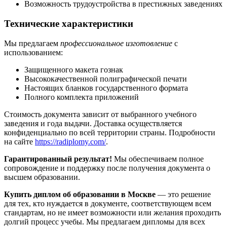
Возможность трудоустройства в престижных заведениях
Технические характеристики
Мы предлагаем
профессиональное изготовление
с
использованием:
Защищенного макета гознак
Высококачественной полиграфической печати
Настоящих бланков государственного формата
Полного комплекта приложений
Стоимость документа зависит от выбранного учебного
заведения и года выдачи. Доставка осуществляется
конфиденциально по всей территории страны. Подробности
на сайте
https://radiplomy.com/
.
Гарантированный результат!
Мы обеспечиваем полное
сопровождение и поддержку после получения документа о
высшем образовании.
Купить диплом об образовании в Москве
— это решение
для тех, кто нуждается в документе, соответствующем всем
стандартам, но не имеет возможности или желания проходить
долгий процесс учебы. Мы предлагаем дипломы для всех