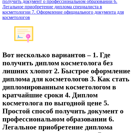
получить документ о профессиональном образовании 6.
Легальное приобретение диплома специалиста в
косметологии 7. Оформление официального документа для
косметологов
Вот несколько вариантов – 1. Где
получить диплом косметолога без
лишних хлопот 2. Быстрое оформление
диплома для косметологов 3. Как стать
дипломированным косметологом в
кратчайшие сроки 4. Диплом
косметолога по выгодной цене 5.
Простой способ получить документ о
профессиональном образовании 6.
Легальное приобретение диплома