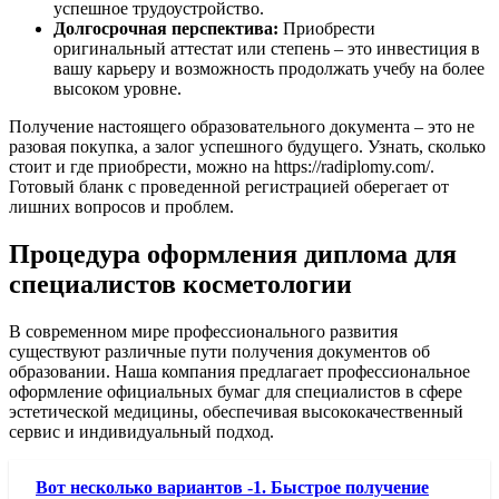
успешное трудоустройство.
Долгосрочная перспектива:
Приобрести
оригинальный аттестат или степень – это инвестиция в
вашу карьеру и возможность продолжать учебу на более
высоком уровне.
Получение настоящего образовательного документа – это не
разовая покупка, а залог успешного будущего. Узнать, сколько
стоит и где приобрести, можно на https://radiplomy.com/.
Готовый бланк с проведенной регистрацией оберегает от
лишних вопросов и проблем.
Процедура оформления диплома для
специалистов косметологии
В современном мире профессионального развития
существуют различные пути получения документов об
образовании. Наша компания предлагает профессиональное
оформление официальных бумаг для специалистов в сфере
эстетической медицины, обеспечивая высококачественный
сервис и индивидуальный подход.
Вот несколько вариантов -1. Быстрое получение