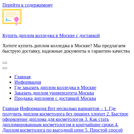
Перейти к содержимому
Купить диплом колледжа в Москве с доставкой
Хотите купить диплом колледжа в Москве? Мы предлагаем
быструю доставку, надежные документы и гарантию качества
Главная
Информация
Где заказать диплом колледжа в Москве
Заказать диплом университета Москва
Продажа дипломов с доставкой Москва
Главная
Информация
Вот несколько вариантов – 1. Где
получить диплом косметолога без лишних хлопот 2. Быстрое
оформление диплома для косметологов 3. Как стать
дипломированным косметологом в кратчайшие сроки 4.
Диплом косметолога по выгодной цене 5. Простой способ