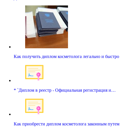
Как получить диплом косметолога легально и быстро
* `Диплом в реестр - Официальная регистрация и…
Как приобрести диплом косметолога законным путем