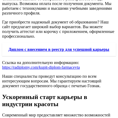
выпуска. Возможна оплата после получения документа. Мы
работаем с техникумами и высшими учебными заведениями
различного профиля.
Где приобрести надежный документ об образовании? Наш
сайт предлагает широкий выбор вариантов. Вы можете
получить аттестат или корочку с приложением, оформленные
профессионально.
Диплом с внесением в реестр для успешной карьеры
Ссылка на дополнительную информацию:
https://radiplomy.com/kupit-diplom-farmacevta
Наши специалисты проведут консультацию по всем
интересующим вопросам. Мы гарантируем настоящий
документ государственного образца с печатью Гознак.
Ускоренный старт карьеры в
индустрии красоты
Современный мир предоставляет множество возможностей