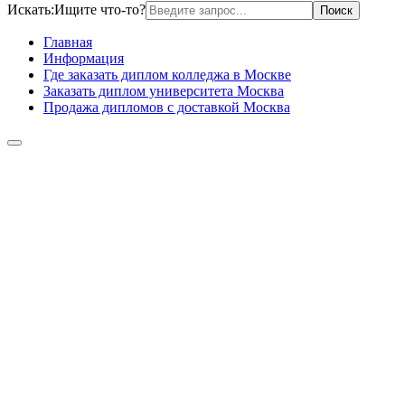
Искать:
Ищите что-то?
Главная
Информация
Где заказать диплом колледжа в Москве
Заказать диплом университета Москва
Продажа дипломов с доставкой Москва