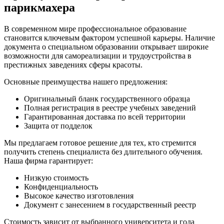
парикмахера
В современном мире профессиональное образование
становится ключевым фактором успешной карьеры. Наличие
документа о специальном образовании открывает широкие
возможности для самореализации и трудоустройства в
престижных заведениях сферы красоты.
Основные преимущества нашего предложения:
Оригинальный бланк государственного образца
Полная регистрация в реестре учебных заведений
Гарантированная доставка по всей территории
Защита от подделок
Мы предлагаем готовое решение для тех, кто стремится
получить степень специалиста без длительного обучения.
Наша фирма гарантирует:
Низкую стоимость
Конфиденциальность
Высокое качество изготовления
Документ с занесением в государственный реестр
Стоимость зависит от выбранного университета и года