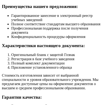
Преимущества нашего предложения:
Гарантированное занесение в электронный реестр
учебных заведений
Полное соответствие стандартам высшего образования
Профессиональная поддержка после получения
документа
Конфиденциальность процедуры оформления
Характеристики настоящего документа:
Оригинальный бланк с защитой Гознак
Регистрация в базе учебного заведения
Полный комплект документации
Приложение установленного образца
Стоимость изготовления зависит от выбранной
специальности и уровня образовательного учреждения. Мы
предлагаем доступные цены на оформление документов о
высшем и среднем профессиональном образовании.
Гарантии качества: