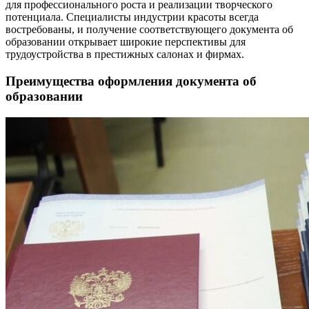
для профессионального роста и реализации творческого
потенциала. Специалисты индустрии красоты всегда
востребованы, и получение соответствующего документа об
образовании открывает широкие перспективы для
трудоустройства в престижных салонах и фирмах.
Преимущества оформления документа об
образовании