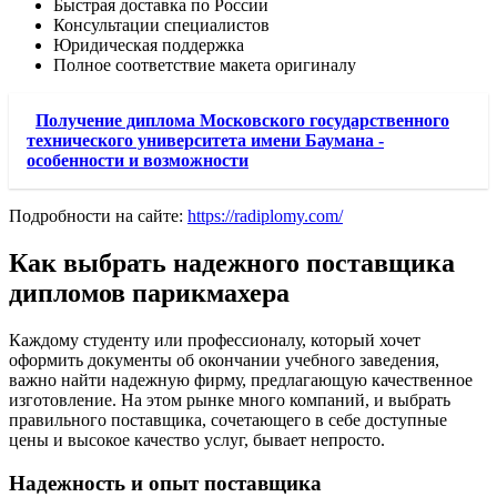
Быстрая доставка по России
Консультации специалистов
Юридическая поддержка
Полное соответствие макета оригиналу
Получение диплома Московского государственного
технического университета имени Баумана -
особенности и возможности
Подробности на сайте:
https://radiplomy.com/
Как выбрать надежного поставщика
дипломов парикмахера
Каждому студенту или профессионалу, который хочет
оформить документы об окончании учебного заведения,
важно найти надежную фирму, предлагающую качественное
изготовление. На этом рынке много компаний, и выбрать
правильного поставщика, сочетающего в себе доступные
цены и высокое качество услуг, бывает непросто.
Надежность и опыт поставщика