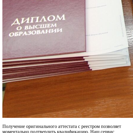
Получение оригинального аттестата с реестром позволяет
моментально подтвердить квалификацию. Наш сервис