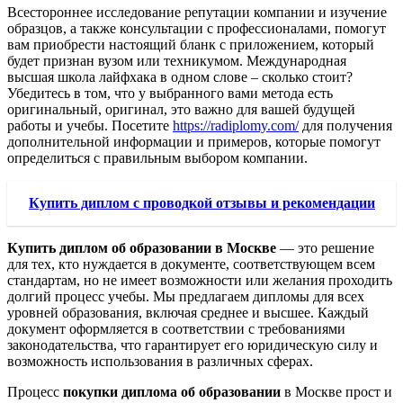
Всестороннее исследование репутации компании и изучение
образцов, а также консультации с профессионалами, помогут
вам приобрести настоящий бланк с приложением, который
будет признан вузом или техникумом. Международная
высшая школа лайфхака в одном слове – сколько стоит?
Убедитесь в том, что у выбранного вами метода есть
оригинальный, оригинал, это важно для вашей будущей
работы и учебы. Посетите
https://radiplomy.com/
для получения
дополнительной информации и примеров, которые помогут
определиться с правильным выбором компании.
Купить диплом с проводкой отзывы и рекомендации
Купить диплом об образовании в Москве
— это решение
для тех, кто нуждается в документе, соответствующем всем
стандартам, но не имеет возможности или желания проходить
долгий процесс учебы. Мы предлагаем дипломы для всех
уровней образования, включая среднее и высшее. Каждый
документ оформляется в соответствии с требованиями
законодательства, что гарантирует его юридическую силу и
возможность использования в различных сферах.
Процесс
покупки диплома об образовании
в Москве прост и