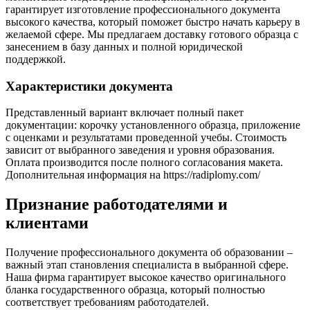
гарантирует изготовление профессионального документа
высокого качества, который поможет быстро начать карьеру в
желаемой сфере. Мы предлагаем доставку готового образца с
занесением в базу данных и полной юридической
поддержкой.
Характеристики документа
Представленный вариант включает полный пакет
документации: корочку установленного образца, приложение
с оценками и результатами проведенной учебы. Стоимость
зависит от выбранного заведения и уровня образования.
Оплата производится после полного согласования макета.
Дополнительная информация на https://radiplomy.com/
Признание работодателями и
клиентами
Получение профессионального документа об образовании –
важный этап становления специалиста в выбранной сфере.
Наша фирма гарантирует высокое качество оригинального
бланка государственного образца, который полностью
соответствует требованиям работодателей.