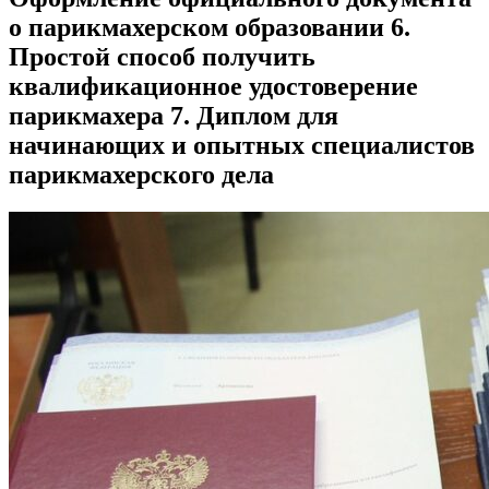
о парикмахерском образовании 6.
Простой способ получить
квалификационное удостоверение
парикмахера 7. Диплом для
начинающих и опытных специалистов
парикмахерского дела