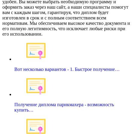
удобен. Вы можете выбрать необходимую программу и
оформить заказ через наш сайт, а наши специалисты помогут
вам с каждым шагом, гарантируя, что диплом будет
изготовлен в срок и с полным соответствием всем
нормативам. Мы обеспечиваем высокое качество документа и
его полную легитимность, что исключает любые риски при
его использовании.
Вот несколько вариантов - 1. Быстрое получение…
Получение диплома парикмахера - возможность
купить…