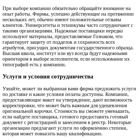
При выборе компании обязательно обращайте внимание на
опыт работы. Фирмы, успешно действующие на протяжении
нескольких лет, обычно имеют положительные отзывы
клиентов. Университеты и техникумы часто сотрудничают с
такими организациями. Надежные поставщики нередко
используют материалы, предоставляемые Гознаком, что
гарантирует защиту от подделок и сохранность всех
атрибутов, присущих документам государственного образца.
Высшая школа, институт или вуз всегда будут надежными
ориентиром в выборе исполнителя, если использование их
типографий есть у компании.
Услуги и условия сотрудничества
Узнайте, может ли выбранная вами фирма предложить услуги
по доставке и какие условия оплаты доступны. Компании,
предоставляющие макет на утверждение, дают возможность
корректировки, что может быть важным для удешевления
оригинальной корочки. Стоимость вы сможете уменьшить,
если найдете поставщика, готового предоставить готовый
документ с регистрацией и занесением в реестр. Некоторые
организации предлагают услуги по оформлению степени,
которая может повысить вашу квалификацию.