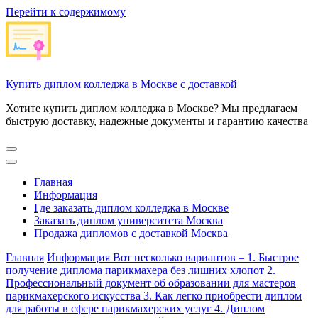
Перейти к содержимому
Купить диплом колледжа в Москве с доставкой
Хотите купить диплом колледжа в Москве? Мы предлагаем
быструю доставку, надежные документы и гарантию качества
Главная
Информация
Где заказать диплом колледжа в Москве
Заказать диплом университета Москва
Продажа дипломов с доставкой Москва
Главная
Информация
Вот несколько вариантов – 1. Быстрое
получение диплома парикмахера без лишних хлопот 2.
Профессиональный документ об образовании для мастеров
парикмахерского искусства 3. Как легко приобрести диплом
для работы в сфере парикмахерских услуг 4. Диплом