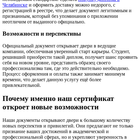
Челябинске
и оформить доставку можно недорого, с
регистрацией в реестре, что делает документ легитимным и
признанным, который без упоминания о приложении
неотличим от выданного официально.
Возможности и перспективы
Официальный документ открывает двери в ведущие
компании, обеспечивая уверенный старт карьеры. Студент,
решивший приобрести такой диплом, получает шанс проявить
себя на новом уровне, представить образец своего
профессионализма там, где это действительно необходимо.
Процесс оформления и оплаты также занимает минимум
времени, что делает данную услугу ещё более
привлекательной.
Почему именно наш сертификат
откроет новые возможности
Наши документы открывают двери к большому количеству
новых перспектив и привилегий. Они предлагают не только
признание ваших достижений в академической и
профессиональной сферах, но и укрепляют уверенность в