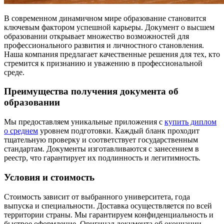
В современном динамичном мире образование становится
ключевым фактором успешной карьеры. Документ о высшем
образовании открывает множество возможностей для
профессионального развития и личностного становления.
Наша компания предлагает качественные решения для тех, кто
стремится к признанию и уважению в профессиональной
среде.
Преимущества получения документа об
образовании
Мы предоставляем уникальные приложения с
купить диплом
о среднем
уровнем подготовки. Каждый бланк проходит
тщательную проверку и соответствует государственным
стандартам. Документы изготавливаются с занесением в
реестр, что гарантирует их подлинность и легитимность.
Условия и стоимость
Стоимость зависит от выбранного университета, года
выпуска и специальности. Доставка осуществляется по всей
территории страны. Мы гарантируем конфиденциальность и
быстрое оформление. Оригинал документа об окончании