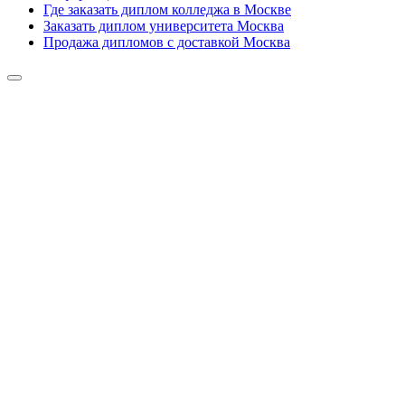
Где заказать диплом колледжа в Москве
Заказать диплом университета Москва
Продажа дипломов с доставкой Москва