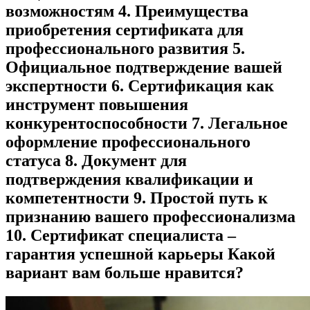
возможностям 4. Преимущества
приобретения сертификата для
профессионального развития 5.
Официальное подтверждение вашей
экспертности 6. Сертификация как
инструмент повышения
конкурентоспособности 7. Легальное
оформление профессионального
статуса 8. Документ для
подтверждения квалификации и
компетентности 9. Простой путь к
признанию вашего профессионализма
10. Сертификат специалиста –
гарантия успешной карьеры Какой
вариант вам больше нравится?