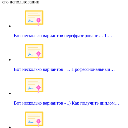
его использовании.
Вот несколько вариантов перефразирования - 1.…
Вот несколько вариантов - 1. Профессиональный…
Вот несколько вариантов - 1) Как получить диплом…