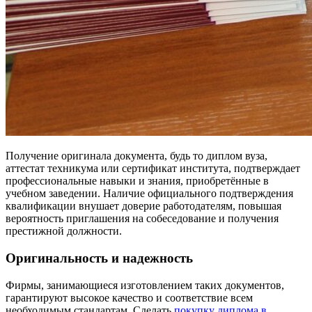
Получение оригинала документа, будь то диплом вуза,
аттестат техникума или сертификат института, подтверждает
профессиональные навыки и знания, приобретённые в
учебном заведении. Наличие официального подтверждения
квалификации внушает доверие работодателям, повышая
вероятность приглашения на собеседование и получения
престижной должности.
Оригинальность и надежность
Фирмы, занимающиеся изготовлением таких документов,
гарантируют высокое качество и соответствие всем
необходимым стандартам. Сделать
покупку диплома в