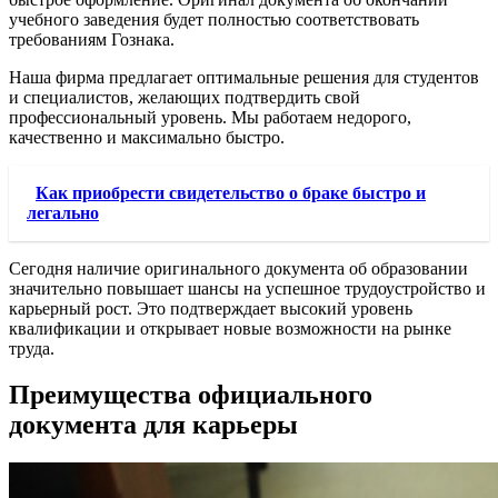
учебного заведения будет полностью соответствовать
требованиям Гознака.
Наша фирма предлагает оптимальные решения для студентов
и специалистов, желающих подтвердить свой
профессиональный уровень. Мы работаем недорого,
качественно и максимально быстро.
Как приобрести свидетельство о браке быстро и
легально
Сегодня наличие оригинального документа об образовании
значительно повышает шансы на успешное трудоустройство и
карьерный рост. Это подтверждает высокий уровень
квалификации и открывает новые возможности на рынке
труда.
Преимущества официального
документа для карьеры