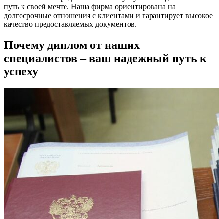
путь к своей мечте. Наша фирма ориентирована на
долгосрочные отношения с клиентами и гарантирует высокое
качество предоставляемых документов.
Почему диплом от наших
специалистов – ваш надежный путь к
успеху