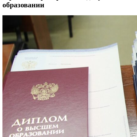
образовании