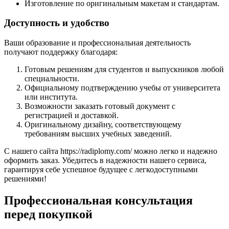
Изготовление по оригинальным макетам и стандартам.
Доступность и удобство
Ваши образование и профессиональная деятельность
получают поддержку благодаря:
Готовым решениям для студентов и выпускников любой
специальности.
Официальному подтверждению учебы от университета
или института.
Возможности заказать готовый документ с
регистрацией и доставкой.
Оригинальному дизайну, соответствующему
требованиям высших учебных заведений.
С нашего сайта https://radiplomy.com/ можно легко и надежно
оформить заказ. Убедитесь в надежности нашего сервиса,
гарантируя себе успешное будущее с легкодоступными
решениями!
Профессиональная консультация
перед покупкой