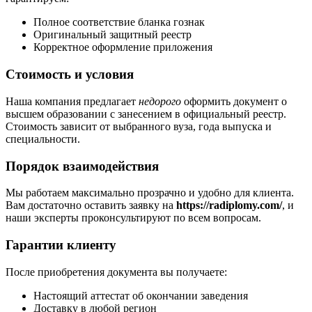
Полное соответствие бланка гознак
Оригинальный защитный реестр
Корректное оформление приложения
Стоимость и условия
Наша компания предлагает
недорого
оформить документ о
высшем образовании с занесением в официальный реестр.
Стоимость зависит от выбранного вуза, года выпуска и
специальности.
Порядок взаимодействия
Мы работаем максимально прозрачно и удобно для клиента.
Вам достаточно оставить заявку на
https://radiplomy.com/
, и
наши эксперты проконсультируют по всем вопросам.
Гарантии клиенту
После приобретения документа вы получаете:
Настоящий аттестат об окончании заведения
Доставку в любой регион