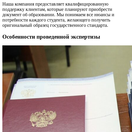
Наша компания предоставляет квалифицированную
поддержку клиентам, которые планируют приобрести
документ об образовании. Мы понимаем все нюансы и
потребности каждого студента, желающего получить
оригинальный образец государственного стандарта.
Особенности проведенной экспертизы