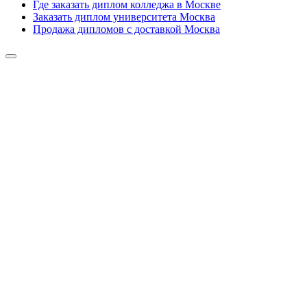
Где заказать диплом колледжа в Москве
Заказать диплом университета Москва
Продажа дипломов с доставкой Москва