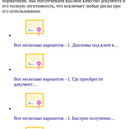
нормативам. Мы обеспечиваем высокое качество документа и
его полную легитимность, что исключает любые риски при
его использовании.
Вот несколько вариантов - 1. Дипломы под ключ в…
Вот несколько вариантов - 1. Где приобрести
документ…
Вот несколько вариантов - 1. Быстрое получение…