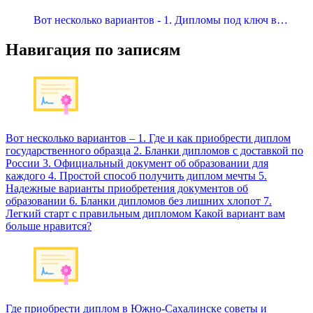
Вот несколько вариантов - 1. Дипломы под ключ в…
Навигация по записям
Вот несколько вариантов – 1. Где и как приобрести диплом
государственного образца 2. Бланки дипломов с доставкой по
России 3. Официальный документ об образовании для
каждого 4. Простой способ получить диплом мечты 5.
Надежные варианты приобретения документов об
образовании 6. Бланки дипломов без лишних хлопот 7.
Легкий старт с правильным дипломом Какой вариант вам
больше нравится?
Где приобрести диплом в Южно-Сахалинске советы и