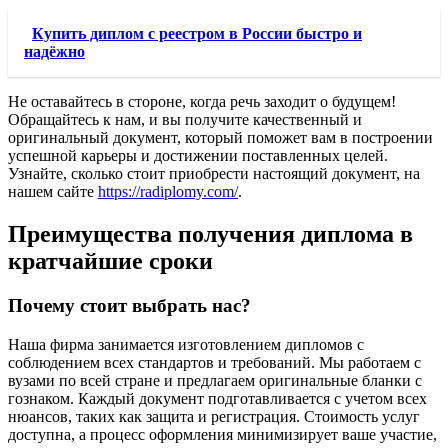
Купить диплом с реестром в России быстро и
надёжно
Не оставайтесь в стороне, когда речь заходит о будущем!
Обращайтесь к нам, и вы получите качественный и
оригинальный документ, который поможет вам в построении
успешной карьеры и достижении поставленных целей.
Узнайте, сколько стоит приобрести настоящий документ, на
нашем сайте
https://radiplomy.com/
.
Преимущества получения диплома в
кратчайшие сроки
Почему стоит выбрать нас?
Наша фирма занимается изготовлением дипломов с
соблюдением всех стандартов и требований. Мы работаем с
вузами по всей стране и предлагаем оригинальные бланки с
гознаком. Каждый документ подготавливается с учетом всех
нюансов, таких как защита и регистрация. Стоимость услуг
доступна, а процесс оформления минимизирует ваше участие,