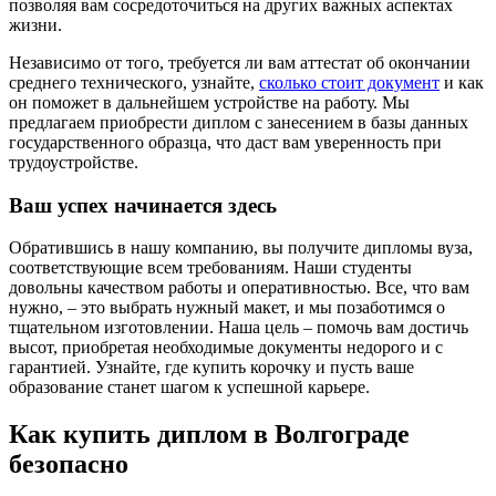
позволяя вам сосредоточиться на других важных аспектах
жизни.
Независимо от того, требуется ли вам аттестат об окончании
среднего технического, узнайте,
сколько стоит документ
и как
он поможет в дальнейшем устройстве на работу. Мы
предлагаем приобрести диплом с занесением в базы данных
государственного образца, что даст вам уверенность при
трудоустройстве.
Ваш успех начинается здесь
Обратившись в нашу компанию, вы получите дипломы вуза,
соответствующие всем требованиям. Наши студенты
довольны качеством работы и оперативностью. Все, что вам
нужно, – это выбрать нужный макет, и мы позаботимся о
тщательном изготовлении. Наша цель – помочь вам достичь
высот, приобретая необходимые документы недорого и с
гарантией. Узнайте, где купить корочку и пусть ваше
образование станет шагом к успешной карьере.
Как купить диплом в Волгограде
безопасно