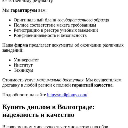
качественному результату.
Мы
гарантируем
вам:
Оригинальный бланк
государственного образца
Полное соответствие макета требованиям
Регистрацию в реестре учебных заведений
Конфиденциальность и безопасность
Наша
фирма
предлагает документы об окончании различных
заведений:
Университет
Институт
Техникум
Стоимость услуг
максимально доступная
. Мы осуществляем
доставку в любой регион с полной
гарантией качества
.
Подробности на сайте
https://radiplomy.com/
Купить диплом в Волгограде:
надежность и качество
В современном мире существует множество способов