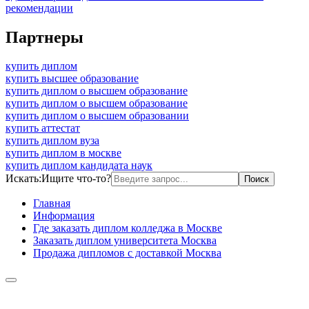
рекомендации
Партнеры
купить диплом
купить высшее образование
купить диплом о высшем образование
купить диплом о высшем образование
купить диплом о высшем образовании
купить аттестат
купить диплом вуза
купить диплом в москве
купить диплом кандидата наук
Искать:
Ищите что-то?
Главная
Информация
Где заказать диплом колледжа в Москве
Заказать диплом университета Москва
Продажа дипломов с доставкой Москва