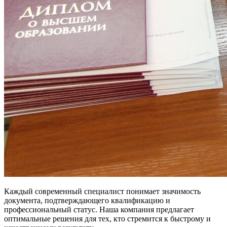
Каждый современный специалист понимает значимость
документа, подтверждающего квалификацию и
профессиональный статус. Наша компания предлагает
оптимальные решения для тех, кто стремится к быстрому и