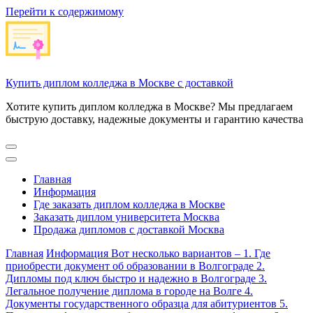
Перейти к содержимому
Купить диплом колледжа в Москве с доставкой
Хотите купить диплом колледжа в Москве? Мы предлагаем
быструю доставку, надежные документы и гарантию качества
Главная
Информация
Где заказать диплом колледжа в Москве
Заказать диплом университета Москва
Продажа дипломов с доставкой Москва
Главная
Информация
Вот несколько вариантов – 1. Где
приобрести документ об образовании в Волгограде 2.
Дипломы под ключ быстро и надежно в Волгограде 3.
Легальное получение диплома в городе на Волге 4.
Документы государственного образца для абитуриентов 5.