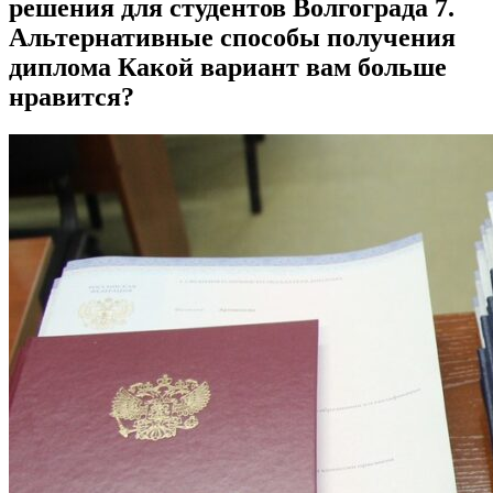
решения для студентов Волгограда 7.
Альтернативные способы получения
диплома Какой вариант вам больше
нравится?