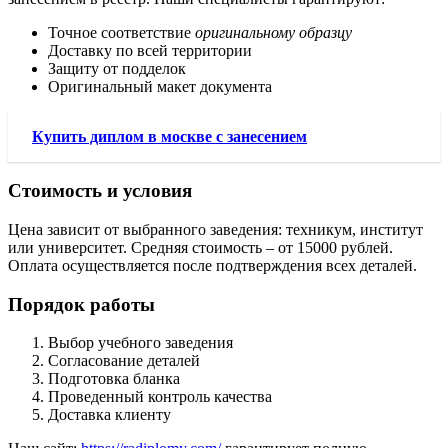
Точное соответствие
оригинальному образцу
Доставку по всей территории
Защиту от подделок
Оригинальный макет документа
Купить диплом в москве с занесением
Стоимость и условия
Цена зависит от выбранного заведения: техникум, институт
или университет. Средняя стоимость – от 15000 рублей.
Оплата осуществляется после подтверждения всех деталей.
Порядок работы
Выбор учебного заведения
Согласование деталей
Подготовка бланка
Проведенный контроль качества
Доставка клиенту