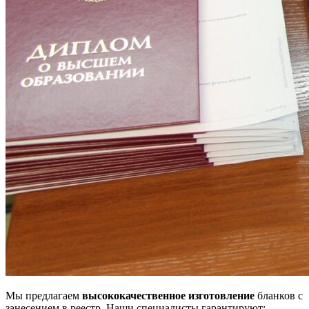
Мы предлагаем
высококачественное изготовление
бланков с
занесением в реестр. Наши специалисты гарантируют: