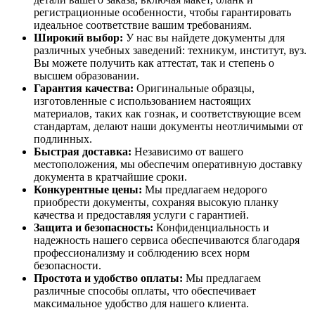
регистрационные особенности, чтобы гарантировать
идеальное соответствие вашим требованиям.
Широкий выбор:
У нас вы найдете документы для
различных учебных заведений: техникум, институт, вуз.
Вы можете получить как аттестат, так и степень о
высшем образовании.
Гарантия качества:
Оригинальные образцы,
изготовленные с использованием настоящих
материалов, таких как гознак, и соответствующие всем
стандартам, делают наши документы неотличимыми от
подлинных.
Быстрая доставка:
Независимо от вашего
местоположения, мы обеспечим оперативную доставку
документа в кратчайшие сроки.
Конкурентные цены:
Мы предлагаем недорого
приобрести документы, сохраняя высокую планку
качества и предоставляя услуги с гарантией.
Защита и безопасность:
Конфиденциальность и
надежность нашего сервиса обеспечиваются благодаря
профессионализму и соблюдению всех норм
безопасности.
Простота и удобство оплаты:
Мы предлагаем
различные способы оплаты, что обеспечивает
максимальное удобство для нашего клиента.