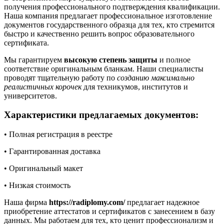
получения профессионального подтверждения квалификации.
Наша компания предлагает профессиональное изготовление
документов государственного образца для тех, кто стремится
быстро и качественно решить вопрос образовательного
сертификата.
Мы гарантируем
высокую степень защиты
и полное
соответствие оригинальным бланкам. Наши специалисты
проводят тщательную работу по
созданию максимально
реалистичных корочек
для техникумов, институтов и
университетов.
Характеристики предлагаемых документов:
• Полная регистрация в реестре
• Гарантированная доставка
• Оригинальный макет
• Низкая стоимость
Наша фирма
https://radiplomy.com/
предлагает надежное
приобретение аттестатов и сертификатов с занесением в базу
данных. Мы работаем для тех, кто ценит профессионализм и