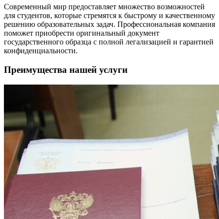
Современный мир предоставляет множество возможностей
для студентов, которые стремятся к быстрому и качественному
решению образовательных задач. Профессиональная компания
поможет приобрести оригинальный документ
государственного образца с полной легализацией и гарантией
конфиденциальности.
Преимущества нашей услуги