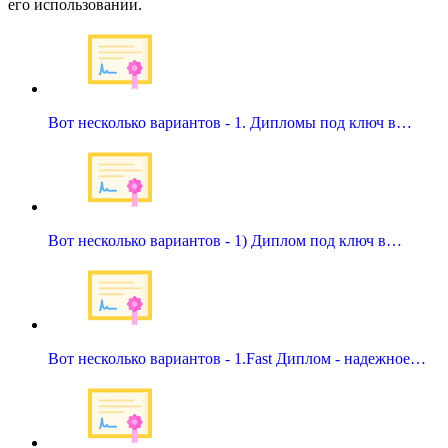
его использовании.
Вот несколько вариантов - 1. Дипломы под ключ в…
Вот несколько вариантов - 1) Диплом под ключ в…
Вот несколько вариантов - 1.Fast Диплом - надежное…