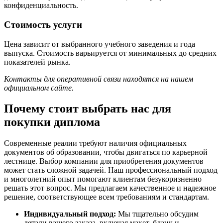
конфиденциальность.
Стоимость услуги
Цена зависит от выбранного учебного заведения и года
выпуска. Стоимость варьируется от минимальных до средних
показателей рынка.
Контакты для оперативной связи находятся на нашем
официальном сайте.
Почему стоит выбрать нас для
покупки диплома
Современные реалии требуют наличия официальных
документов об образовании, чтобы двигаться по карьерной
лестнице. Выбор компании для приобретения документов
может стать сложной задачей. Наш профессиональный подход
и многолетний опыт помогают клиентам безукоризненно
решать этот вопрос. Мы предлагаем качественное и надежное
решение, соответствующее всем требованиям и стандартам.
Индивидуальный подход:
Мы тщательно обсудим
детали вашего заказа, включая макет, бланк и