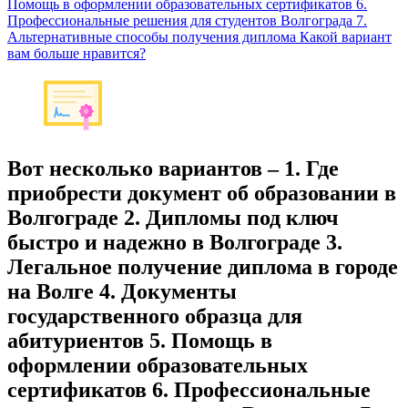
Помощь в оформлении образовательных сертификатов 6.
Профессиональные решения для студентов Волгограда 7.
Альтернативные способы получения диплома Какой вариант
вам больше нравится?
Вот несколько вариантов – 1. Где
приобрести документ об образовании в
Волгограде 2. Дипломы под ключ
быстро и надежно в Волгограде 3.
Легальное получение диплома в городе
на Волге 4. Документы
государственного образца для
абитуриентов 5. Помощь в
оформлении образовательных
сертификатов 6. Профессиональные