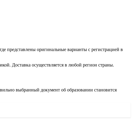
 где представлены оригинальные варианты с регистрацией в
кой. Доставка осуществляется в любой регион страны.
авильно выбранный документ об образовании становится