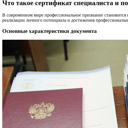
Что такое сертификат специалиста и п
В современном мире профессиональное признание становится
реализации личного потенциала и достижения профессиональн
Основные характеристики документа