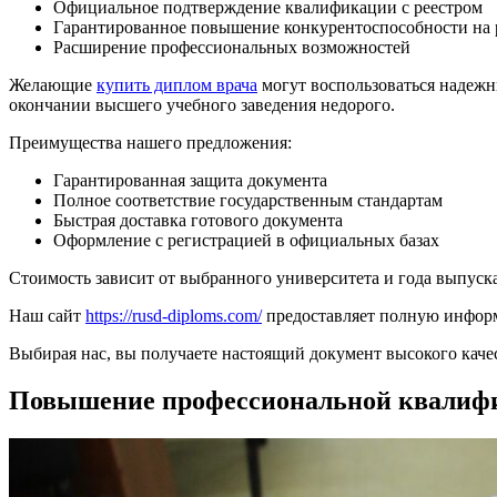
Официальное подтверждение квалификации с реестром
Гарантированное повышение конкурентоспособности на 
Расширение профессиональных возможностей
Желающие
купить диплом врача
могут воспользоваться надежн
окончании высшего учебного заведения недорого.
Преимущества нашего предложения:
Гарантированная защита документа
Полное соответствие государственным стандартам
Быстрая доставка готового документа
Оформление с регистрацией в официальных базах
Стоимость зависит от выбранного университета и года выпуск
Наш сайт
https://rusd-diploms.com/
предоставляет полную информ
Выбирая нас, вы получаете настоящий документ высокого каче
Повышение профессиональной квалиф