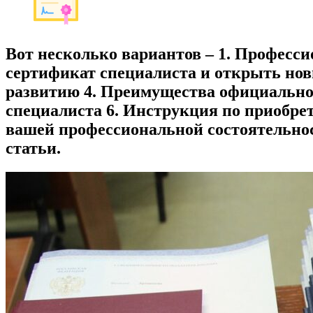
Вот несколько вариантов – 1. Професс
сертификат специалиста и открыть нов
развитию 4. Преимущества официальног
специалиста 6. Инструкция по приобре
вашей профессиональной состоятельнос
статьи.