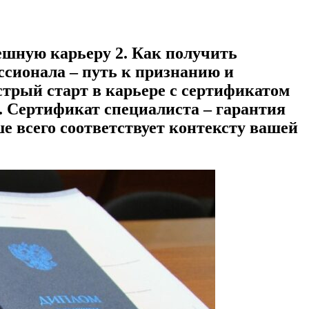
ешную карьеру 2. Как получить
сионала – путь к признанию и
трый старт в карьере с сертификатом
. Сертификат специалиста – гарантия
 всего соответствует контексту вашей