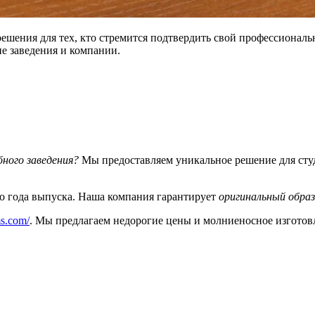
шения для тех, кто стремится подтвердить свой профессиональ
е заведения и компании.
ного заведения?
Мы предоставляем уникальное решение для сту
о года выпуска. Наша компания гарантирует
оригинальный обра
ms.com/
. Мы предлагаем недорогие цены и молниеносное изготов