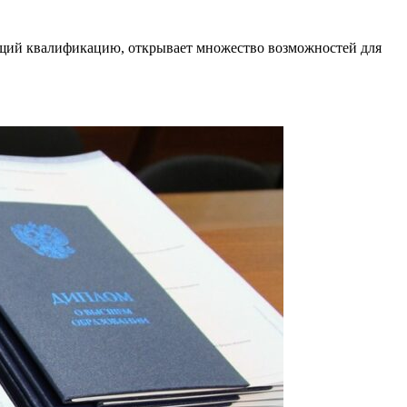
ющий квалификацию, открывает множество возможностей для