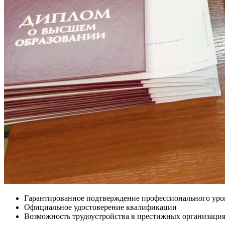
Гарантированное подтверждение профессионального уро
Официальное удостоверение квалификации
Возможность трудоустройства в престижных организаци