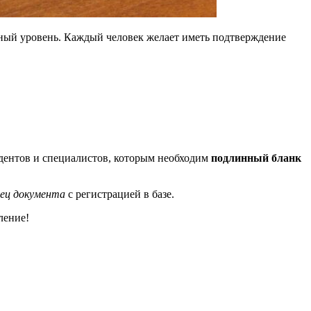
ный уровень. Каждый человек желает иметь подтверждение
дентов и специалистов, которым необходим
подлинный бланк
зец документа
с регистрацией в базе.
ление!