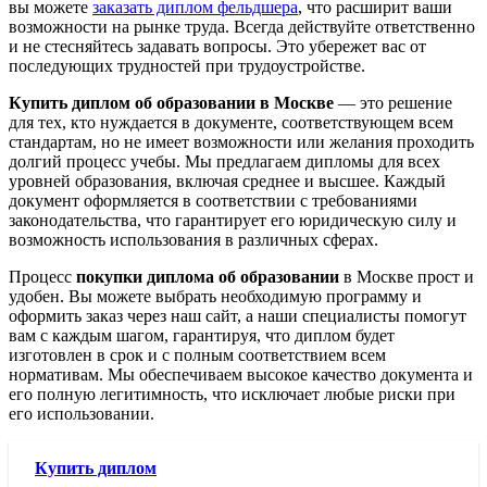
вы можете
заказать диплом фельдшера
, что расширит ваши
возможности на рынке труда. Всегда действуйте ответственно
и не стесняйтесь задавать вопросы. Это убережет вас от
последующих трудностей при трудоустройстве.
Купить диплом об образовании в Москве
— это решение
для тех, кто нуждается в документе, соответствующем всем
стандартам, но не имеет возможности или желания проходить
долгий процесс учебы. Мы предлагаем дипломы для всех
уровней образования, включая среднее и высшее. Каждый
документ оформляется в соответствии с требованиями
законодательства, что гарантирует его юридическую силу и
возможность использования в различных сферах.
Процесс
покупки диплома об образовании
в Москве прост и
удобен. Вы можете выбрать необходимую программу и
оформить заказ через наш сайт, а наши специалисты помогут
вам с каждым шагом, гарантируя, что диплом будет
изготовлен в срок и с полным соответствием всем
нормативам. Мы обеспечиваем высокое качество документа и
его полную легитимность, что исключает любые риски при
его использовании.
Купить диплом