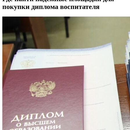
покупки диплома воспитателя