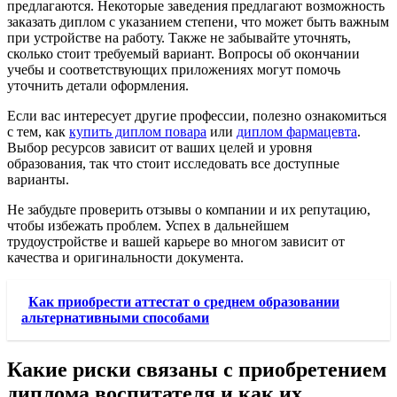
предлагаются. Некоторые заведения предлагают возможность
заказать диплом с указанием степени, что может быть важным
при устройстве на работу. Также не забывайте уточнять,
сколько стоит требуемый вариант. Вопросы об окончании
учебы и соответствующих приложениях могут помочь
уточнить детали оформления.
Если вас интересует другие профессии, полезно ознакомиться
с тем, как
купить диплом повара
или
диплом фармацевта
.
Выбор ресурсов зависит от ваших целей и уровня
образования, так что стоит исследовать все доступные
варианты.
Не забудьте проверить отзывы о компании и их репутацию,
чтобы избежать проблем. Успех в дальнейшем
трудоустройстве и вашей карьере во многом зависит от
качества и оригинальности документа.
Как приобрести аттестат о среднем образовании
альтернативными способами
Какие риски связаны с приобретением
диплома воспитателя и как их