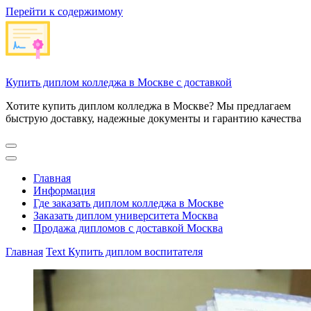
Перейти к содержимому
Купить диплом колледжа в Москве с доставкой
Хотите купить диплом колледжа в Москве? Мы предлагаем
быструю доставку, надежные документы и гарантию качества
Главная
Информация
Где заказать диплом колледжа в Москве
Заказать диплом университета Москва
Продажа дипломов с доставкой Москва
Главная
Text
Купить диплом воспитателя