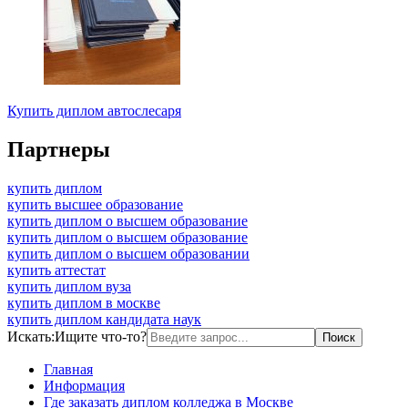
Купить диплом автослесаря
Партнеры
купить диплом
купить высшее образование
купить диплом о высшем образование
купить диплом о высшем образование
купить диплом о высшем образовании
купить аттестат
купить диплом вуза
купить диплом в москве
купить диплом кандидата наук
Искать:
Ищите что-то?
Главная
Информация
Где заказать диплом колледжа в Москве