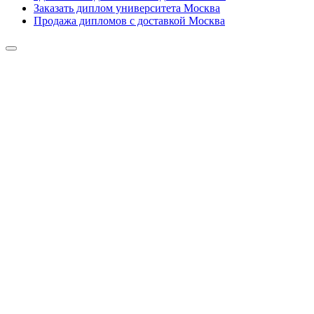
Заказать диплом университета Москва
Продажа дипломов с доставкой Москва