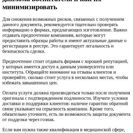
минимизировать
Для снижения возможных рисков, связанных с получением
данного документа, рекомендуется тщательно проверять
информацию о фирмах, предлагающих изготовление. Важно
отдавать предпочтение компаниям, которые могут
предоставить образцы работы и имеют актуальные данные о
регистрации в реестре. Это гарантирует легальность и
безопасность сделки.
Предпочтение стоит отдавать фирмам с хорошей репутацией,
у которых имеется доступ к данным университета или
института. Обращайте внимание на отзывы клиентов и
проверяйте, сколько стоит услуга в нескольких местах, чтобы
избежать завышенных цен.
Оплата услуги должна производиться только после получения
оригинала с подтверждением подлинности. Изучите условия
доставки и поддержки клиентов: наличие гарантии обратной
связи указывает на серьезность компании. Кроме того,
обязательно уточните, есть ли возможность защиты документа
от подделки через гознак.
Если вам нужна также квалификация в медицинской сфере,