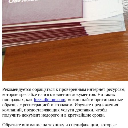
Рекомендуется обращаться к проверенным интернет-ресурсам,
которые specialize на изготовлении документов. На таких
площадках, как
frees-diplom.com
, можно найти оригинальные
образцы с регистрацией и гознаком. Изучите предложения
компаний, предоставляющих услуги доставки, чтобы
получить документ недорого и в кратчайшие сроки.
Обратите внимание на технику и спецификации, которые