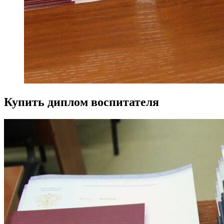
Купить диплом воспитателя