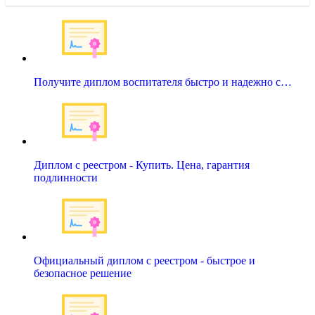
Получите диплом воспитателя быстро и надежно с…
Диплом с реестром - Купить. Цена, гарантия
подлинности
Официальный диплом с реестром - быстрое и
безопасное решение