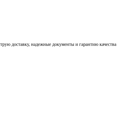
трую доставку, надежные документы и гарантию качества