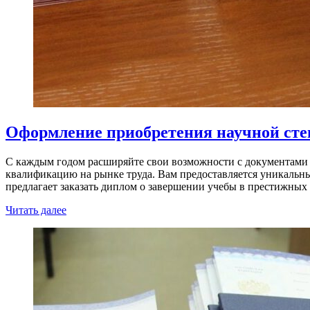
Оформление приобретения научной степ
С каждым годом расширяйте свои возможности с документами 
квалификацию на рынке труда. Вам предоставляется уникальны
предлагает заказать диплом о завершении учебы в престижны
Читать далее