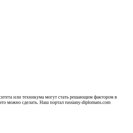
ситета или техникума могут стать решающим фактором в
это можно сделать. Наш портал russiany-diplomans.com