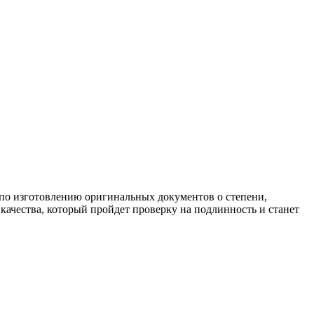
по изготовлению оригинальных документов о степени,
качества, который пройдет проверку на подлинность и станет