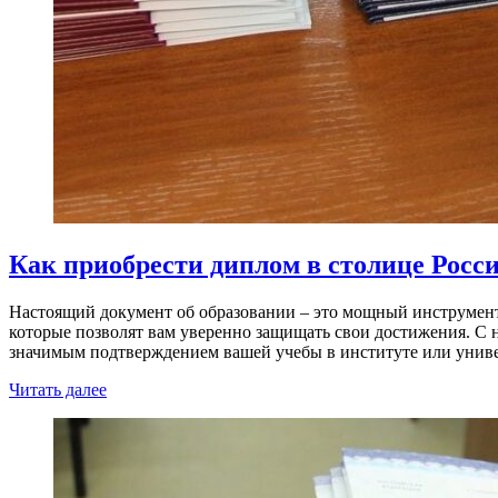
Как приобрести диплом в столице Росси
Настоящий документ об образовании – это мощный инструмент
которые позволят вам уверенно защищать свои достижения. С 
значимым подтверждением вашей учебы в институте или унив
Читать далее