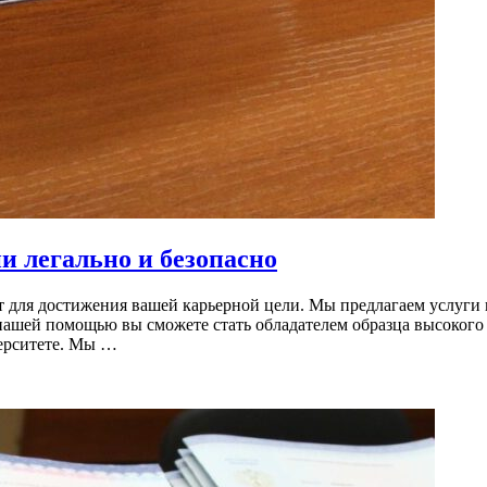
и легально и безопасно
 для достижения вашей карьерной цели. Мы предлагаем услуги 
нашей помощью вы сможете стать обладателем образца высокого 
ерситете. Мы …