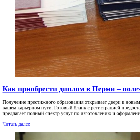
Как приобрести диплом в Перми – поле
Получение престижного образования открывает двери к новы
вашем карьерном пути. Готовый бланк с регистрацией предостав
предлагает полный спектр услуг по изготовлению и оформле
Читать далее