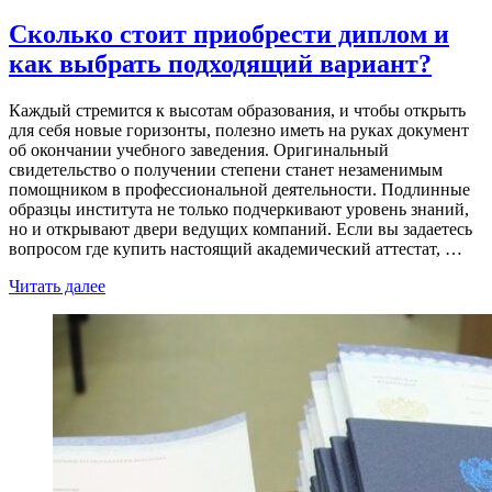
Сколько стоит приобрести диплом и
как выбрать подходящий вариант?
Каждый стремится к высотам образования, и чтобы открыть
для себя новые горизонты, полезно иметь на руках документ
об окончании учебного заведения. Оригинальный
свидетельство о получении степени станет незаменимым
помощником в профессиональной деятельности. Подлинные
образцы института не только подчеркивают уровень знаний,
но и открывают двери ведущих компаний. Если вы задаетесь
вопросом где купить настоящий академический аттестат, …
Читать далее