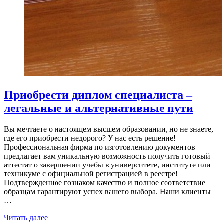
Приобрести диплом специалиста –
легальные и альтернативные пути
Вы мечтаете о настоящем высшем образовании, но не знаете,
где его приобрести недорого? У нас есть решение!
Профессиональная фирма по изготовлению документов
предлагает вам уникальную возможность получить готовый
аттестат о завершении учебы в университете, институте или
техникуме с официальной регистрацией в реестре!
Подтвержденное гознаком качество и полное соответствие
образцам гарантируют успех вашего выбора. Наши клиенты
…
Читать далее