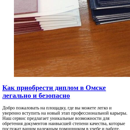
Как приобрести диплом в Омске
легально и безопасно
Добро пожаловать на площадку, где вы можете легко и
уверенно вступить на новый этап профессиональной карьеры.
Наш сервис предлагает уникальные возможности для
обретения документов наивысшей степени качества, которые
послужат вашим надежным помощником в учебе и работе.