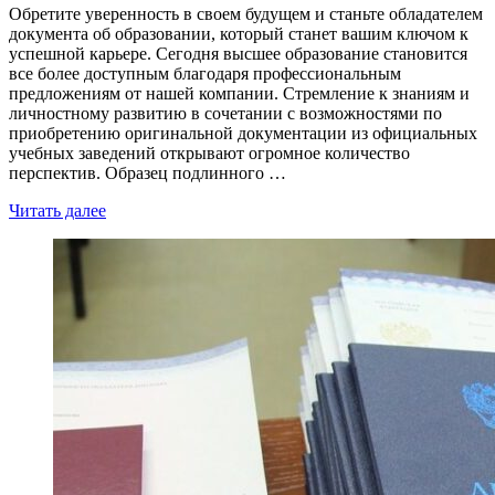
Обретите уверенность в своем будущем и станьте обладателем
документа об образовании, который станет вашим ключом к
успешной карьере. Сегодня высшее образование становится
все более доступным благодаря профессиональным
предложениям от нашей компании. Стремление к знаниям и
личностному развитию в сочетании с возможностями по
приобретению оригинальной документации из официальных
учебных заведений открывают огромное количество
перспектив. Образец подлинного …
Читать далее