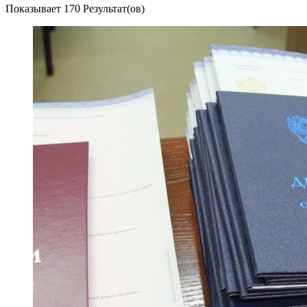
Показывает
170 Результат(ов)