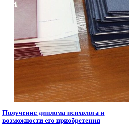
Получение диплома психолога и
возможности его приобретения