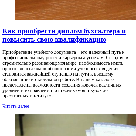
Как приобрести диплом бухгалтера и
повысить свою квалификацию
Приобретение учебного документа – это надежный путь к
профессиональному росту и карьерным успехам. Сегодня, в
стремительно развивающемся мире, необходимость иметь
оригинальный бланк об окончании учебного заведения
становится важнейшей ступенью на пути к высшему
образованию и стабильной работе. В нашем каталоге
представлены возможности создания корочек различных
уровней и направлений: от техникумов и вузов до
престижных институтов. …
Читать далее