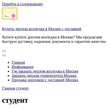
Перейти к содержимому
Купить диплом колледжа в Москве с доставкой
Хотите купить диплом колледжа в Москве? Мы предлагаем
быструю доставку, надежные документы и гарантию качества
Главная
Информация
Где заказать диплом колледжа в Москве
Заказать диплом университета Москва
Продажа дипломов с доставкой Москва
Главная
студент
студент