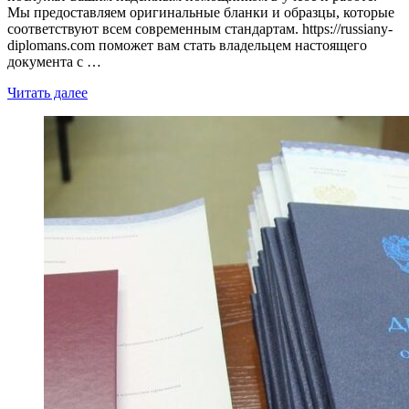
Мы предоставляем оригинальные бланки и образцы, которые
соответствуют всем современным стандартам. https://russiany-
diplomans.com поможет вам стать владельцем настоящего
документа с …
Читать далее