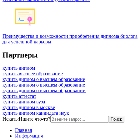
Преимущества и возможности приобретения диплома биолога
для успешной карьеры
Партнеры
купить диплом
купить высшее образование
купить диплом о высшем образование
купить диплом о высшем образование
купить диплом о высшем образовании
купить аттестат
купить диплом вуза
купить диплом в москве
купить диплом кандидата наук
Искать:
Ищите что-то?
Главная
Информация