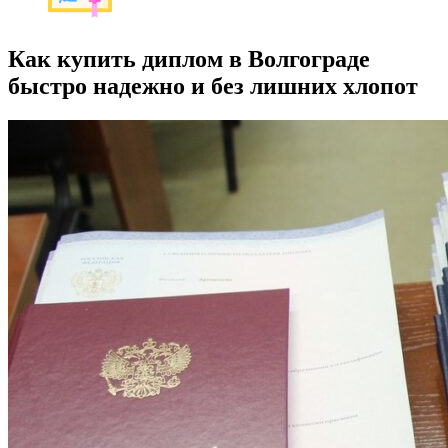
Как купить диплом в Волгограде
быстро надежно и без лишних хлопот