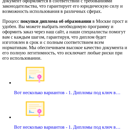
документ оформляется в соответствии с требованиями
законодательства, что гарантирует его юридическую силу и
возможность использования в различных сферах.
Процесс
покупки диплома об образовании
в Москве прост и
удобен. Вы можете выбрать необходимую программу и
оформить заказ через наш сайт, а наши специалисты помогут
вам с каждым шагом, гарантируя, что диплом будет
изготовлен в срок и с полным соответствием всем
нормативам. Мы обеспечиваем высокое качество документа и
его полную легитимность, что исключает любые риски при
его использовании.
Вот несколько вариантов - 1. Дипломы под ключ в…
Вот несколько вариантов - 1. Дипломы под ключ в…