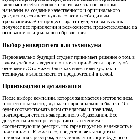
включает в себя несколько ключевых этапов, которые
нацелены на создание качественного и оригинального
документа, соответствующего всем необходимым
требованиям. Этот процесс гарантирует, что выпускник
получает все привилегии и возможности, предоставляемые на
основании официального образования.
Выбор университета или техникума
Первоначально будущий студент принимает решение о том, в
каком учебном заведении он хочет приобрести корочку об
окончании. Это может быть как известный вуз, так и
техникум, в зависимости от предпочтений и целей.
Производство и детализация
После выбора компании, которая занимается изготовлением,
профессионалы создадут макет оригинального бланка. Он
будет соответствовать всем стандартам и правилам,
подтверждая степень завершенного образования. Все
документы имеют регистрацию с занесением в
соответствующие реестры, что гарантирует их надежность и
подлинность. Кроме того, предоставляется защита и
приложения с реестром, что усиливает позиции будущего