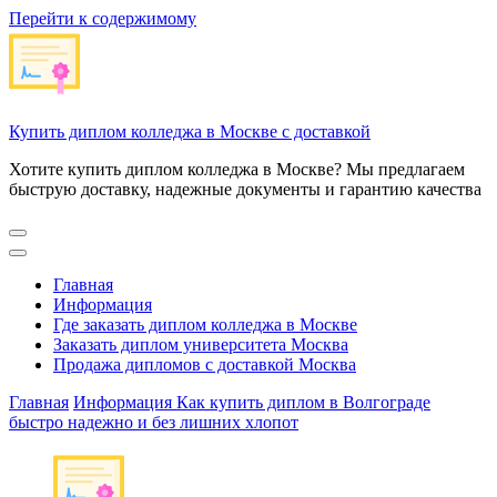
Перейти к содержимому
Купить диплом колледжа в Москве с доставкой
Хотите купить диплом колледжа в Москве? Мы предлагаем
быструю доставку, надежные документы и гарантию качества
Главная
Информация
Где заказать диплом колледжа в Москве
Заказать диплом университета Москва
Продажа дипломов с доставкой Москва
Главная
Информация
Как купить диплом в Волгограде
быстро надежно и без лишних хлопот