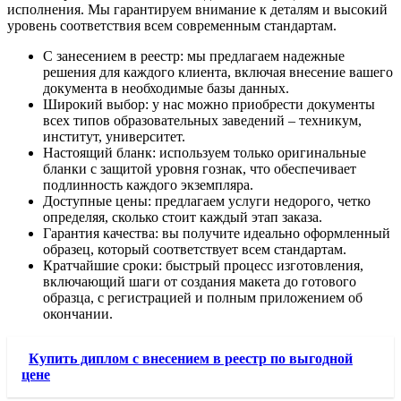
исполнения. Мы гарантируем внимание к деталям и высокий
уровень соответствия всем современным стандартам.
С занесением в реестр: мы предлагаем надежные
решения для каждого клиента, включая внесение вашего
документа в необходимые базы данных.
Широкий выбор: у нас можно приобрести документы
всех типов образовательных заведений – техникум,
институт, университет.
Настоящий бланк: используем только оригинальные
бланки с защитой уровня гознак, что обеспечивает
подлинность каждого экземпляра.
Доступные цены: предлагаем услуги недорого, четко
определяя, сколько стоит каждый этап заказа.
Гарантия качества: вы получите идеально оформленный
образец, который соответствует всем стандартам.
Кратчайшие сроки: быстрый процесс изготовления,
включающий шаги от создания макета до готового
образца, с регистрацией и полным приложением об
окончании.
Купить диплом с внесением в реестр по выгодной
цене