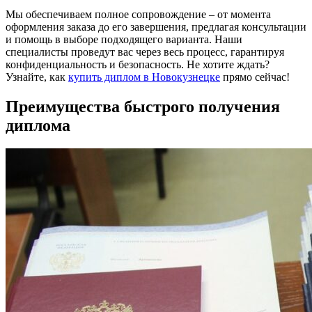
Мы обеспечиваем полное сопровождение – от момента
оформления заказа до его завершения, предлагая консультации
и помощь в выборе подходящего варианта. Наши
специалисты проведут вас через весь процесс, гарантируя
конфиденциальность и безопасность. Не хотите ждать?
Узнайте, как
купить диплом в Новокузнецке
прямо сейчас!
Преимущества быстрого получения
диплома