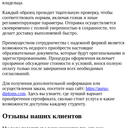
владельца.
Каждый образец проходит тщательную проверку, чтобы
соответствовать нормам, включая гознак и иные
регламентирующие параметры. Отправка осуществляется
своевременно с полной уверенностью в сохранности, что
делает доставку выполняемой быстро.
Преимуществом сотрудничества с надежной фирмой является
возможность недорого приобрести настоящие
образовательные документы, которые будут оригинальными и
зарегистрированными. Процедура оформления включает
прозрачное обсуждение стоимости и условий, внося полную
оплату только после завершения всех необходимых
согласований.
Для получения дополнительной информации или
осуществления заказа, посетите наш сайт:
https://aurus-
diploms.com
. Здесь вы узнаете, где лучший вариант
приобретения сертификата, сколько стоит услуга и какие
возможности доступны каждому студенту.
Отзывы наших клиентов