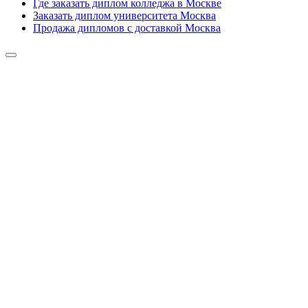
Где заказать диплом колледжа в Москве
Заказать диплом университета Москва
Продажа дипломов с доставкой Москва