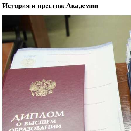
История и престиж Академии