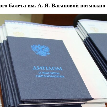
о балета им. А. Я. Вагановой возможно 