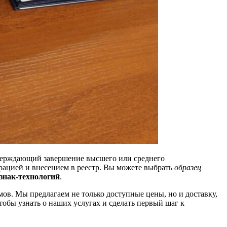
тверждающий завершение высшего или среднего
рацией и внесением в реестр. Вы можете выбрать
образец
знак-технологий
.
ов. Мы предлагаем не только доступные цены, но и доставку,
чтобы узнать о наших услугах и сделать первый шаг к