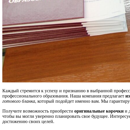
Каждый стремится к успеху и признанию в выбранной професс
профессионального образования. Наша компания предлагает
и
готового бланка
, который подойдет именно вам. Мы гарантиру
Получите возможность приобрести
оригинальные корочки
и 
чтобы вы могли уверенно планировать свое будущее. Интересует
достижению своих целей.