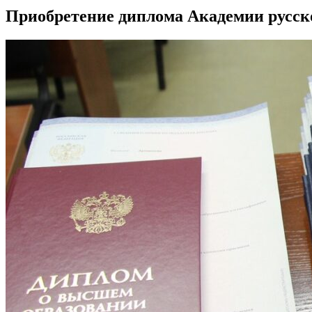
Приобретение диплома Академии русског