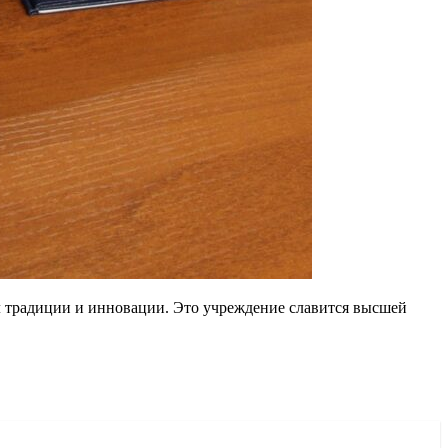
л традиции и инновации. Это учреждение славится высшей