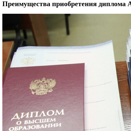
Преимущества приобретения диплома Ак