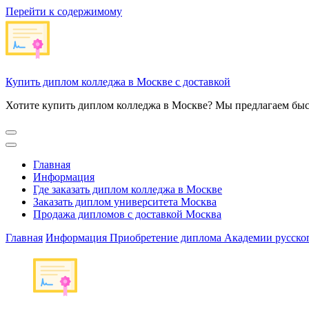
Перейти к содержимому
Купить диплом колледжа в Москве с доставкой
Хотите купить диплом колледжа в Москве? Мы предлагаем быс
Главная
Информация
Где заказать диплом колледжа в Москве
Заказать диплом университета Москва
Продажа дипломов с доставкой Москва
Главная
Информация
Приобретение диплома Академии русского