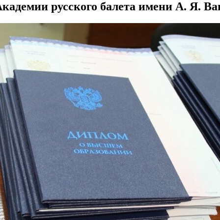
адемии русского балета имени А. Я. Ва