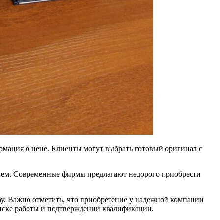
рмация о цене. Клиенты могут выбрать готовый оригинал с
ием. Современные фирмы предлагают недорого приобрести
у. Важно отметить, что приобретение у надежной компании
оиске работы и подтверждении квалификации.