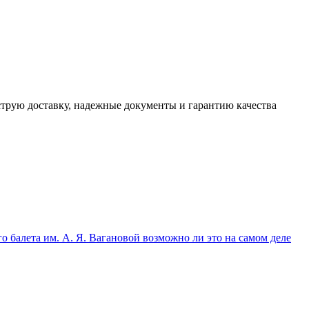
трую доставку, надежные документы и гарантию качества
 балета им. А. Я. Вагановой возможно ли это на самом деле