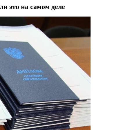
ли это на самом деле