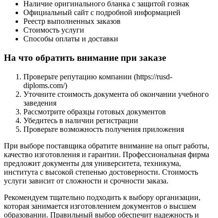
Наличие оригинального бланка с защитой гознак
Официальный сайт с подробной информацией
Реестр выполненных заказов
Стоимость услуги
Способы оплаты и доставки
На что обратить внимание при заказе
Проверьте репутацию компании (https://rusd-
diploms.com/)
Уточните стоимость документа об окончании учебного
заведения
Рассмотрите образцы готовых документов
Убедитесь в наличии регистрации
Проверьте возможность получения приложения
При выборе поставщика обратите внимание на опыт работы,
качество изготовления и гарантии. Профессиональная фирма
предложит документы для университета, техникума,
института с высокой степенью достоверности. Стоимость
услуги зависит от сложности и срочности заказа.
Рекомендуем тщательно подходить к выбору организации,
которая занимается изготовлением документов о высшем
образовании. Правильный выбор обеспечит надежность и