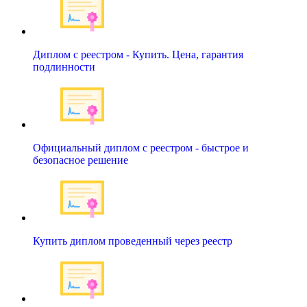
Диплом с реестром - Купить. Цена, гарантия
подлинности
Официальный диплом с реестром - быстрое и
безопасное решение
Купить диплом проведенный через реестр