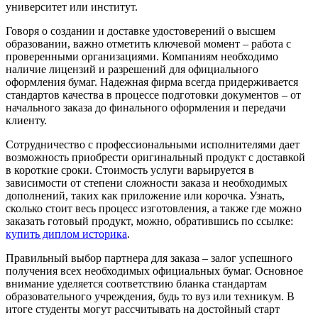
университет или институт.
Говоря о создании и доставке удостоверений о высшем
образовании, важно отметить ключевой момент – работа с
проверенными организациями. Компаниям необходимо
наличие лицензий и разрешений для официального
оформления бумаг. Надежная фирма всегда придерживается
стандартов качества в процессе подготовки документов – от
начального заказа до финального оформления и передачи
клиенту.
Сотрудничество с профессиональными исполнителями дает
возможность приобрести оригинальный продукт с доставкой
в короткие сроки. Стоимость услуги варьируется в
зависимости от степени сложности заказа и необходимых
дополнений, таких как приложение или корочка. Узнать,
сколько стоит весь процесс изготовления, а также где можно
заказать готовый продукт, можно, обратившись по ссылке:
купить диплом историка
.
Правильный выбор партнера для заказа – залог успешного
получения всех необходимых официальных бумаг. Основное
внимание уделяется соответствию бланка стандартам
образовательного учреждения, будь то вуз или техникум. В
итоге студенты могут рассчитывать на достойный старт