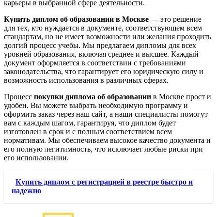
карьеры в выбранной сфере деятельности.
Купить диплом об образовании в Москве
— это решение
для тех, кто нуждается в документе, соответствующем всем
стандартам, но не имеет возможности или желания проходить
долгий процесс учебы. Мы предлагаем дипломы для всех
уровней образования, включая среднее и высшее. Каждый
документ оформляется в соответствии с требованиями
законодательства, что гарантирует его юридическую силу и
возможность использования в различных сферах.
Процесс
покупки диплома об образовании
в Москве прост и
удобен. Вы можете выбрать необходимую программу и
оформить заказ через наш сайт, а наши специалисты помогут
вам с каждым шагом, гарантируя, что диплом будет
изготовлен в срок и с полным соответствием всем
нормативам. Мы обеспечиваем высокое качество документа и
его полную легитимность, что исключает любые риски при
его использовании.
Купить диплом с регистрацией в реестре быстро и
надежно