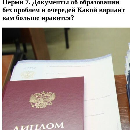
Перми 7. Документы об образовании
без проблем и очередей Какой вариант
вам больше нравится?