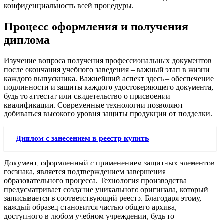
конфиденциальность всей процедуры.
Процесс оформления и получения
диплома
Изучение вопроса получения профессиональных документов
после окончания учебного заведения – важный этап в жизни
каждого выпускника. Важнейший аспект здесь – обеспечение
подлинности и защиты каждого удостоверяющего документа,
будь то аттестат или свидетельство о присвоении
квалификации. Современные технологии позволяют
добиваться высокого уровня защиты продукции от подделки.
Диплом с занесением в реестр купить
Документ, оформленный с применением защитных элементов
госзнака, является подтверждением завершения
образовательного процесса. Технология производства
предусматривает создание уникального оригинала, который
записывается в соответствующий реестр. Благодаря этому,
каждый образец становится частью общего архива,
доступного в любом учебном учреждении, будь то