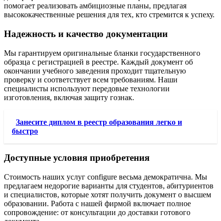
помогает реализовать амбициозные планы, предлагая
высококачественные решения для тех, кто стремится к успеху.
Надежность и качество документации
Мы гарантируем оригинальные бланки государственного
образца с регистрацией в реестре. Каждый документ об
окончании учебного заведения проходит тщательную
проверку и соответствует всем требованиям. Наши
специалисты используют передовые технологии
изготовления, включая защиту гознак.
Занесите диплом в реестр образования легко и
быстро
Доступные условия приобретения
Стоимость наших услуг configure весьма демократична. Мы
предлагаем недорогие варианты для студентов, абитуриентов
и специалистов, которые хотят получить документ о высшем
образовании. Работа с нашей фирмой включает полное
сопровождение: от консультации до доставки готового