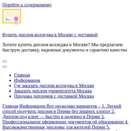
Перейти к содержимому
Купить диплом колледжа в Москве с доставкой
Хотите купить диплом колледжа в Москве? Мы предлагаем
быструю доставку, надежные документы и гарантию качества
Главная
Информация
Где заказать диплом колледжа в Москве
Заказать диплом университета Москва
Продажа дипломов с доставкой Москва
Главная
Информация
Вот несколько вариантов – 1. Легкий
способ получить диплом в Перми без лишних хлопот 2.
Диплом под ключ — быстро и надежно в Перми 3.
Профессиональное оформление документов об образовании 4.
Высококачественные дипломы для жителей Перми 5.