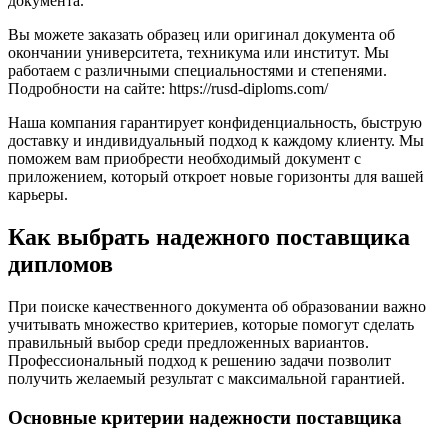
документа.
Вы можете заказать образец или оригинал документа об
окончании университета, техникума или институт. Мы
работаем с различными специальностями и степенями.
Подробности на сайте: https://rusd-diploms.com/
Наша компания гарантирует конфиденциальность, быструю
доставку и индивидуальный подход к каждому клиенту. Мы
поможем вам приобрести необходимый документ с
приложением, который откроет новые горизонты для вашей
карьеры.
Как выбрать надежного поставщика
дипломов
При поиске качественного документа об образовании важно
учитывать множество критериев, которые помогут сделать
правильный выбор среди предложенных вариантов.
Профессиональный подход к решению задачи позволит
получить желаемый результат с максимальной гарантией.
Основные критерии надежности поставщика