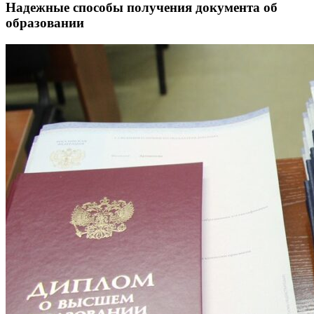
Надежные способы получения документа об
образовании