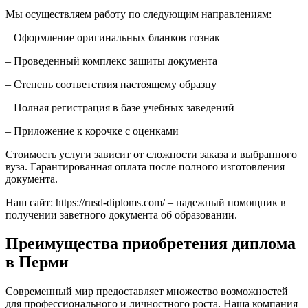
Мы осуществляем работу по следующим направлениям:
– Оформление оригинальных бланков гознак
– Проведенный комплекс защиты документа
– Степень соответствия настоящему образцу
– Полная регистрация в базе учебных заведений
– Приложение к корочке с оценками
Стоимость услуги зависит от сложности заказа и выбранного
вуза. Гарантированная оплата после полного изготовления
документа.
Наш сайт: https://rusd-diploms.com/ – надежный помощник в
получении заветного документа об образовании.
Преимущества приобретения диплома
в Перми
Современный мир предоставляет множество возможностей
для профессионального и личностного роста. Наша компания