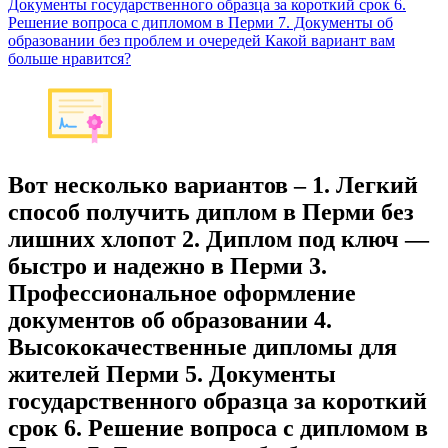
Документы государственного образца за короткий срок 6.
Решение вопроса с дипломом в Перми 7. Документы об
образовании без проблем и очередей Какой вариант вам
больше нравится?
Вот несколько вариантов – 1. Легкий
способ получить диплом в Перми без
лишних хлопот 2. Диплом под ключ —
быстро и надежно в Перми 3.
Профессиональное оформление
документов об образовании 4.
Высококачественные дипломы для
жителей Перми 5. Документы
государственного образца за короткий
срок 6. Решение вопроса с дипломом в