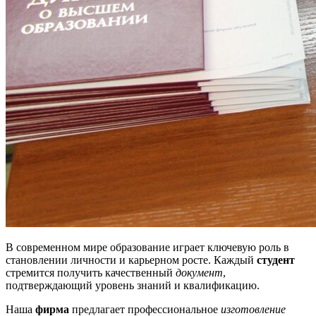
В современном мире образование играет ключевую роль в
становлении личности и карьерном росте. Каждый
студент
стремится получить качественный
документ
,
подтверждающий уровень знаний и квалификацию.
Наша
фирма
предлагает профессиональное
изготовление