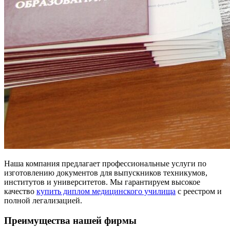
Наша компания предлагает профессиональные услуги по
изготовлению документов для выпускников техникумов,
институтов и университетов. Мы гарантируем высокое
качество
купить диплом медицинского училища
с реестром и
полной легализацией.
Преимущества нашей фирмы