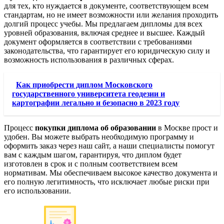
для тех, кто нуждается в документе, соответствующем всем
стандартам, но не имеет возможности или желания проходить
долгий процесс учебы. Мы предлагаем дипломы для всех
уровней образования, включая среднее и высшее. Каждый
документ оформляется в соответствии с требованиями
законодательства, что гарантирует его юридическую силу и
возможность использования в различных сферах.
Как приобрести диплом Московского
государственного университета геодезии и
картографии легально и безопасно в 2023 году
Процесс
покупки диплома об образовании
в Москве прост и
удобен. Вы можете выбрать необходимую программу и
оформить заказ через наш сайт, а наши специалисты помогут
вам с каждым шагом, гарантируя, что диплом будет
изготовлен в срок и с полным соответствием всем
нормативам. Мы обеспечиваем высокое качество документа и
его полную легитимность, что исключает любые риски при
его использовании.