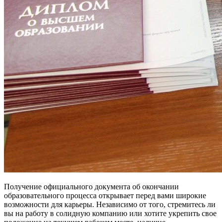
Получение официального документа об окончании
образовательного процесса открывает перед вами широкие
возможности для карьеры. Независимо от того, стремитесь ли
вы на работу в солидную компанию или хотите укрепить свое