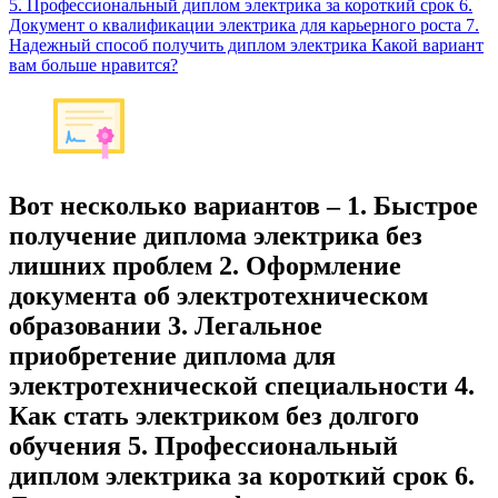
5. Профессиональный диплом электрика за короткий срок 6.
Документ о квалификации электрика для карьерного роста 7.
Надежный способ получить диплом электрика Какой вариант
вам больше нравится?
Вот несколько вариантов – 1. Быстрое
получение диплома электрика без
лишних проблем 2. Оформление
документа об электротехническом
образовании 3. Легальное
приобретение диплома для
электротехнической специальности 4.
Как стать электриком без долгого
обучения 5. Профессиональный
диплом электрика за короткий срок 6.