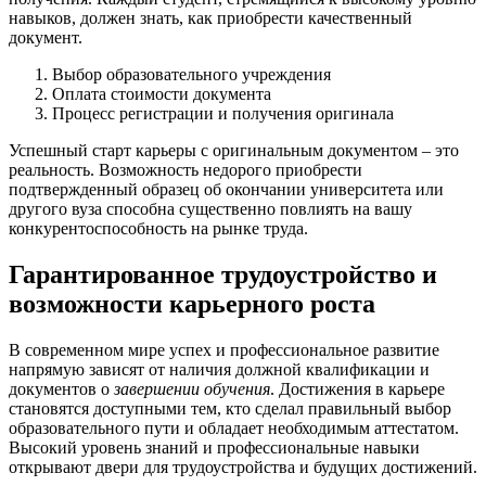
навыков, должен знать, как приобрести качественный
документ.
Выбор образовательного учреждения
Оплата стоимости документа
Процесс регистрации и получения оригинала
Успешный старт карьеры с оригинальным документом – это
реальность. Возможность недорого приобрести
подтвержденный образец об окончании университета или
другого вуза способна существенно повлиять на вашу
конкурентоспособность на рынке труда.
Гарантированное трудоустройство и
возможности карьерного роста
В современном мире успех и профессиональное развитие
напрямую зависят от наличия должной квалификации и
документов о
завершении обучения
. Достижения в карьере
становятся доступными тем, кто сделал правильный выбор
образовательного пути и обладает необходимым аттестатом.
Высокий уровень знаний и профессиональные навыки
открывают двери для трудоустройства и будущих достижений.