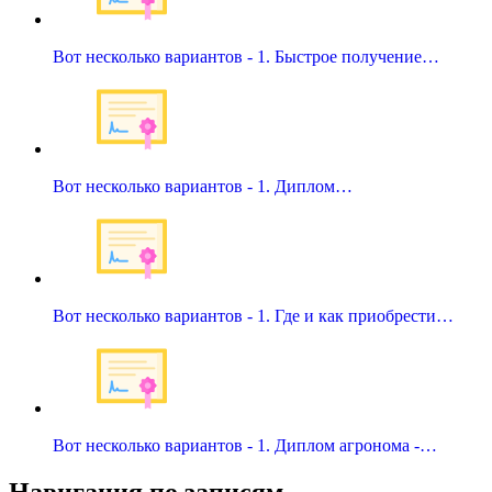
Вот несколько вариантов - 1. Быстрое получение…
Вот несколько вариантов - 1. Диплом…
Вот несколько вариантов - 1. Где и как приобрести…
Вот несколько вариантов - 1. Диплом агронома -…
Навигация по записям