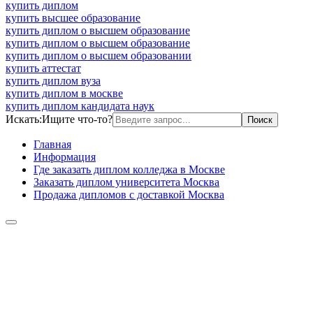
купить диплом
купить высшее образование
купить диплом о высшем образование
купить диплом о высшем образование
купить диплом о высшем образовании
купить аттестат
купить диплом вуза
купить диплом в москве
купить диплом кандидата наук
Искать:
Ищите что-то?
Главная
Информация
Где заказать диплом колледжа в Москве
Заказать диплом университета Москва
Продажа дипломов с доставкой Москва