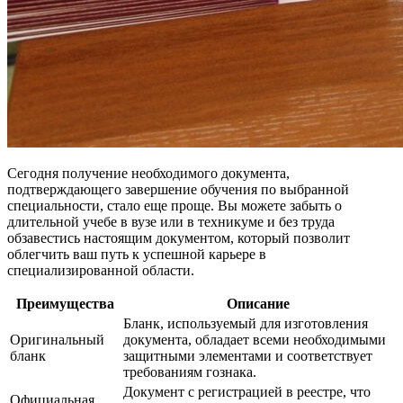
Сегодня получение необходимого документа,
подтверждающего завершение обучения по выбранной
специальности, стало еще проще. Вы можете забыть о
длительной учебе в вузе или в техникуме и без труда
обзавестись настоящим документом, который позволит
облегчить ваш путь к успешной карьере в
специализированной области.
Преимущества
Описание
Бланк, используемый для изготовления
Оригинальный
документа, обладает всеми необходимыми
бланк
защитными элементами и соответствует
требованиям гознака.
Документ с регистрацией в реестре, что
Официальная