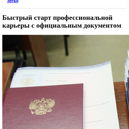
легко
Быстрый старт профессиональной
карьеры с официальным документом