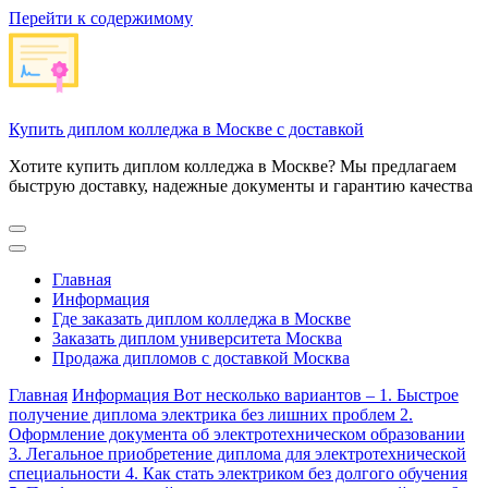
Перейти к содержимому
Купить диплом колледжа в Москве с доставкой
Хотите купить диплом колледжа в Москве? Мы предлагаем
быструю доставку, надежные документы и гарантию качества
Главная
Информация
Где заказать диплом колледжа в Москве
Заказать диплом университета Москва
Продажа дипломов с доставкой Москва
Главная
Информация
Вот несколько вариантов – 1. Быстрое
получение диплома электрика без лишних проблем 2.
Оформление документа об электротехническом образовании
3. Легальное приобретение диплома для электротехнической
специальности 4. Как стать электриком без долгого обучения