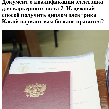
Документ о квалификации электрика
для карьерного роста 7. Надежный
способ получить диплом электрика
Какой вариант вам больше нравится?