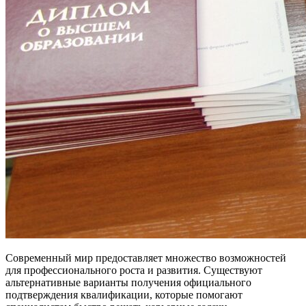
Современный мир предоставляет множество возможностей
для профессионального роста и развития. Существуют
альтернативные варианты получения официального
подтверждения квалификации, которые помогают