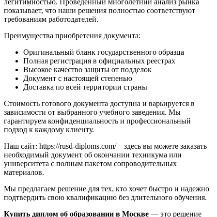
легитимностью. Проведенный многолетний анализ рынка
показывает, что наши решения полностью соответствуют
требованиям работодателей.
Преимущества приобретения документа:
Оригинальный бланк государственного образца
Полная регистрация в официальных реестрах
Высокое качество защиты от подделок
Документ с настоящей степенью
Доставка по всей территории страны
Стоимость готового документа доступна и варьируется в
зависимости от выбранного учебного заведения. Мы
гарантируем конфиденциальность и профессиональный
подход к каждому клиенту.
Наш сайт: https://rusd-diploms.com/ – здесь вы можете заказать
необходимый документ об окончании техникума или
университета с полным пакетом сопроводительных
материалов.
Мы предлагаем решение для тех, кто хочет быстро и надежно
подтвердить свою квалификацию без длительного обучения.
Купить диплом об образовании в Москве
— это решение