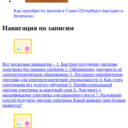
Как приобрести диплом в Санкт-Петербурге выгодно и
безопасно
Навигация по записям
Вот несколько вариантов – 1. Быстрое получение диплома
электрика без лишних проблем 2. Оформление документа об
электротехническом образовании 3. Легальное приобретение
диплома для электротехнической специальности 4. Как стать
электриком без долгого обучения 5. Профессиональный
диплом электрика за короткий срок 6. Документ о
квалификации электрика для карьерного роста 7. Надежный
способ получить диплом электрика Какой вариант вам больше
нравится?