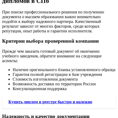
дипломов в СПб
При поиске профессионального решения по получению
документа о высшем образовании важно внимательно
подойти к выбору надежного партнера. Качественный
результат зависит от многих факторов, среди которых
репутация, опыт работы и гарантии исполнителя.
Критерии выбора проверенной компании
Прежде чем заказать готовый документ об окончании
учебного заведения, обратите внимание на следующие
аспекты:
Наличие оригинального бланка установленного образца
Гарантия полной регистрации в базе учреждения
Стоимость изготовления документа
Возможность доставки по территории России
Консультационная поддержка
Купить диплом в реестре быстро и надежно
Надежность и качество документации