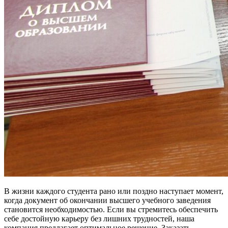
В жизни каждого студента рано или поздно наступает момент,
когда документ об окончании высшего учебного заведения
становится необходимостью. Если вы стремитесь обеспечить
себе достойную карьеру без лишних трудностей, наша
компания предлагает оптимальное решение. Заказать