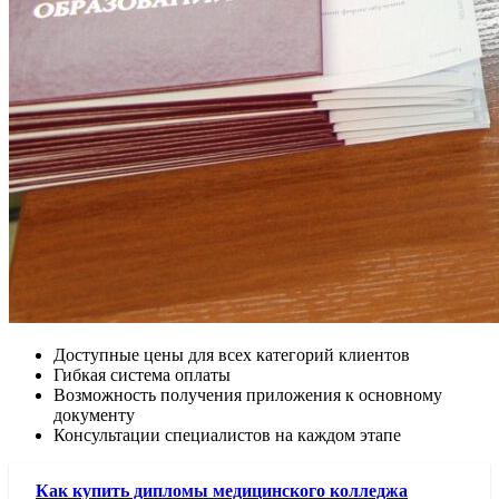
Доступные цены для всех категорий клиентов
Гибкая система оплаты
Возможность получения приложения к основному
документу
Консультации специалистов на каждом этапе
Как купить дипломы медицинского колледжа