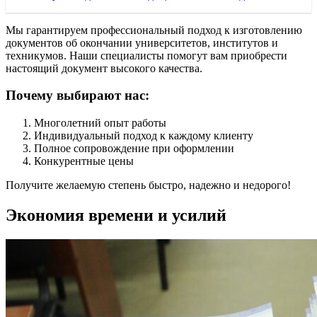
Мы гарантируем профессиональный подход к изготовлению
документов об окончании университетов, институтов и
техникумов. Наши специалисты помогут вам приобрести
настоящий документ высокого качества.
Почему выбирают нас:
Многолетний опыт работы
Индивидуальный подход к каждому клиенту
Полное сопровождение при оформлении
Конкурентные цены
Получите желаемую степень быстро, надежно и недорого!
Экономия времени и усилий