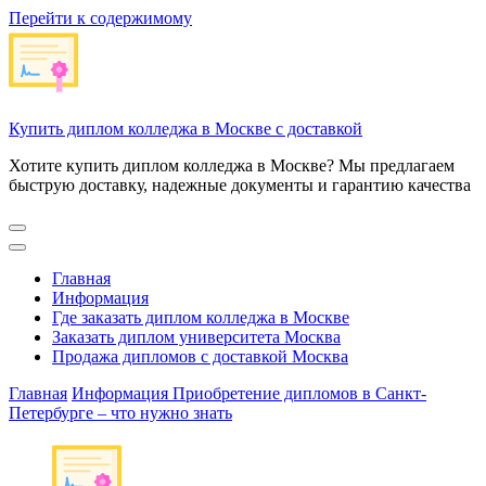
Перейти к содержимому
Купить диплом колледжа в Москве с доставкой
Хотите купить диплом колледжа в Москве? Мы предлагаем
быструю доставку, надежные документы и гарантию качества
Главная
Информация
Где заказать диплом колледжа в Москве
Заказать диплом университета Москва
Продажа дипломов с доставкой Москва
Главная
Информация
Приобретение дипломов в Санкт-
Петербурге – что нужно знать