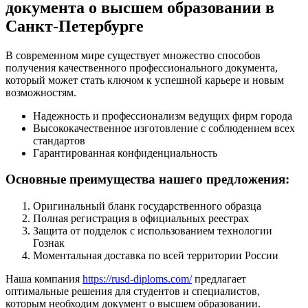
документа о высшем образовании в
Санкт-Петербурге
В современном мире существует множество способов
получения качественного профессионального документа,
который может стать ключом к успешной карьере и новым
возможностям.
Надежность и профессионализм ведущих фирм города
Высококачественное изготовление с соблюдением всех
стандартов
Гарантированная конфиденциальность
Основные преимущества нашего предложения:
Оригинальный бланк государственного образца
Полная регистрация в официальных реестрах
Защита от подделок с использованием технологии
Гознак
Моментальная доставка по всей территории России
Наша компания
https://rusd-diploms.com/
предлагает
оптимальные решения для студентов и специалистов,
которым необходим документ о высшем образовании.