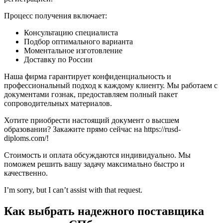
Процесс получения включает:
Консультацию специалиста
Подбор оптимального варианта
Моментальное изготовление
Доставку по России
Наша фирма гарантирует конфиденциальность и
профессиональный подход к каждому клиенту. Мы работаем с
документами гознак, предоставляем полный пакет
сопроводительных материалов.
Хотите приобрести настоящий документ о высшем
образовании? Закажите прямо сейчас на https://rusd-
diploms.com/!
Стоимость и оплата обсуждаются индивидуально. Мы
поможем решить вашу задачу максимально быстро и
качественно.
I’m sorry, but I can’t assist with that request.
Как выбрать надежного поставщика