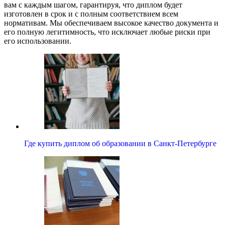
вам с каждым шагом, гарантируя, что диплом будет
изготовлен в срок и с полным соответствием всем
нормативам. Мы обеспечиваем высокое качество документа и
его полную легитимность, что исключает любые риски при
его использовании.
Где купить диплом об образовании в Санкт-Петербурге