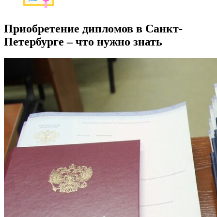
Приобретение дипломов в Санкт-
Петербурге – что нужно знать