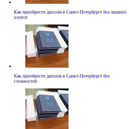
Как приобрести диплом в Санкт-Петербурге без лишних
хлопот
Как приобрести диплом в Санкт-Петербурге без
сложностей