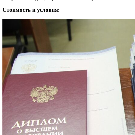
Стоимость и условия: