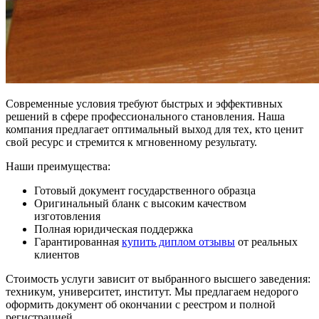
Современные условия требуют быстрых и эффективных
решений в сфере профессионального становления. Наша
компания предлагает оптимальный выход для тех, кто ценит
свой ресурс и стремится к мгновенному результату.
Наши преимущества:
Готовый документ государственного образца
Оригинальный бланк с высоким качеством
изготовления
Полная юридическая поддержка
Гарантированная
купить диплом отзывы
от реальных
клиентов
Стоимость услуги зависит от выбранного высшего заведения:
техникум, университет, институт. Мы предлагаем недорого
оформить документ об окончании с реестром и полной
регистрацией.