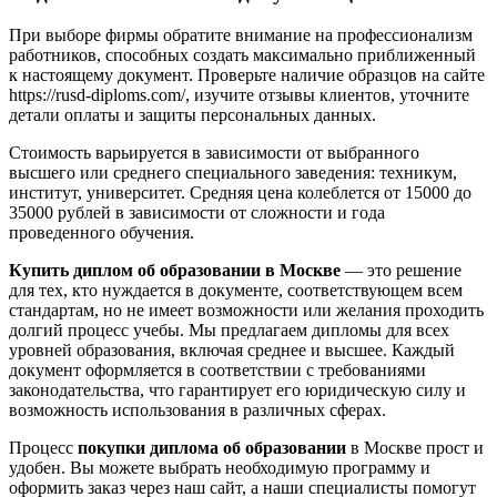
При выборе фирмы обратите внимание на профессионализм
работников, способных создать максимально приближенный
к настоящему документ. Проверьте наличие образцов на сайте
https://rusd-diploms.com/, изучите отзывы клиентов, уточните
детали оплаты и защиты персональных данных.
Стоимость варьируется в зависимости от выбранного
высшего или среднего специального заведения: техникум,
институт, университет. Средняя цена колеблется от 15000 до
35000 рублей в зависимости от сложности и года
проведенного обучения.
Купить диплом об образовании в Москве
— это решение
для тех, кто нуждается в документе, соответствующем всем
стандартам, но не имеет возможности или желания проходить
долгий процесс учебы. Мы предлагаем дипломы для всех
уровней образования, включая среднее и высшее. Каждый
документ оформляется в соответствии с требованиями
законодательства, что гарантирует его юридическую силу и
возможность использования в различных сферах.
Процесс
покупки диплома об образовании
в Москве прост и
удобен. Вы можете выбрать необходимую программу и
оформить заказ через наш сайт, а наши специалисты помогут