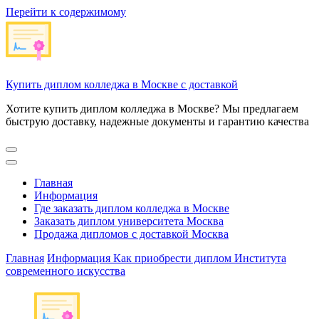
Перейти к содержимому
Купить диплом колледжа в Москве с доставкой
Хотите купить диплом колледжа в Москве? Мы предлагаем
быструю доставку, надежные документы и гарантию качества
Главная
Информация
Где заказать диплом колледжа в Москве
Заказать диплом университета Москва
Продажа дипломов с доставкой Москва
Главная
Информация
Как приобрести диплом Института
современного искусства