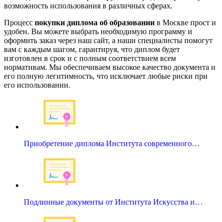
возможность использования в различных сферах.
Процесс
покупки диплома об образовании
в Москве прост и
удобен. Вы можете выбрать необходимую программу и
оформить заказ через наш сайт, а наши специалисты помогут
вам с каждым шагом, гарантируя, что диплом будет
изготовлен в срок и с полным соответствием всем
нормативам. Мы обеспечиваем высокое качество документа и
его полную легитимность, что исключает любые риски при
его использовании.
Приобретение диплома Института современного…
Подлинные документы от Института Искусства и…