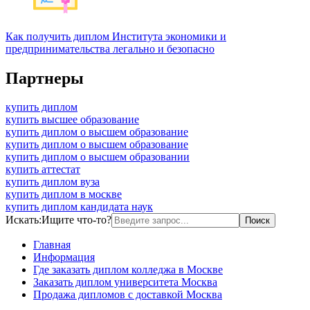
Как получить диплом Института экономики и
предпринимательства легально и безопасно
Партнеры
купить диплом
купить высшее образование
купить диплом о высшем образование
купить диплом о высшем образование
купить диплом о высшем образовании
купить аттестат
купить диплом вуза
купить диплом в москве
купить диплом кандидата наук
Искать:
Ищите что-то?
Главная
Информация
Где заказать диплом колледжа в Москве
Заказать диплом университета Москва
Продажа дипломов с доставкой Москва