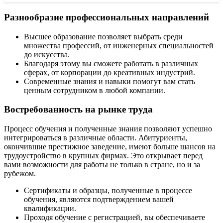
Разнообразие профессиональных направлений
Высшее образование позволяет выбрать среди
множества профессий, от инженерных специальностей
до искусства.
Благодаря этому вы сможете работать в различных
сферах, от корпорации до креативных индустрий.
Современные знания и навыки помогут вам стать
ценным сотрудником в любой компании.
Востребованность на рынке труда
Процесс обучения и полученные знания позволяют успешно
интегрироваться в различные области. Абитуриенты,
окончившие престижное заведение, имеют больше шансов на
трудоустройство в крупных фирмах. Это открывает перед
вами возможности для работы не только в стране, но и за
рубежом.
Сертификаты и образцы, полученные в процессе
обучения, являются подтверждением вашей
квалификации.
Проходя обучение с регистрацией, вы обеспечиваете