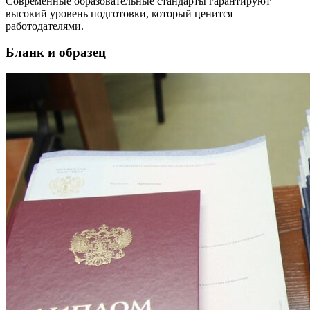
Современные образовательные стандарты гарантируют
высокий уровень подготовки, который ценится
работодателями.
Бланк и образец