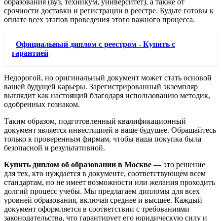
образования (вуз, техникум, университет), а также от
срочности доставки и регистрации в реестре. Будьте готовы к
оплате всех этапов проведения этого важного процесса.
Официальный диплом с реестром - Купить с
гарантией
Недорогой, но оригинальный документ может стать основой
вашей будущей карьеры. Зарегистрированный экземпляр
выглядит как настоящий благодаря использованию методик,
одобренных гознаком.
Таким образом, подготовленный квалификационный
документ является инвестицией в ваше будущее. Обращайтесь
только к проверенным фирмам, чтобы ваша покупка была
безопасной и результативной.
Купить диплом об образовании в Москве
— это решение
для тех, кто нуждается в документе, соответствующем всем
стандартам, но не имеет возможности или желания проходить
долгий процесс учебы. Мы предлагаем дипломы для всех
уровней образования, включая среднее и высшее. Каждый
документ оформляется в соответствии с требованиями
законодательства, что гарантирует его юридическую силу и