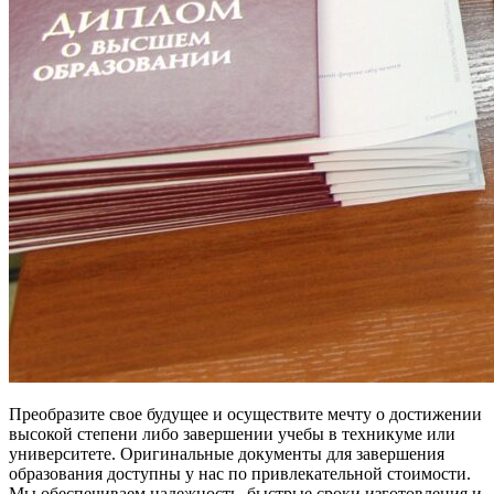
Преобразите свое будущее и осуществите мечту о достижении
высокой степени либо завершении учебы в техникуме или
университете. Оригинальные документы для завершения
образования доступны у нас по привлекательной стоимости.
Мы обеспечиваем надежность, быстрые сроки изготовления и