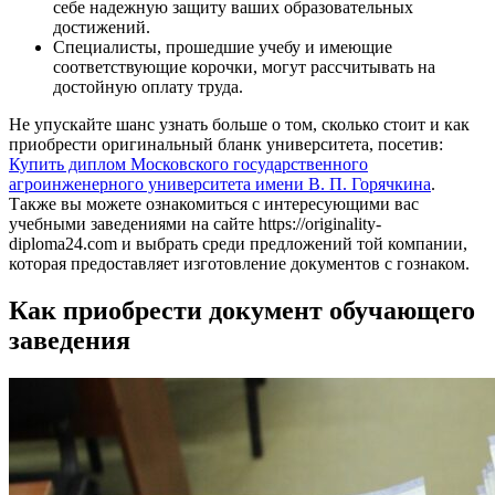
себе надежную защиту ваших образовательных
достижений.
Специалисты, прошедшие учебу и имеющие
соответствующие корочки, могут рассчитывать на
достойную оплату труда.
Не упускайте шанс узнать больше о том, сколько стоит и как
приобрести оригинальный бланк университета, посетив:
Купить диплом Московского государственного
агроинженерного университета имени В. П. Горячкина
.
Также вы можете ознакомиться с интересующими вас
учебными заведениями на сайте https://originality-
diploma24.com и выбрать среди предложений той компании,
которая предоставляет изготовление документов с гознаком.
Как приобрести документ обучающего
заведения