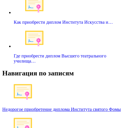
Как приобрести диплом Института Искусства и…
Где приобрести диплом Высшего театрального
училища…
Навигация по записям
Недорогое приобретение диплома Института святого Фомы