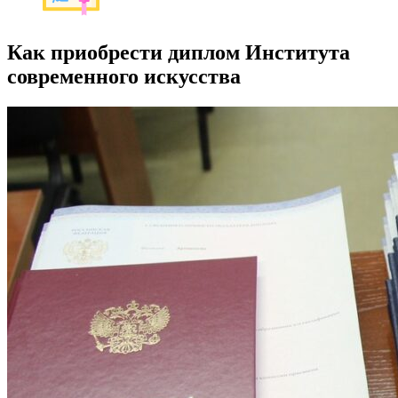
Как приобрести диплом Института
современного искусства