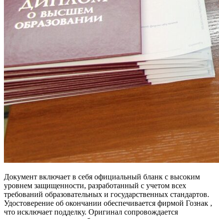
Документ включает в себя официальный бланк с высоким
уровнем защищенности, разработанный с учетом всех
требований образовательных и государственных стандартов.
Удостоверение об окончании обеспечивается фирмой Гознак ,
что исключает подделку. Оригинал сопровождается