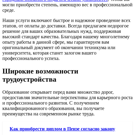
могли приобрести степень, имеющую вес в профессиональной
среде.
Наши услуги включают быстрое и надежное проведение всех
этапов, от оплаты до доставки. Всегда предлагаем недорогое
решение для ваших образовательных нужд, поддерживая
высокий стандарт качества. Благодаря нашему многолетнему
опыту работы в данной сфере, мы гарантируем вам
оригинальный документ об окончании техникума или
университета, которая станет залогом вашего
профессионального успеха.
Широкие возможности
трудоустройства
Образование открывает перед вами множество дорог,
предоставляя значительные перспективы для карьерного роста
и профессионального развития. С получением
квалифицированного образования, вы получаете
преимущества на современном рынке труда.
Как приобрести диплом в Пензе согласно закону