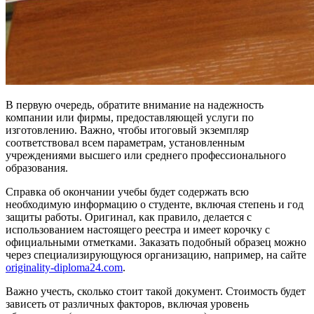
В первую очередь, обратите внимание на надежность
компании или фирмы, предоставляющей услуги по
изготовлению. Важно, чтобы итоговый экземпляр
соответствовал всем параметрам, установленным
учреждениями высшего или среднего профессионального
образования.
Справка об окончании учебы будет содержать всю
необходимую информацию о студенте, включая степень и год
защиты работы. Оригинал, как правило, делается с
использованием настоящего реестра и имеет корочку с
официальными отметками. Заказать подобный образец можно
через специализирующуюся организацию, например, на сайте
originality-diploma24.com
.
Важно учесть, сколько стоит такой документ. Стоимость будет
зависеть от различных факторов, включая уровень