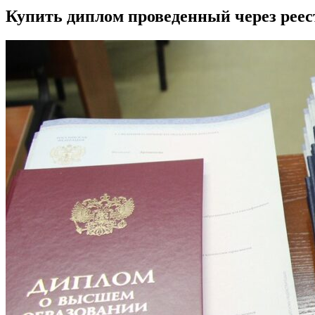
Купить диплом проведенный через реес