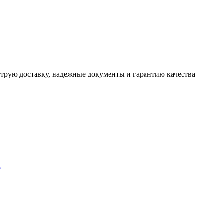
трую доставку, надежные документы и гарантию качества
р