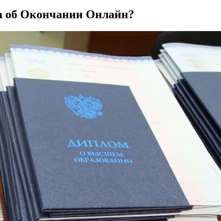
а об Окончании Онлайн?