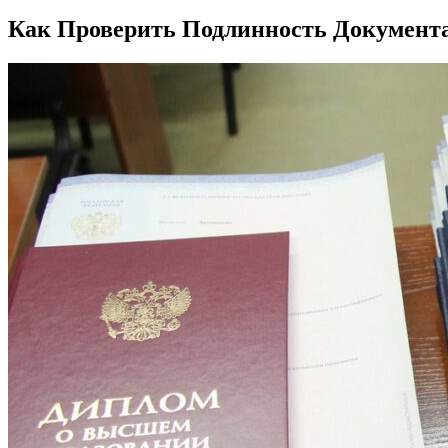
Как Проверить Подлинность Документ