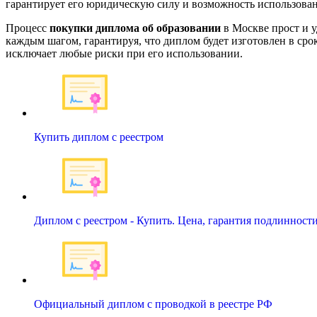
гарантирует его юридическую силу и возможность использован
Процесс
покупки диплома об образовании
в Москве прост и у
каждым шагом, гарантируя, что диплом будет изготовлен в сро
исключает любые риски при его использовании.
Купить диплом с реестром
Диплом с реестром - Купить. Цена, гарантия подлинност
Официальный диплом с проводкой в реестре РФ