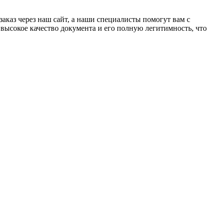
каз через наш сайт, а наши специалисты помогут вам с
высокое качество документа и его полную легитимность, что