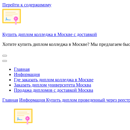
Перейти к содержимому
Купить диплом колледжа в Москве с доставкой
Хотите купить диплом колледжа в Москве? Мы предлагаем быс
Главная
Информация
Где заказать диплом колледжа в Москве
Заказать диплом университета Москва
Продажа дипломов с доставкой Москва
Главная
Информация
Купить диплом проведенный через реест