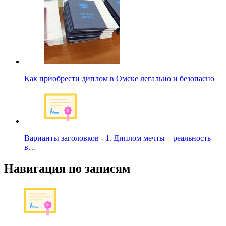
Как приобрести диплом в Омске легально и безопасно
Варианты заголовков - 1. Диплом мечты – реальность
в…
Навигация по записям