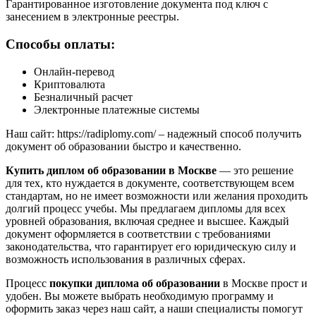
Гарантированное изготовление документа под ключ с
занесением в электронные реестры.
Способы оплаты:
Онлайн-перевод
Криптовалюта
Безналичный расчет
Электронные платежные системы
Наш сайт: https://radiplomy.com/ – надежный способ получить
документ об образовании быстро и качественно.
Купить диплом об образовании в Москве
— это решение
для тех, кто нуждается в документе, соответствующем всем
стандартам, но не имеет возможности или желания проходить
долгий процесс учебы. Мы предлагаем дипломы для всех
уровней образования, включая среднее и высшее. Каждый
документ оформляется в соответствии с требованиями
законодательства, что гарантирует его юридическую силу и
возможность использования в различных сферах.
Процесс
покупки диплома об образовании
в Москве прост и
удобен. Вы можете выбрать необходимую программу и
оформить заказ через наш сайт, а наши специалисты помогут