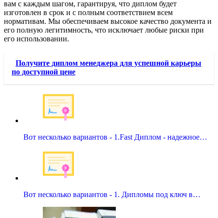
вам с каждым шагом, гарантируя, что диплом будет
изготовлен в срок и с полным соответствием всем
нормативам. Мы обеспечиваем высокое качество документа и
его полную легитимность, что исключает любые риски при
его использовании.
Получите диплом менеджера для успешной карьеры
по доступной цене
Вот несколько вариантов - 1.Fast Диплом - надежное…
Вот несколько вариантов - 1. Дипломы под ключ в…