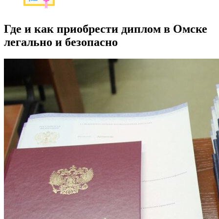
Где и как приобрести диплом в Омске
легально и безопасно