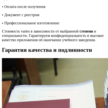
• Оплата после получения
• Документ с реестром
• Профессиональное изготовление
Стоимость varies в зависимости от выбранной
степени
и
специальности. Гарантируем конфиденциальность и высокое
качество приложения об окончании учебного заведения.
Гарантия качества и подлинности