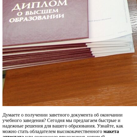
Думаете о получении заветного документа об окончании
учебного заведения? Сегодня мы предлагаем быстрые и
надежные решения для вашего образования. Узнайте, как
можно стать обладателем высококачественного
макета
аттестата
или
оценочного приложения
, который