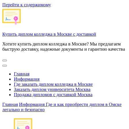
Перейти к содержимому
Купить диплом колледжа в Москве с доставкой
Хотите купить диплом колледжа в Москве? Мы предлагаем
быструю доставку, надежные документы и гарантию качества
Главная
Информация
Где заказать диплом колледжа в Москве
Заказать диплом университета Москва
Продажа дипломов с доставкой Москва
Главная
Информация
Где и как приобрести диплом в Омске
легально и безопасно