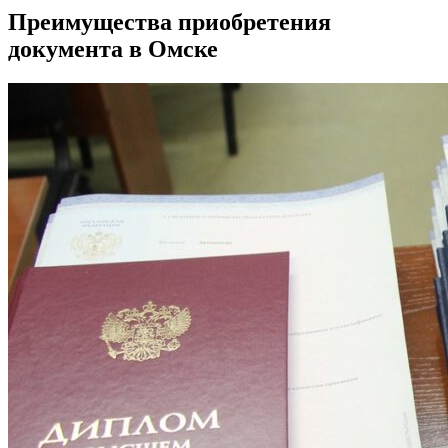
Преимущества приобретения
документа в Омске