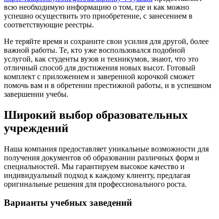
всю необходимую информацию о том, где и как можно
успешно осуществить это приобретение, с занесением в
соответствующие реестры.
Не теряйте время и сохраните свои усилия для другой, более
важной работы. Те, кто уже воспользовался подобной
услугой, как студенты вузов и техникумов, знают, что это
отличный способ для достижения новых высот. Готовый
комплект с приложением и заверенной корочкой сможет
помочь вам и в обретении престижной работы, и в успешном
завершении учебы.
Широкий выбор образовательных
учреждений
Наша компания предоставляет уникальные возможности для
получения документов об образовании различных форм и
специальностей. Мы гарантируем высокое качество и
индивидуальный подход к каждому клиенту, предлагая
оригинальные решения для профессионального роста.
Варианты учебных заведений