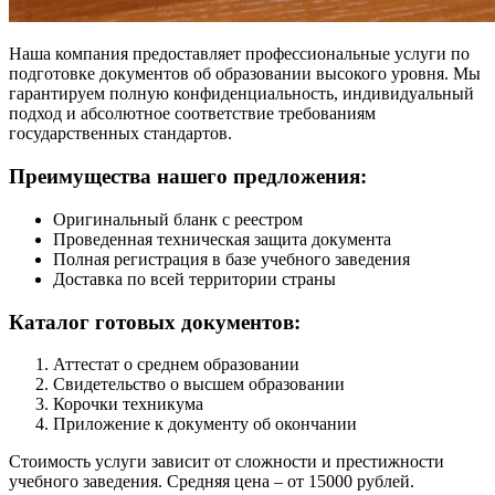
Наша компания предоставляет профессиональные услуги по
подготовке документов об образовании высокого уровня. Мы
гарантируем полную конфиденциальность, индивидуальный
подход и абсолютное соответствие требованиям
государственных стандартов.
Преимущества нашего предложения:
Оригинальный бланк с реестром
Проведенная техническая защита документа
Полная регистрация в базе учебного заведения
Доставка по всей территории страны
Каталог готовых документов:
Аттестат о среднем образовании
Свидетельство о высшем образовании
Корочки техникума
Приложение к документу об окончании
Стоимость услуги зависит от сложности и престижности
учебного заведения. Средняя цена – от 15000 рублей.