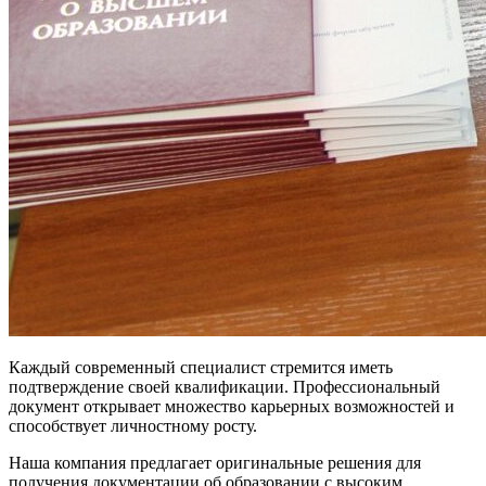
Каждый современный специалист стремится иметь
подтверждение своей квалификации. Профессиональный
документ открывает множество карьерных возможностей и
способствует личностному росту.
Наша компания предлагает оригинальные решения для
получения документации об образовании с высоким