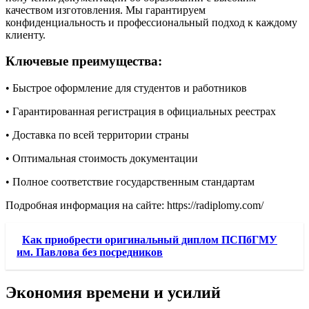
качеством изготовления. Мы гарантируем
конфиденциальность и профессиональный подход к каждому
клиенту.
Ключевые преимущества:
• Быстрое оформление для студентов и работников
• Гарантированная регистрация в официальных реестрах
• Доставка по всей территории страны
• Оптимальная стоимость документации
• Полное соответствие государственным стандартам
Подробная информация на сайте: https://radiplomy.com/
Как приобрести оригинальный диплом ПСПбГМУ
им. Павлова без посредников
Экономия времени и усилий