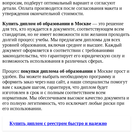
вопросам, подберут оптимальный вариант и согласуют
детали. Оплата производится после согласования макета и
утверждения окончательной стоимости.
Купить диплом об образовании в Москве
— это решение
для тех, кто нуждается в документе, соответствующем всем
стандартам, но не имеет возможности или желания проходить
долгий процесс учебы. Мы предлагаем дипломы для всех
уровней образования, включая среднее и высшее. Каждый
документ оформляется в соответствии с требованиями
законодательства, что гарантирует его юридическую силу и
возможность использования в различных сферах.
Процесс
покупки диплома об образовании
в Москве прост и
удобен. Вы можете выбрать необходимую программу и
оформить заказ через наш сайт, а наши специалисты помогут
вам с каждым шагом, гарантируя, что диплом будет
изготовлен в срок и с полным соответствием всем
нормативам. Мы обеспечиваем высокое качество документа и
его полную легитимность, что исключает любые риски при
его использовании.
Купить диплом с реестром быстро и надежно