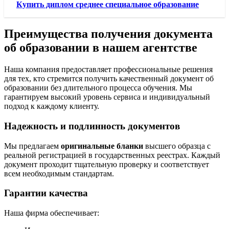
Купить диплом среднее специальное образование
Преимущества получения документа
об образовании в нашем агентстве
Наша компания предоставляет профессиональные решения
для тех, кто стремится получить качественный документ об
образовании без длительного процесса обучения. Мы
гарантируем высокий уровень сервиса и индивидуальный
подход к каждому клиенту.
Надежность и подлинность документов
Мы предлагаем
оригинальные бланки
высшего образца с
реальной регистрацией в государственных реестрах. Каждый
документ проходит тщательную проверку и соответствует
всем необходимым стандартам.
Гарантии качества
Наша фирма обеспечивает: