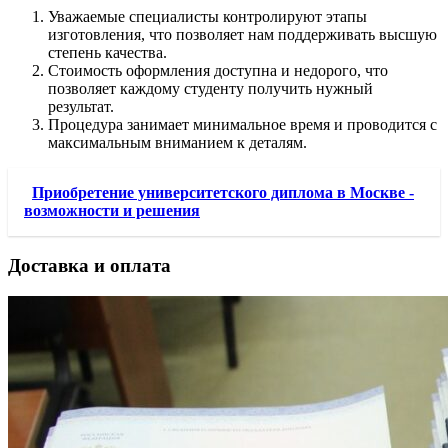
Уважаемые специалисты контролируют этапы
изготовления, что позволяет нам поддерживать высшую
степень качества.
Стоимость оформления доступна и недорого, что
позволяет каждому студенту получить нужный
результат.
Процедура занимает минимальное время и проводится с
максимальным вниманием к деталям.
Приобретение университетского диплома в Москве -
возможности и решения
Доставка и оплата