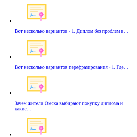
Вот несколько вариантов - 1. Диплом без проблем в…
Вот несколько вариантов перефразирования - 1. Где…
Зачем жители Омска выбирают покупку диплома и
какие…