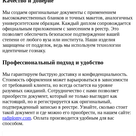
Качество и доверие
Мы создаем оригинальные документы с применением
высококачественных бланков и точных макетов, аналогичных
университетским образцам. Каждый диплом сопровождается
официальным приложением с занесением в реестр. Это
позволяет обеспечить безопасное подтверждение вашей
степени от любого вуза или института. Наши изделия
защищены от подделок, ведь мы используем технологии
идентичные гознаку.
Профессиональный подход и удобство
Мы гарантируем быструю доставку и конфиденциальность.
Стоимость оформления может варьироваться в зависимости
от требований клиента, но всегда остается на уровне
разумных ожиданий. Сотрудничество с нами позволяет
приобрести документ, который не только выглядит как
настоящий, но и регистрируется как оригинальный,
подтвержденный записью в реестре. Узнайте, сколько стоит
такой документ и где можно его приобрести, на нашем сайте:
radiplomy.com
. Оплата производится удобным для вас
способом.