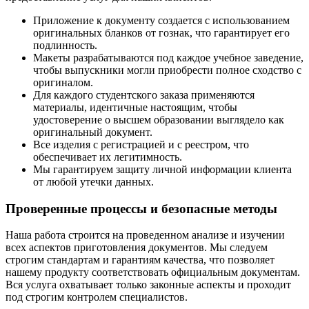
Приложение к документу создается с использованием
оригинальных бланков от гознак, что гарантирует его
подлинность.
Макеты разрабатываются под каждое учебное заведение,
чтобы выпускники могли приобрести полное сходство с
оригиналом.
Для каждого студентского заказа применяются
материалы, идентичные настоящим, чтобы
удостоверение о высшем образовании выглядело как
оригинальный документ.
Все изделия с регистрацией и с реестром, что
обеспечивает их легитимность.
Мы гарантируем защиту личной информации клиента
от любой утечки данных.
Проверенные процессы и безопасные методы
Наша работа строится на проведенном анализе и изучении
всех аспектов приготовления документов. Мы следуем
строгим стандартам и гарантиям качества, что позволяет
нашему продукту соответствовать официальным документам.
Вся услуга охватывает только законные аспекты и проходит
под строгим контролем специалистов.