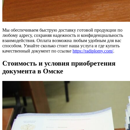
Мы обеспечиваем быструю доставку готовой продукции по
любому адресу, сохраняя надежность и конфиденциальность
взаимодействия. Оплата возможна любым удобным для вас
способом. Узнайте сколько стоит наша услуга и где купить
качественный документ по ссылке
https://radiplomy.com/
.
Стоимость и условия приобретения
документа в Омске