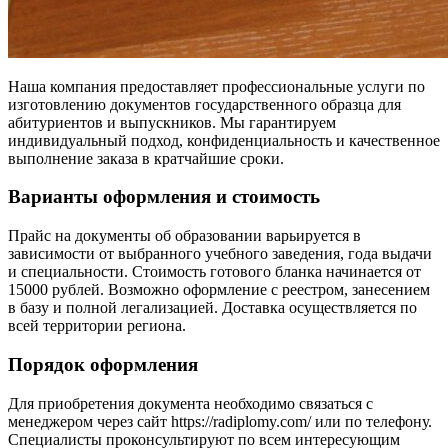
Наша компания предоставляет профессиональные услуги по
изготовлению документов государственного образца для
абитуриентов и выпускников. Мы гарантируем
индивидуальный подход, конфиденциальность и качественное
выполнение заказа в кратчайшие сроки.
Варианты оформления и стоимость
Прайс на документы об образовании варьируется в
зависимости от выбранного учебного заведения, года выдачи
и специальности. Стоимость готового бланка начинается от
15000 рублей. Возможно оформление с реестром, занесением
в базу и полной легализацией. Доставка осуществляется по
всей территории региона.
Порядок оформления
Для приобретения документа необходимо связаться с
менеджером через сайт https://radiplomy.com/ или по телефону.
Специалисты проконсультируют по всем интересующим