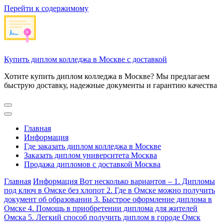
Перейти к содержимому
Купить диплом колледжа в Москве с доставкой
Хотите купить диплом колледжа в Москве? Мы предлагаем
быструю доставку, надежные документы и гарантию качества
Главная
Информация
Где заказать диплом колледжа в Москве
Заказать диплом университета Москва
Продажа дипломов с доставкой Москва
Главная
Информация
Вот несколько вариантов – 1. Дипломы
под ключ в Омске без хлопот 2. Где в Омске можно получить
документ об образовании 3. Быстрое оформление диплома в
Омске 4. Помощь в приобретении диплома для жителей
Омска 5. Легкий способ получить диплом в городе Омск