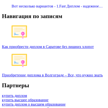
Вот несколько вариантов - 1.Fast Диплом - надежное…
Навигация по записям
Как приобрести диплом в Саратове без лишних хлопот
Приобретение диплома в Волгограде – Все, что нужно знать
Партнеры
купить диплом
купить высшее образование
купить диплом о высшем образование