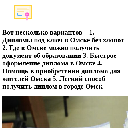
Вот несколько вариантов – 1.
Дипломы под ключ в Омске без хлопот
2. Где в Омске можно получить
документ об образовании 3. Быстрое
оформление диплома в Омске 4.
Помощь в приобретении диплома для
жителей Омска 5. Легкий способ
получить диплом в городе Омск