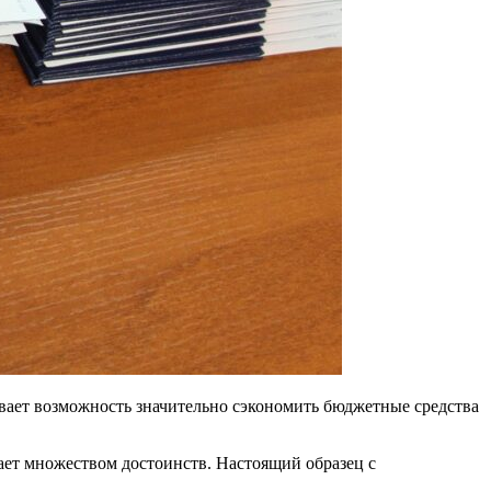
вает возможность значительно сэкономить бюджетные средства
дает множеством достоинств. Настоящий образец с