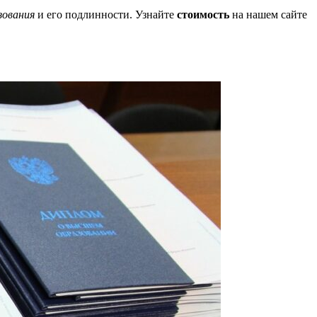
зования
и его подлинности. Узнайте
стоимость
на нашем сайте