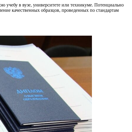
нюю учебу в вузе, университете или техникуме. Потенциально
ление качественных образцов, проведенных по стандартам