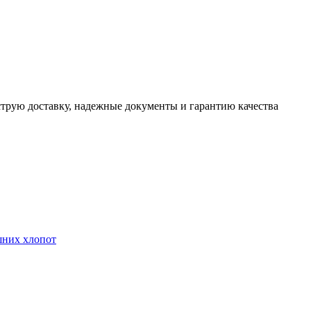
трую доставку, надежные документы и гарантию качества
шних хлопот