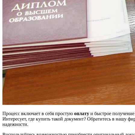
Процесс включает в себя простую
оплату
и быстрое получение 
Интересует, где купить такой документ? Обратитесь в нашу фи
надежности.
Воспользуйтесь возможностью приобрести оригинальный докуме