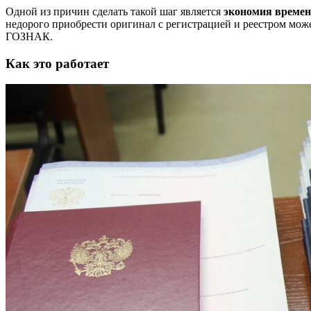
Одной из причин сделать такой шаг является
экономия времен
недорого приобрести оригинал с регистрацией и реестром мо
ГОЗНАК.
Как это работает