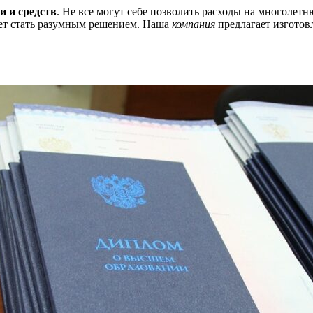
и и средств
. Не все могут себе позволить расходы на многолет
жет стать разумным решением. Наша
компания
предлагает изготов