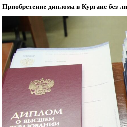
Приобретение диплома в Кургане без л