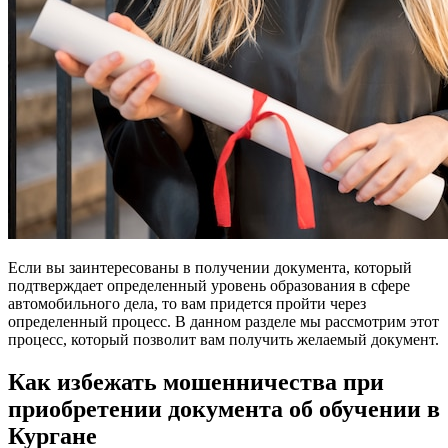
Если вы заинтересованы в получении документа, который
подтверждает определенный уровень образования в сфере
автомобильного дела, то вам придется пройти через
определенный процесс. В данном разделе мы рассмотрим этот
процесс, который позволит вам получить желаемый документ.
Как избежать мошенничества при
приобретении документа об обучении в
Кургане