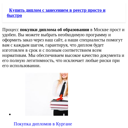
Купить диплом с занесением в реестр просто и
быстро
Процесс
покупки диплома об образовании
в Москве прост и
удобен. Вы можете выбрать необходимую программу и
оформить заказ через наш сайт, а наши специалисты помогут
вам с каждым шагом, гарантируя, что диплом будет
изготовлен в срок и с полным соответствием всем
нормативам. Мы обеспечиваем высокое качество документа и
его полную легитимность, что исключает любые риски при
его использовании.
Покупка дипломов в Кургане