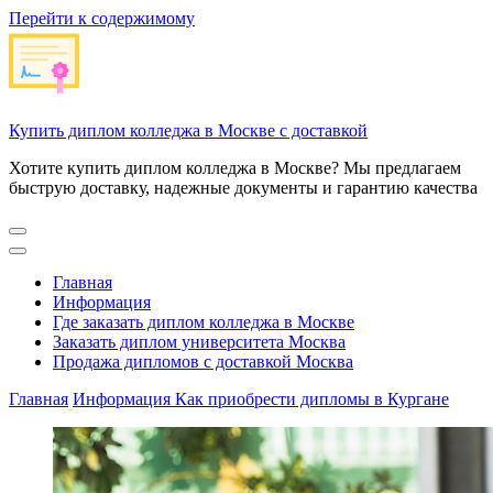
Перейти к содержимому
Купить диплом колледжа в Москве с доставкой
Хотите купить диплом колледжа в Москве? Мы предлагаем
быструю доставку, надежные документы и гарантию качества
Главная
Информация
Где заказать диплом колледжа в Москве
Заказать диплом университета Москва
Продажа дипломов с доставкой Москва
Главная
Информация
Как приобрести дипломы в Кургане