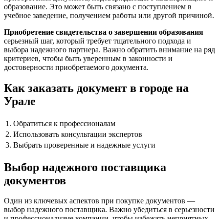
образование. Это может быть связано с поступлением в
учебное заведение, получением работы или другой причиной.
Приобретение свидетельства о завершении образования
—
серьезный шаг, который требует тщательного подхода и
выбора надежного партнера. Важно обратить внимание на ряд
критериев, чтобы быть уверенным в законности и
достоверности приобретаемого документа.
Как заказать документ в городе на
Урале
1. Обратиться к профессионалам
2. Использовать консультации экспертов
3. Выбрать проверенные и надежные услуги
Выбор надежного поставщика
документов
Один из ключевых аспектов при покупке документов —
выбор надежного поставщика. Важно убедиться в серьезности
и профессионализме компании, чтобы избежать неприятных