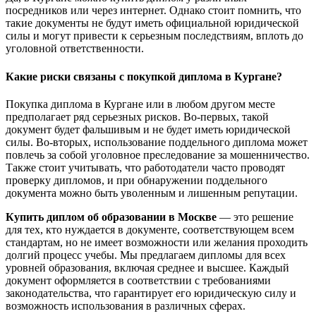
посредников или через интернет. Однако стоит помнить, что
такие документы не будут иметь официальной юридической
силы и могут привести к серьезным последствиям, вплоть до
уголовной ответственности.
Какие риски связаны с покупкой диплома в Кургане?
Покупка диплома в Кургане или в любом другом месте
предполагает ряд серьезных рисков. Во-первых, такой
документ будет фальшивым и не будет иметь юридической
силы. Во-вторых, использование поддельного диплома может
повлечь за собой уголовное преследование за мошенничество.
Также стоит учитывать, что работодатели часто проводят
проверку дипломов, и при обнаружении поддельного
документа можно быть уволенным и лишенным репутации.
Купить диплом об образовании в Москве
— это решение
для тех, кто нуждается в документе, соответствующем всем
стандартам, но не имеет возможности или желания проходить
долгий процесс учебы. Мы предлагаем дипломы для всех
уровней образования, включая среднее и высшее. Каждый
документ оформляется в соответствии с требованиями
законодательства, что гарантирует его юридическую силу и
возможность использования в различных сферах.