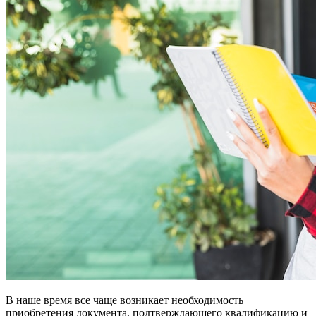
В наше время все чаще возникает необходимость
приобретения документа, подтверждающего квалификацию и