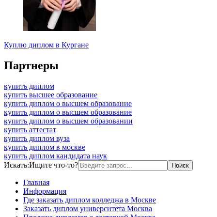
Куплю диплом в Кургане
Партнеры
купить диплом
купить высшее образование
купить диплом о высшем образование
купить диплом о высшем образование
купить диплом о высшем образовании
купить аттестат
купить диплом вуза
купить диплом в москве
купить диплом кандидата наук
Искать:
Ищите что-то?
Главная
Информация
Где заказать диплом колледжа в Москве
Заказать диплом университета Москва