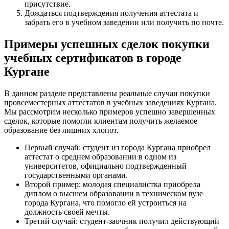
присутствие.
Дождаться подтверждения получения аттестата и
забрать его в учебном заведении или получить по почте.
Примеры успешных сделок покупки
учебных сертификатов в городе
Кургане
В данном разделе представлены реальные случаи покупки
провсеместерных аттестатов в учебных заведениях Кургана.
Мы рассмотрим несколько примеров успешно завершенных
сделок, которые помогли клиентам получить желаемое
образование без лишних хлопот.
Первый случай: студент из города Кургана приобрел
аттестат о среднем образовании в одном из
университетов, официально подтвержденный
государственными органами.
Второй пример: молодая специалистка приобрела
диплом о высшем образовании в техническом вузе
города Кургана, что помогло ей устроиться на
должность своей мечты.
Третий случай: студент-заочник получил действующий