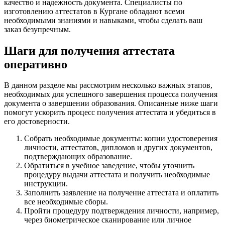
качество и надежность документа. Специалисты по
изготовлению аттестатов в Кургане обладают всеми
необходимыми знаниями и навыками, чтобы сделать ваш
заказ безупречным.
Шаги для получения аттестата
оперативно
В данном разделе мы рассмотрим несколько важных этапов,
необходимых для успешного завершения процесса получения
документа о завершении образования. Описанные ниже шаги
помогут ускорить процесс получения аттестата и убедиться в
его достоверности.
Собрать необходимые документы: копии удостоверения
личности, аттестатов, дипломов и других документов,
подтверждающих образование.
Обратиться в учебное заведение, чтобы уточнить
процедуру выдачи аттестата и получить необходимые
инструкции.
Заполнить заявление на получение аттестата и оплатить
все необходимые сборы.
Пройти процедуру подтверждения личности, например,
через биометрическое сканирование или личное