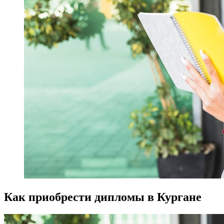
Как приобрести дипломы в Кургане