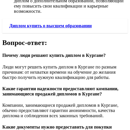
диплом о дополнительном образовании, позволяющий
ему повысить свои квалификации и карьерные
возможности.
Диплом купить о высшем образовании
Вопрос-ответ:
Почему люди решают купить диплом в Кургане?
Люди могут решить купить диплом в Кургане по разным
причинам: от нехватки времени на обучение до желания
быстро получить нужную квалификацию для работы.
Какие гарантии надежности предоставляют компании,
занимающиеся продажей дипломов в Кургане?
Компании, занимающиеся продажей дипломов в Кургане,
обычно предоставляют гарантии анонимности, качества
диплома и соблюдения всех законных требований.
Какие документы нужно предоставить для покупки