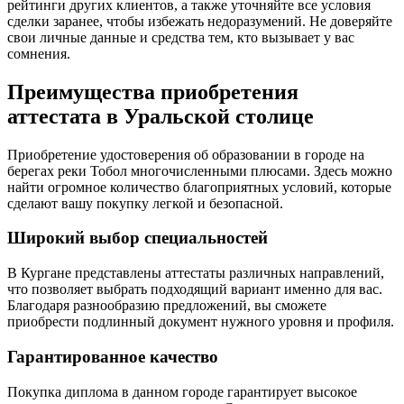
рейтинги других клиентов, а также уточняйте все условия
сделки заранее, чтобы избежать недоразумений. Не доверяйте
свои личные данные и средства тем, кто вызывает у вас
сомнения.
Преимущества приобретения
аттестата в Уральской столице
Приобретение удостоверения об образовании в городе на
берегах реки Тобол многочисленными плюсами. Здесь можно
найти огромное количество благоприятных условий, которые
сделают вашу покупку легкой и безопасной.
Широкий выбор специальностей
В Кургане представлены аттестаты различных направлений,
что позволяет выбрать подходящий вариант именно для вас.
Благодаря разнообразию предложений, вы сможете
приобрести подлинный документ нужного уровня и профиля.
Гарантированное качество
Покупка диплома в данном городе гарантирует высокое