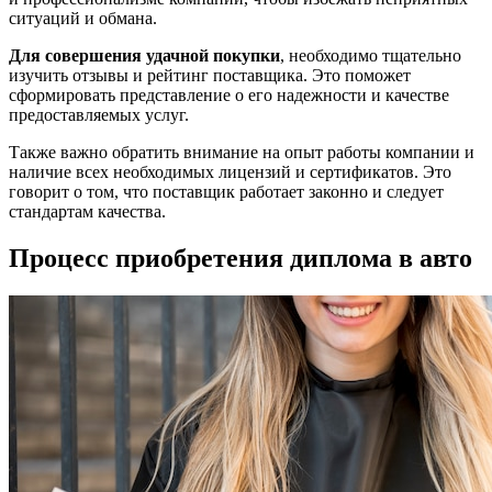
ситуаций и обмана.
Для совершения удачной покупки
, необходимо тщательно
изучить отзывы и рейтинг поставщика. Это поможет
сформировать представление о его надежности и качестве
предоставляемых услуг.
Также важно обратить внимание на опыт работы компании и
наличие всех необходимых лицензий и сертификатов. Это
говорит о том, что поставщик работает законно и следует
стандартам качества.
Процесс приобретения диплома в авто