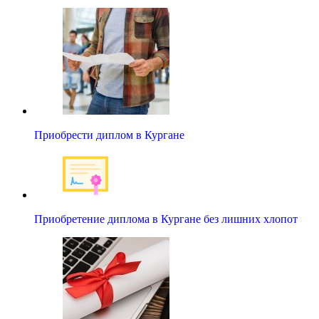
Приобрести диплом в Кургане
Приобретение диплома в Кургане без лишних хлопот