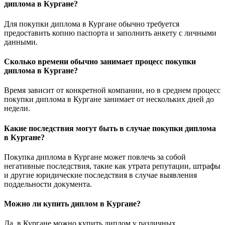
диплома в Кургане?
Для покупки диплома в Кургане обычно требуется
предоставить копию паспорта и заполнить анкету с личными
данными.
Сколько времени обычно занимает процесс покупки
диплома в Кургане?
Время зависит от конкретной компании, но в среднем процесс
покупки диплома в Кургане занимает от нескольких дней до
недели.
Какие последствия могут быть в случае покупки диплома
в Кургане?
Покупка диплома в Кургане может повлечь за собой
негативные последствия, такие как утрата репутации, штрафы
и другие юридические последствия в случае выявления
поддельности документа.
Можно ли купить диплом в Кургане?
Да, в Кургане можно купить диплом у различных