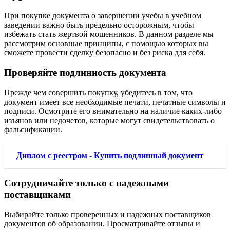
При покупке документа о завершении учебы в учебном
заведении важно быть предельно осторожным, чтобы
избежать стать жертвой мошенников. В данном разделе мы
рассмотрим основные принципы, с помощью которых вы
сможете провести сделку безопасно и без риска для себя.
Проверяйте подлинность документа
Прежде чем совершить покупку, убедитесь в том, что
документ имеет все необходимые печати, печатные символы и
подписи. Осмотрите его внимательно на наличие каких-либо
изъянов или недочетов, которые могут свидетельствовать о
фальсификации.
Диплом с реестром - Купить подлинный документ
Сотрудничайте только с надежными
поставщиками
Выбирайте только проверенных и надежных поставщиков
документов об образовании. Просматривайте отзывы и