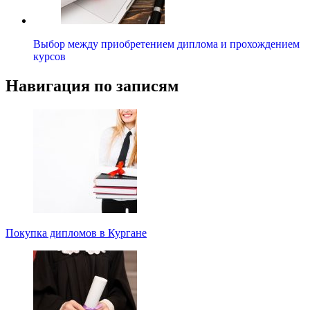
Выбор между приобретением диплома и прохождением
курсов
Навигация по записям
Покупка дипломов в Кургане