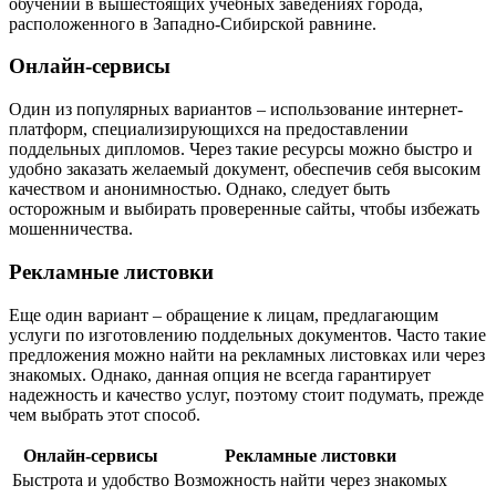
обучении в вышестоящих учебных заведениях города,
расположенного в Западно-Сибирской равнине.
Онлайн-сервисы
Один из популярных вариантов – использование интернет-
платформ, специализирующихся на предоставлении
поддельных дипломов. Через такие ресурсы можно быстро и
удобно заказать желаемый документ, обеспечив себя высоким
качеством и анонимностью. Однако, следует быть
осторожным и выбирать проверенные сайты, чтобы избежать
мошенничества.
Рекламные листовки
Еще один вариант – обращение к лицам, предлагающим
услуги по изготовлению поддельных документов. Часто такие
предложения можно найти на рекламных листовках или через
знакомых. Однако, данная опция не всегда гарантирует
надежность и качество услуг, поэтому стоит подумать, прежде
чем выбрать этот способ.
Онлайн-сервисы
Рекламные листовки
Быстрота и удобство
Возможность найти через знакомых