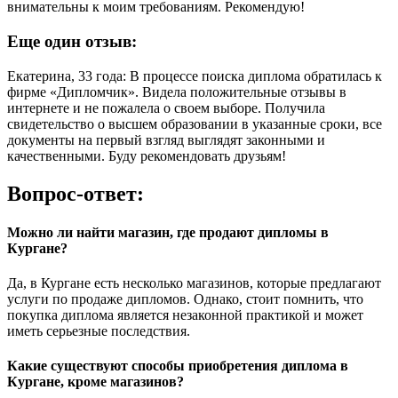
внимательны к моим требованиям. Рекомендую!
Еще один отзыв:
Екатерина, 33 года: В процессе поиска диплома обратилась к
фирме «Дипломчик». Видела положительные отзывы в
интернете и не пожалела о своем выборе. Получила
свидетельство о высшем образовании в указанные сроки, все
документы на первый взгляд выглядят законными и
качественными. Буду рекомендовать друзьям!
Вопрос-ответ:
Можно ли найти магазин, где продают дипломы в
Кургане?
Да, в Кургане есть несколько магазинов, которые предлагают
услуги по продаже дипломов. Однако, стоит помнить, что
покупка диплома является незаконной практикой и может
иметь серьезные последствия.
Какие существуют способы приобретения диплома в
Кургане, кроме магазинов?