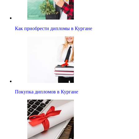
Как приобрести дипломы в Кургане
Покупка дипломов в Кургане