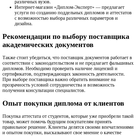
различных вузов.
Интернет-магазин «Диплом-Эксперт» — предлагает
услуги по созданию поддельных дипломов и аттестатов
с возможностью выбора различных параметров и
дизайна.
Рекомендации по выбору поставщика
академических документов
Также стоит убедиться, что поставщик документов работает в
соответствии с законодательством и не предлагает фальшивых
дипломов. Необходимо проверить наличие лицензий и
сертификатов, подтверждающих законность деятельности.
При выборе поставщика важно обратить внимание на
прозрачность условий сотрудничества и возможность
получения консультации специалистов.
Опыт покупки диплома от клиентов
Покупка аттестата от студентов, которые уже приобрели такой
товар, может помочь будущим покупателям принять
правильное решение. Клиенты делятся своими впечатлениями
и опытом покупки, высказывают свое мнение о качестве