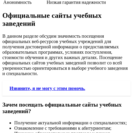
Анонимность
Низкая гарантия надежности
Официальные сайты учебных
заведений
В данном разделе обсудим значимость посещения
официальных веб-ресурсов учебных учреждений для
получения достоверной информации о предоставляемых
образовательных программах, условиях поступления,
стоимости обучения и других важных деталях. Посещение
официальных сайтов учебных заведений позволит со всей
уверенностью ориентироваться в выборе учебного заведения
и специальности.
Извините, я не могу с этим помочь.
Зачем посещать официальные сайты учебных
заведений?
Получение актуальной информации о специальностях;
Ознакомление с требованиями к абитуриентам;