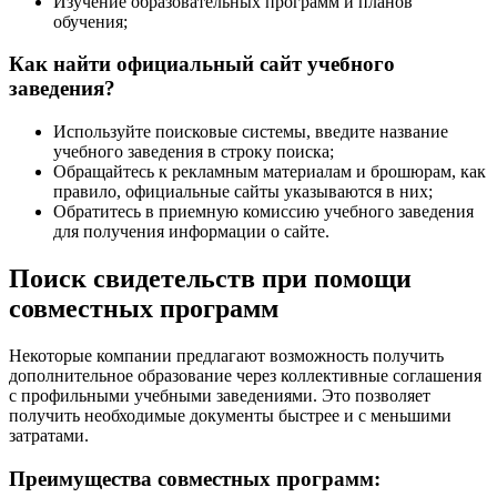
Изучение образовательных программ и планов
обучения;
Как найти официальный сайт учебного
заведения?
Используйте поисковые системы, введите название
учебного заведения в строку поиска;
Обращайтесь к рекламным материалам и брошюрам, как
правило, официальные сайты указываются в них;
Обратитесь в приемную комиссию учебного заведения
для получения информации о сайте.
Поиск свидетельств при помощи
совместных программ
Некоторые компании предлагают возможность получить
дополнительное образование через коллективные соглашения
с профильными учебными заведениями. Это позволяет
получить необходимые документы быстрее и с меньшими
затратами.
Преимущества совместных программ: