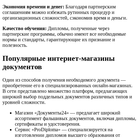
Экономия времени и денег:
Благодаря партнерским
соглашениям можно избежать рутинных процедур и
организационных сложностей, сэкономив время и деньги.
Качество обучения:
Дипломы, полученные через
партнерские программы, обычно имеют все необходимые
нормы и стандарты, гарантирующие их признание и
полезность.
Популярные интернет-магазины
документов
Один из способов получения необходимого документа —
приобретение его в специализированных онлайн-магазинах.
В сети представлено множество платформ, предлагающих
широкий выбор поддельных документов различных типов и
уровней сложности.
Магазин «Документы24» — предлагает широкий
ассортимент фальшивых документов, включая дипломы,
сертификаты и удостоверения.
Сервис «ProDiploma» — специализируется на
изготовлении дипломов высшего образования от