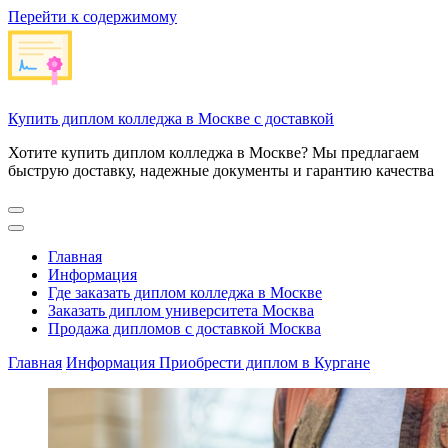
Перейти к содержимому
Купить диплом колледжа в Москве с доставкой
Хотите купить диплом колледжа в Москве? Мы предлагаем
быструю доставку, надежные документы и гарантию качества
Главная
Информация
Где заказать диплом колледжа в Москве
Заказать диплом университета Москва
Продажа дипломов с доставкой Москва
Главная
Информация
Приобрести диплом в Кургане