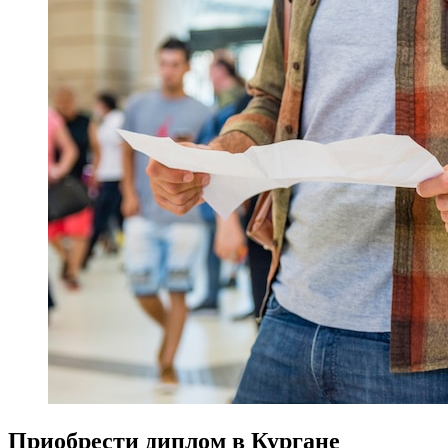
Приобрести диплом в Кургане