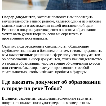
Подбор документов,
которые позволят Вам проследить
внушительность вашего резюме, является одним из наиболее
главных шагов в достижении вашей поставленной цели.
Решение о покупке удостоверения о высшем образовании
может быть удовлетворено, если вы обратитесь к
проверенным поставщикам.
Отлично подготовленные специалисты, обладающие
глубокими знаниями и большим опытом, готовы предложить
вам
качественные решения
в сфере получения документов
об образовании. Выбор документов, таких как свидетельство
о высшем образовании, удостоверение об окончании курсов
или степень бакалавра, следует производить с особой
тщательностью, чтобы избежать проблем в будущем.
Где заказать документ об образовании
в городе на реке Тобол?
В данном разделе мы рассмотрим возможные варианты
получения поддельного удостоверения о завершенном