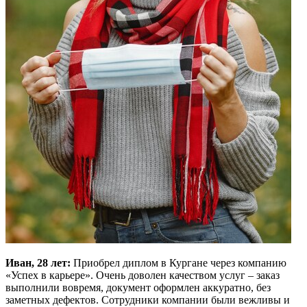
Иван, 28 лет:
Приобрел диплом в Кургане через компанию
«Успех в карьере». Очень доволен качеством услуг – заказ
выполнили вовремя, документ оформлен аккуратно, без
заметных дефектов. Сотрудники компании были вежливы и