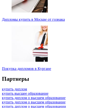
Дипломы купить в Москве от гознака
Покупка дипломов в Кургане
Партнеры
купить диплом
купить высшее образование
купить диплом о высшем образование
купить диплом о высшем образование
купить диплом о высшем образовании