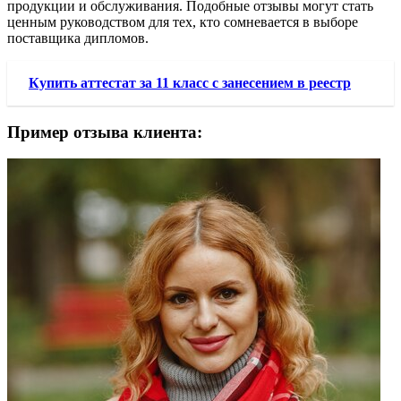
продукции и обслуживания. Подобные отзывы могут стать
ценным руководством для тех, кто сомневается в выборе
поставщика дипломов.
Купить аттестат за 11 класс с занесением в реестр
Пример отзыва клиента: