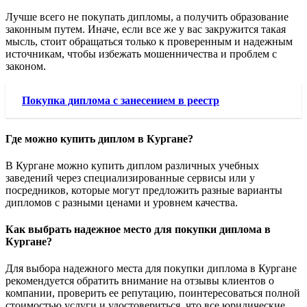
Лучше всего не покупать дипломы, а получить образование
законным путем. Иначе, если все же у вас закружится такая
мысль, стоит обращаться только к проверенным и надежным
источникам, чтобы избежать мошенничества и проблем с
законом.
Покупка диплома с занесением в реестр
Где можно купить диплом в Кургане?
В Кургане можно купить диплом различных учебных
заведений через специализированные сервисы или у
посредников, которые могут предложить разные варианты
дипломов с разными ценами и уровнем качества.
Как выбрать надежное место для покупки диплома в
Кургане?
Для выбора надежного места для покупки диплома в Кургане
рекомендуется обратить внимание на отзывы клиентов о
компании, проверить ее репутацию, поинтересоваться полной
стоимостью услуги и удостовериться, что все юридические