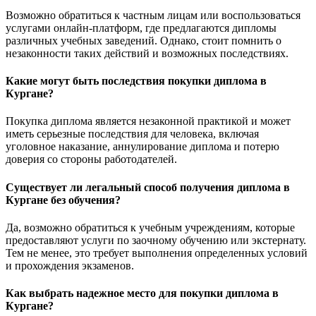
Возможно обратиться к частным лицам или воспользоваться
услугами онлайн-платформ, где предлагаются дипломы
различных учебных заведений. Однако, стоит помнить о
незаконности таких действий и возможных последствиях.
Какие могут быть последствия покупки диплома в
Кургане?
Покупка диплома является незаконной практикой и может
иметь серьезные последствия для человека, включая
уголовное наказание, аннулирование диплома и потерю
доверия со стороны работодателей.
Существует ли легальный способ получения диплома в
Кургане без обучения?
Да, возможно обратиться к учебным учреждениям, которые
предоставляют услуги по заочному обучению или экстернату.
Тем не менее, это требует выполнения определенных условий
и прохождения экзаменов.
Как выбрать надежное место для покупки диплома в
Кургане?