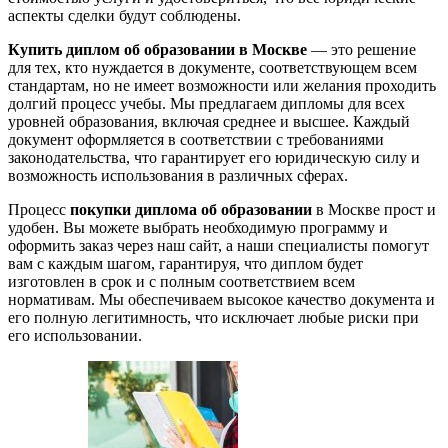
аспекты сделки будут соблюдены.
Купить диплом об образовании в Москве
— это решение
для тех, кто нуждается в документе, соответствующем всем
стандартам, но не имеет возможности или желания проходить
долгий процесс учебы. Мы предлагаем дипломы для всех
уровней образования, включая среднее и высшее. Каждый
документ оформляется в соответствии с требованиями
законодательства, что гарантирует его юридическую силу и
возможность использования в различных сферах.
Процесс
покупки диплома об образовании
в Москве прост и
удобен. Вы можете выбрать необходимую программу и
оформить заказ через наш сайт, а наши специалисты помогут
вам с каждым шагом, гарантируя, что диплом будет
изготовлен в срок и с полным соответствием всем
нормативам. Мы обеспечиваем высокое качество документа и
его полную легитимность, что исключает любые риски при
его использовании.