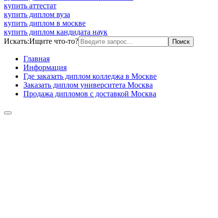
купить аттестат
купить диплом вуза
купить диплом в москве
купить диплом кандидата наук
Искать:
Ищите что-то?
Главная
Информация
Где заказать диплом колледжа в Москве
Заказать диплом университета Москва
Продажа дипломов с доставкой Москва