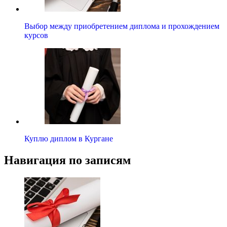
Выбор между приобретением диплома и прохождением
курсов
Куплю диплом в Кургане
Навигация по записям