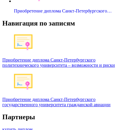
Приобретение диплома Санкт-Петербургского…
Навигация по записям
Приобретение диплома Санкт-Петербургского
политехнического университета – возможности и риски
Приобретение диплома Санкт-Петербургского
государственного университета гражданской авиации
Партнеры
купить диплом