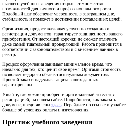
высшего учебного заведения открывает множество
возможностей для личного и профессионального роста.
Подобный шаг обеспечит уверенность в завтрашнем дне,
стабильность и поможет в достижении поставленных целей.
Организация, предоставляющая услуги по созданию и
регистрации документов, гарантирует защищенность вашего
приобретения. От настоящей корочки не сможет отличить
даже самый тщательный проверяющий. Работа проводится в
соответствии с законодательством и с внесением данных в
реестр.
Процесс оформления занимает минимальное время, что
идеально для тех, кто ценит свое время. Оригами стоимость
позволяет недорого обзавестись нужным документом.
Простой заказ и надежная защита ваших данных
гарантированы.
Узнайте, где можно приобрести оригинальный аттестат с
регистрацией, на нашем сайте. Подробности, как заказать
документ, представлены
здесь
. Перейдите по ссылке и узнайте
больше об условиях оплаты и изготовления.
Престиж учебного заведения