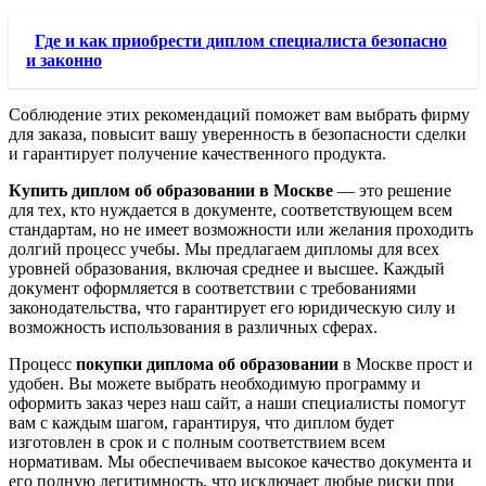
Где и как приобрести диплом специалиста безопасно
и законно
Соблюдение этих рекомендаций поможет вам выбрать фирму
для заказа, повысит вашу уверенность в безопасности сделки
и гарантирует получение качественного продукта.
Купить диплом об образовании в Москве
— это решение
для тех, кто нуждается в документе, соответствующем всем
стандартам, но не имеет возможности или желания проходить
долгий процесс учебы. Мы предлагаем дипломы для всех
уровней образования, включая среднее и высшее. Каждый
документ оформляется в соответствии с требованиями
законодательства, что гарантирует его юридическую силу и
возможность использования в различных сферах.
Процесс
покупки диплома об образовании
в Москве прост и
удобен. Вы можете выбрать необходимую программу и
оформить заказ через наш сайт, а наши специалисты помогут
вам с каждым шагом, гарантируя, что диплом будет
изготовлен в срок и с полным соответствием всем
нормативам. Мы обеспечиваем высокое качество документа и
его полную легитимность, что исключает любые риски при