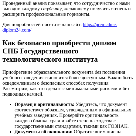
Проведенный анализ показывает, что сотрудничество с нами
выгодно каждому
студенту
, желающему получить степень и
расширить профессиональные горизонты.
Для подробностей посетите наш сайт:
https://premialnie-
diplom24.com/
Как безопасно приобрести диплом
СПБ Государственного
технологического института
Приобретение образовательного документа без посещения
учебного заведения становится более доступным. Важно быть
осведомленным о безопасных способах получения.
Рассмотрим, как это сделать с минимальными рисками и без
подводных камней.
Образец и оригинальность:
Убедитесь, что документ
соответствует образцам, утвержденным в официальных
учебных заведениях. Проверяйте оригинальность
каждого бланка, сравнивайте степень сходства с
государственными стандартами, такими как ГОЗНАК.
Документы об окончании:
Обратите внимание на