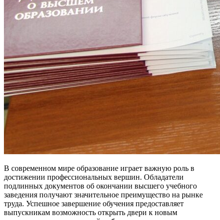
В современном мире образование играет важную роль в
достижении профессиональных вершин. Обладатели
подлинных документов об окончании высшего учебного
заведения получают значительное преимущество на рынке
труда. Успешное завершение обучения предоставляет
выпускникам возможность открыть двери к новым