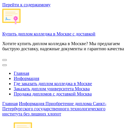
Перейти к содержимому
Купить диплом колледжа в Москве с доставкой
Хотите купить диплом колледжа в Москве? Мы предлагаем
быструю доставку, надежные документы и гарантию качества
Главная
Информация
Где заказать диплом колледжа в Москве
Заказать диплом университета Москва
Продажа дипломов с доставкой Москва
Главная
Информация
Приобретение диплома Санкт-
Петербургского государственного технологического
института без лишних хлопот