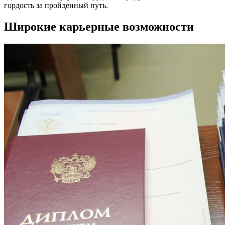
гордость за пройденный путь.
Широкие карьерные возможности