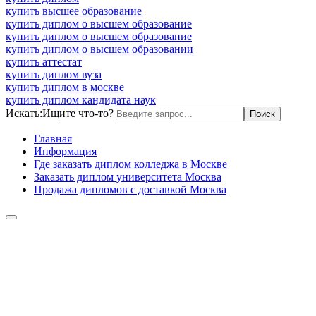
купить высшее образование
купить диплом о высшем образование
купить диплом о высшем образование
купить диплом о высшем образовании
купить аттестат
купить диплом вуза
купить диплом в москве
купить диплом кандидата наук
Искать:
Ищите что-то?
Главная
Информация
Где заказать диплом колледжа в Москве
Заказать диплом университета Москва
Продажа дипломов с доставкой Москва