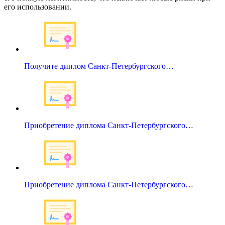
его использовании.
Получите диплом Санкт-Петербургского…
Приобретение диплома Санкт-Петербургского…
Приобретение диплома Санкт-Петербургского…