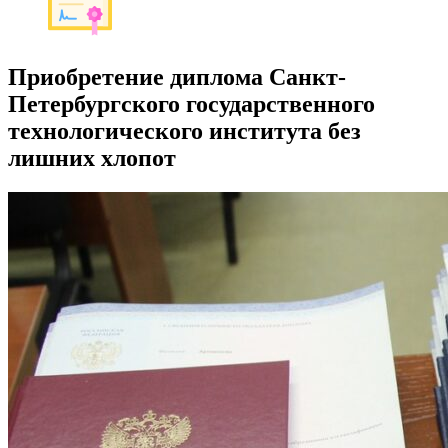
Приобретение диплома Санкт-
Петербургского государственного
технологического института без
лишних хлопот