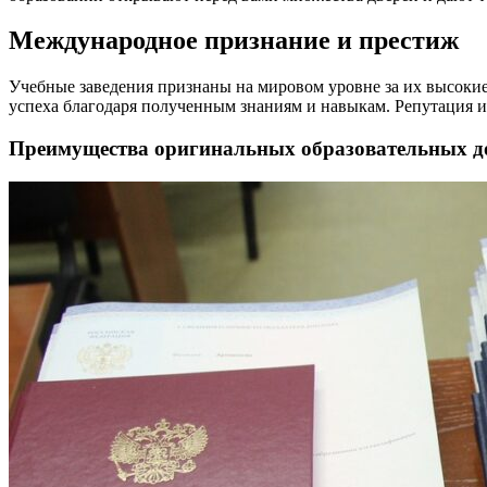
Международное признание и престиж
Учебные заведения признаны на мировом уровне за их высоки
успеха благодаря полученным знаниям и навыкам. Репутация
Преимущества оригинальных образовательных д