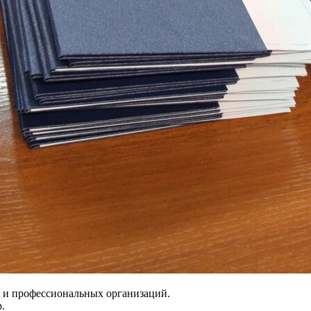
 и профессиональных организаций.
.