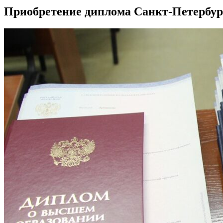
Приобретение диплома Санкт-Петербург