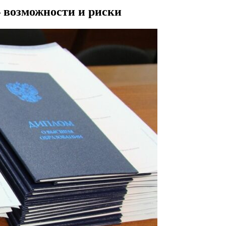
 возможности и риски