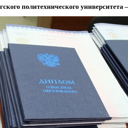
ского политехнического университета –