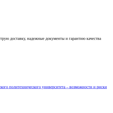
трую доставку, надежные документы и гарантию качества
кого политехнического университета – возможности и риски