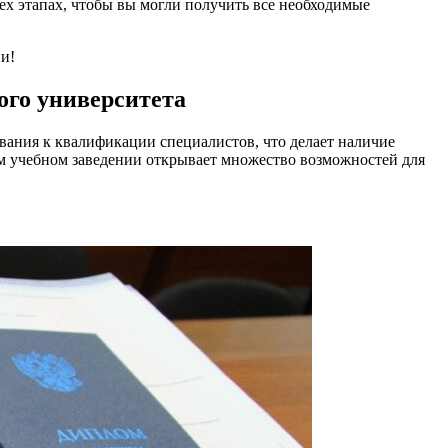
сех этапах, чтобы вы могли получить все необходимые
и!
ого университета
ования к квалификации специалистов, что делает наличие
м учебном заведении открывает множество возможностей для