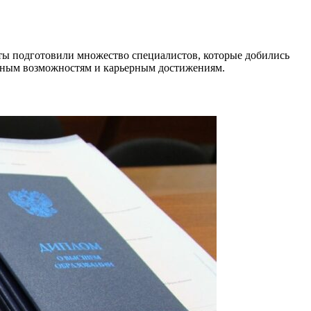
ты подготовили множество специалистов, которые добились
дным возможностям и карьерным достижениям.