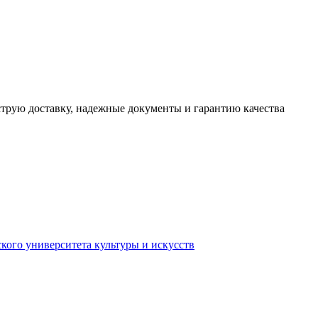
трую доставку, надежные документы и гарантию качества
кого университета культуры и искусств