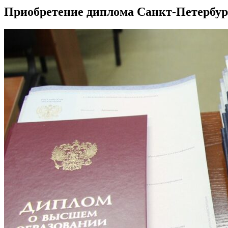
Приобретение диплома Санкт-Петербург