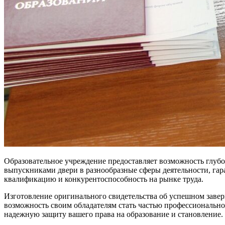
Образовательное учреждение предоставляет возможность глубо
выпускниками двери в разнообразные сферы деятельности, га
квалификацию и конкурентоспособность на рынке труда.
Изготовление оригинального свидетельства об успешном завер
возможность своим обладателям стать частью профессиональног
надежную защиту вашего права на образование и становление.