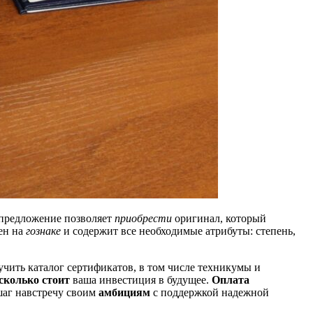
 предложение позволяет
приобрести
оригинал, который
ен на
гознаке
и содержит все необходимые атрибуты: степень,
учить каталог сертификатов, в том числе техникумы и
сколько стоит
ваша инвестиция в будущее.
Оплата
шаг навстречу своим
амбициям
с поддержкой надежной