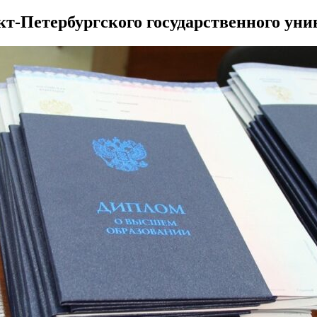
-Петербургского государственного унив