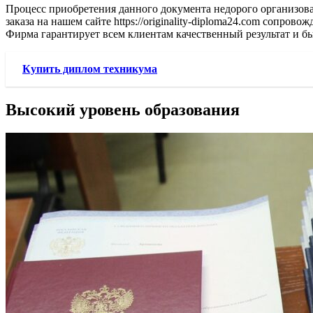
Процесс приобретения данного документа недорого организова
заказа на нашем сайте https://originality-diploma24.com сопро
Фирма гарантирует всем клиентам качественный результат и б
Купить диплом техникума
Высокий уровень образования