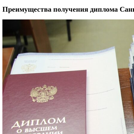
Преимущества получения диплома Санкт