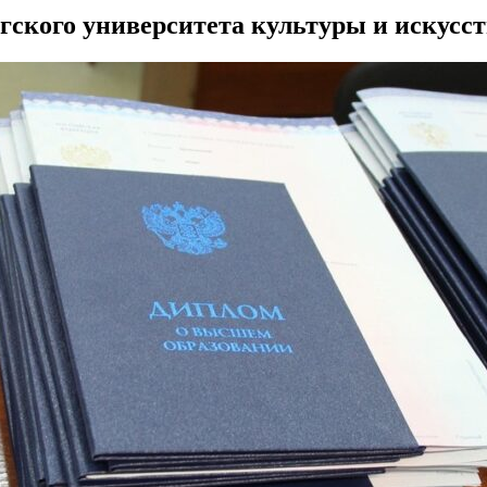
ского университета культуры и искусст