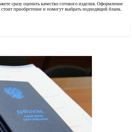
жете сразу оценить качество готового изделия. Оформление
ько стоит приобретение и помогут выбрать подходящий бланк.