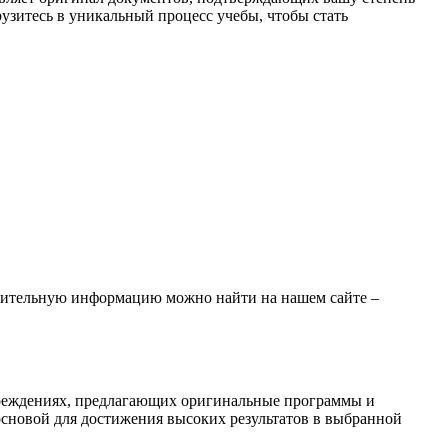
рузитесь в уникальный процесс учебы, чтобы стать
лнительную информацию можно найти на нашем сайте –
чреждениях, предлагающих оригинальные программы и
сновой для достижения высоких результатов в выбранной