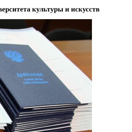
ерситета культуры и искусств