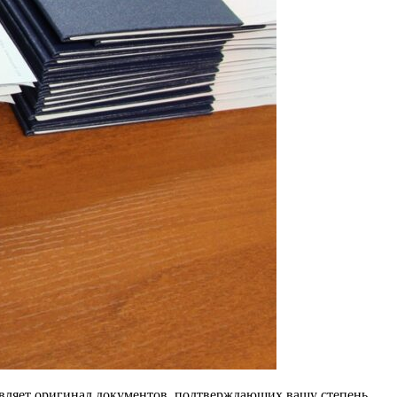
авляет оригинал документов, подтверждающих вашу степень