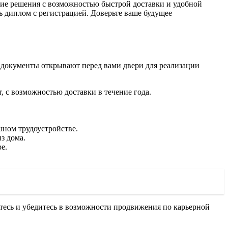
гие решения с возможностью быстрой доставки и удобной
ь диплом с регистрацией. Доверьте ваше будущее
документы открывают перед вами двери для реализации
 с возможностью доставки в течение года.
шном трудоустройстве.
з дома.
е.
тесь и убедитесь в возможности продвижения по карьерной