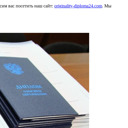
осим вас посетить наш сайт:
originality-diploma24.com
. Мы