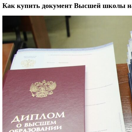
Как купить документ Высшей школы н