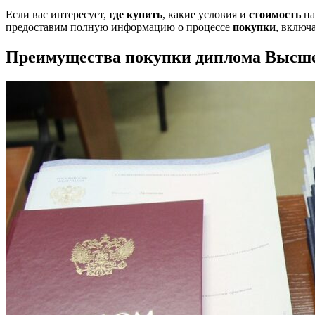
Если вас интересует,
где купить
, какие условия и
стоимость
на
предоставим полную информацию о процессе
покупки
, включ
Преимущества покупки диплома Высше