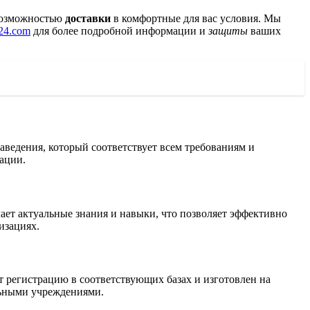
 возможностью
доставки
в комфортные для вас условия. Мы
a24.com
для более подробной информации и
защиты
ваших
ведения, который соответствует всем требованиям и
ации.
ает актуальные знания и навыки, что позволяет эффективно
изациях.
 регистрацию в соответствующих базах и изготовлен на
льными учреждениями.