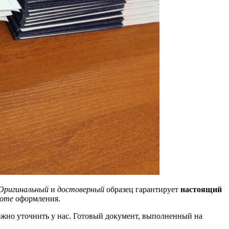
Оригинальный
и
достоверный
образец гарантирует
настоящий
оте
оформления.
можно уточнить у нас. Готовый документ, выполненный на