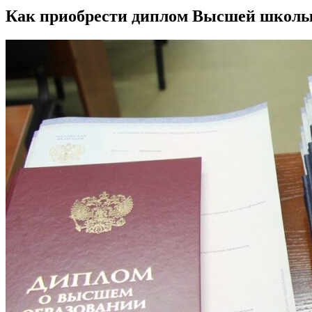
Как приобрести диплом Высшей школы 