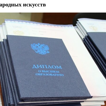
ародных искусств