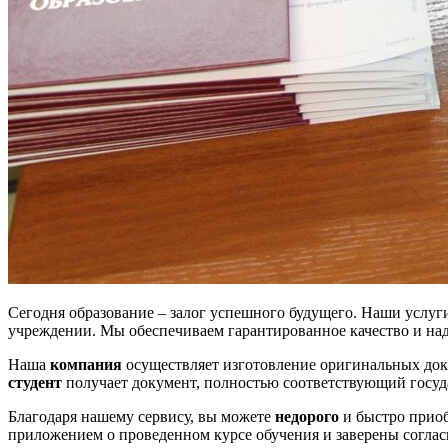
Сегодня образование – залог успешного будущего. Наши услу
учреждении. Мы обеспечиваем гарантированное качество и на
Наша
компания
осуществляет изготовление оригинальных до
студент
получает документ, полностью соответствующий госуд
Благодаря нашему сервису, вы можете
недорого
и быстро прио
приложением о проведенном курсе обучения и заверены соглас