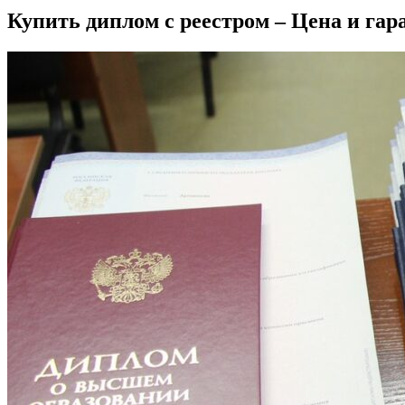
Купить диплом с реестром – Цена и гар