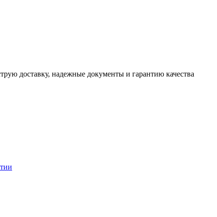
трую доставку, надежные документы и гарантию качества
нтии