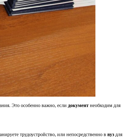
ания. Это особенно важно, если
документ
необходим для
планируете трудоустройство, или непосредственно в
вуз
для