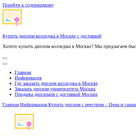
Перейти к содержимому
Купить диплом колледжа в Москве с доставкой
Хотите купить диплом колледжа в Москве? Мы предлагаем быс
Главная
Информация
Где заказать диплом колледжа в Москве
Заказать диплом университета Москва
Продажа дипломов с доставкой Москва
Главная
Информация
Купить диплом с реестром – Цена и гара