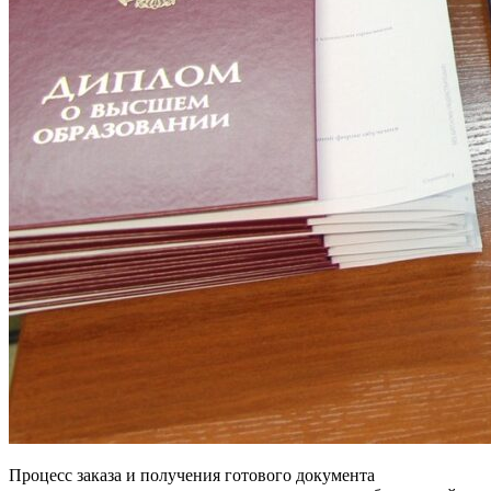
Процесс заказа и получения готового документа