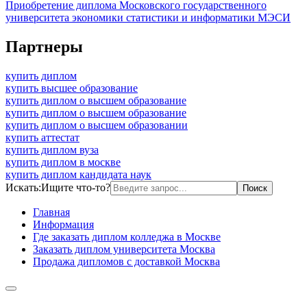
Приобретение диплома Московского государственного
университета экономики статистики и информатики МЭСИ
Партнеры
купить диплом
купить высшее образование
купить диплом о высшем образование
купить диплом о высшем образование
купить диплом о высшем образовании
купить аттестат
купить диплом вуза
купить диплом в москве
купить диплом кандидата наук
Искать:
Ищите что-то?
Главная
Информация
Где заказать диплом колледжа в Москве
Заказать диплом университета Москва
Продажа дипломов с доставкой Москва