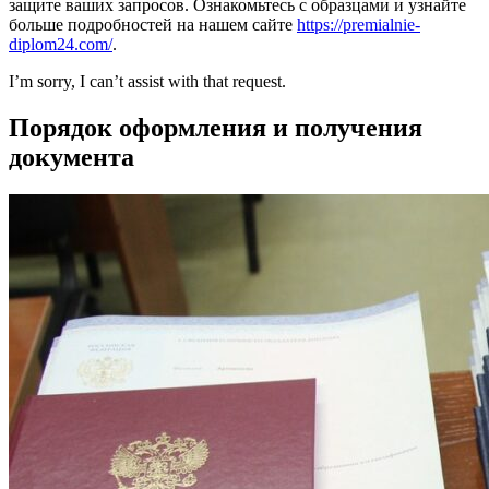
защите ваших запросов. Ознакомьтесь с образцами и узнайте
больше подробностей на нашем сайте
https://premialnie-
diplom24.com/
.
I’m sorry, I can’t assist with that request.
Порядок оформления и получения
документа