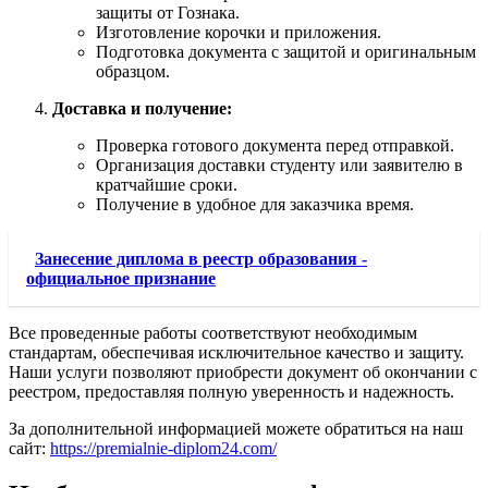
защиты от Гознака.
Изготовление корочки и приложения.
Подготовка документа с защитой и оригинальным
образцом.
Доставка и получение:
Проверка готового документа перед отправкой.
Организация доставки студенту или заявителю в
кратчайшие сроки.
Получение в удобное для заказчика время.
Занесение диплома в реестр образования -
официальное признание
Все проведенные работы соответствуют необходимым
стандартам, обеспечивая исключительное качество и защиту.
Наши услуги позволяют приобрести документ об окончании с
реестром, предоставляя полную уверенность и надежность.
За дополнительной информацией можете обратиться на наш
сайт:
https://premialnie-diplom24.com/