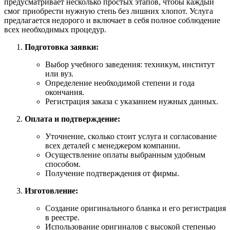
предусматривает несколько простых этапов, чтобы каждый
смог приобрести нужную степь без лишних хлопот. Услуга
предлагается недорого и включает в себя полное соблюдение
всех необходимых процедур.
Подготовка заявки:
Выбор учебного заведения: техникум, институт
или вуз.
Определение необходимой степени и года
окончания.
Регистрация заказа с указанием нужных данных.
Оплата и подтверждение:
Уточнение, сколько стоит услуга и согласование
всех деталей с менеджером компании.
Осуществление оплаты выбранным удобным
способом.
Получение подтверждения от фирмы.
Изготовление:
Создание оригинального бланка и его регистрация
в реестре.
Использование оригиналов с высокой степенью