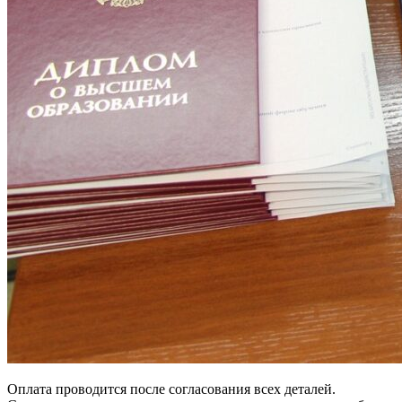
Оплата проводится после согласования всех деталей.