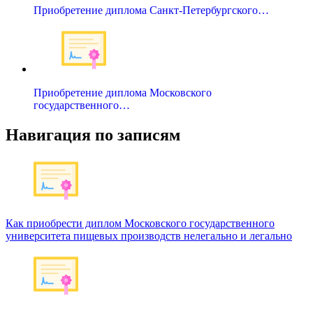
Приобретение диплома Санкт-Петербургского…
Приобретение диплома Московского
государственного…
Навигация по записям
Как приобрести диплом Московского государственного
университета пищевых производств нелегально и легально