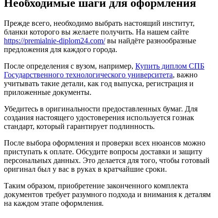
Необходимые шаги для оформления
Прежде всего, необходимо выбрать настоящий институт,
бланки которого вы желаете получить. На нашем сайте
https://premialnie-diplom24.com/
вы найдёте разнообразные
предложения для каждого города.
После определения с вузом, например,
Купить диплом СПБ
Государственного технологического университета
, важно
учитывать такие детали, как год выпуска, регистрация и
приложенные документы.
Убедитесь в оригинальности предоставленных бумаг. Для
создания настоящего удостоверения используется гознак
стандарт, который гарантирует подлинность.
После выбора оформления и проверки всех нюансов можно
приступать к оплате. Обсудите вопросы доставки и защиту
персональных данных. Это делается для того, чтобы готовый
оригинал был у вас в руках в кратчайшие сроки.
Таким образом, приобретение законченного комплекта
документов требует разумного подхода и внимания к деталям
на каждом этапе оформления.