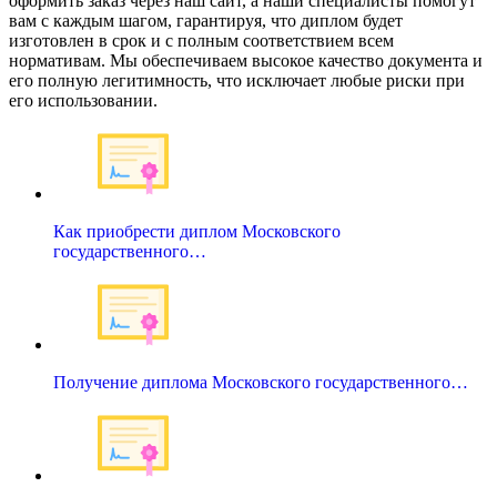
оформить заказ через наш сайт, а наши специалисты помогут
вам с каждым шагом, гарантируя, что диплом будет
изготовлен в срок и с полным соответствием всем
нормативам. Мы обеспечиваем высокое качество документа и
его полную легитимность, что исключает любые риски при
его использовании.
Как приобрести диплом Московского
государственного…
Получение диплома Московского государственного…