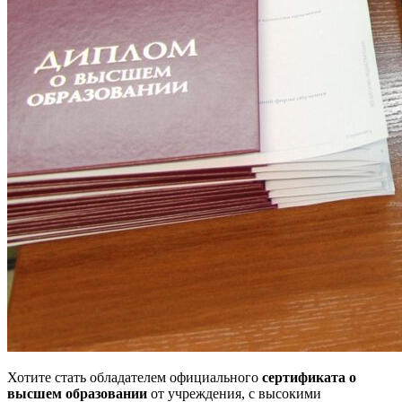
Хотите стать обладателем официального
сертификата о
высшем образовании
от учреждения, с высокими