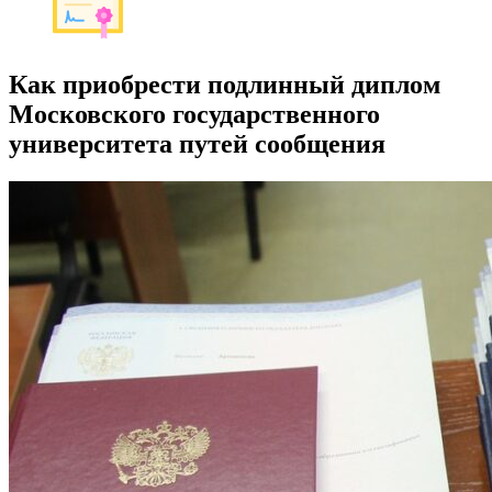
Как приобрести подлинный диплом
Московского государственного
университета путей сообщения