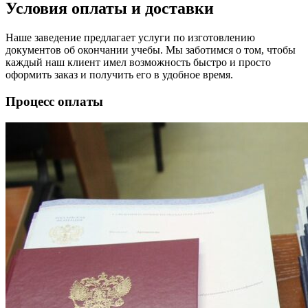
Условия оплаты и доставки
Наше заведение предлагает услуги по изготовлению
документов об окончании учебы. Мы заботимся о том, чтобы
каждый наш клиент имел возможность быстро и просто
оформить заказ и получить его в удобное время.
Процесс оплаты