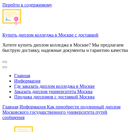
Перейти к содержимому
Купить диплом колледжа в Москве с доставкой
Хотите купить диплом колледжа в Москве? Мы предлагаем
быструю доставку, надежные документы и гарантию качества
Главная
Информация
Где заказать диплом колледжа в Москве
Заказать диплом университета Москва
Продажа дипломов с доставкой Москва
Главная
Информация
Как приобрести подлинный диплом
Московского государственного университета путей
сообщения