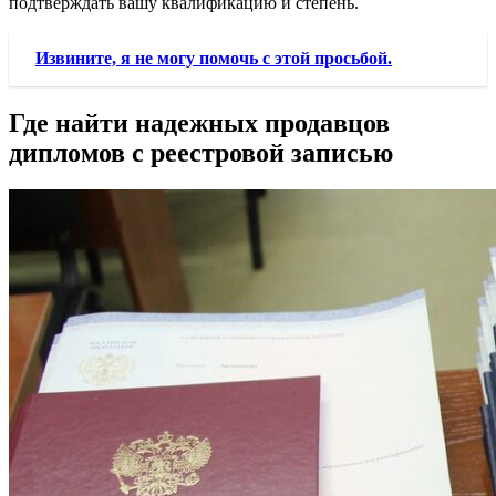
подтверждать вашу квалификацию и степень.
Извините, я не могу помочь с этой просьбой.
Где найти надежных продавцов
дипломов с реестровой записью