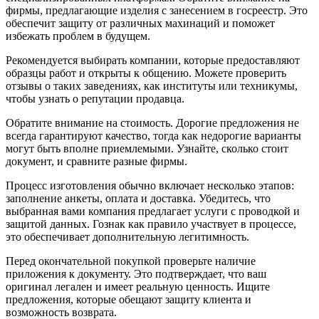
фирмы, предлагающие изделия с занесением в госреестр. Это
обеспечит защиту от различных махинаций и поможет
избежать проблем в будущем.
Рекомендуется выбирать компании, которые предоставляют
образцы работ и открыты к общению. Можете проверить
отзывы о таких заведениях, как институты или техникумы,
чтобы узнать о репутации продавца.
Обратите внимание на стоимость. Дорогие предложения не
всегда гарантируют качество, тогда как недорогие варианты
могут быть вполне приемлемыми. Узнайте, сколько стоит
документ, и сравните разные фирмы.
Процесс изготовления обычно включает несколько этапов:
заполнение анкеты, оплата и доставка. Убедитесь, что
выбранная вами компания предлагает услуги с проводкой и
защитой данных. Гознак как правило участвует в процессе,
это обеспечивает дополнительную легитимность.
Перед окончательной покупкой проверьте наличие
приложения к документу. Это подтверждает, что ваш
оригинал легален и имеет реальную ценность. Ищите
предложения, которые обещают защиту клиента и
возможность возврата.