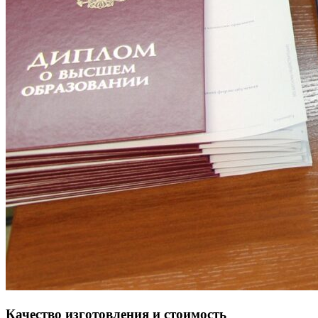
Качество изготовления и стоимость