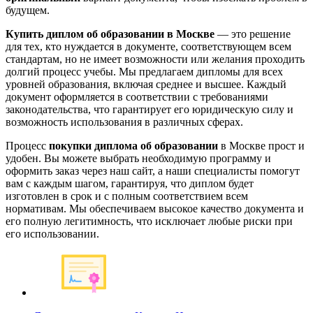
будущем.
Купить диплом об образовании в Москве
— это решение
для тех, кто нуждается в документе, соответствующем всем
стандартам, но не имеет возможности или желания проходить
долгий процесс учебы. Мы предлагаем дипломы для всех
уровней образования, включая среднее и высшее. Каждый
документ оформляется в соответствии с требованиями
законодательства, что гарантирует его юридическую силу и
возможность использования в различных сферах.
Процесс
покупки диплома об образовании
в Москве прост и
удобен. Вы можете выбрать необходимую программу и
оформить заказ через наш сайт, а наши специалисты помогут
вам с каждым шагом, гарантируя, что диплом будет
изготовлен в срок и с полным соответствием всем
нормативам. Мы обеспечиваем высокое качество документа и
его полную легитимность, что исключает любые риски при
его использовании.