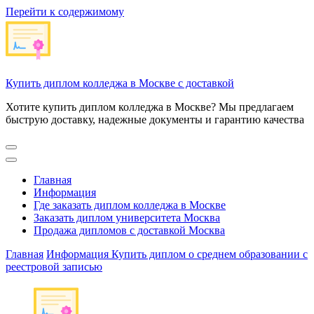
Перейти к содержимому
Купить диплом колледжа в Москве с доставкой
Хотите купить диплом колледжа в Москве? Мы предлагаем
быструю доставку, надежные документы и гарантию качества
Главная
Информация
Где заказать диплом колледжа в Москве
Заказать диплом университета Москва
Продажа дипломов с доставкой Москва
Главная
Информация
Купить диплом о среднем образовании с
реестровой записью