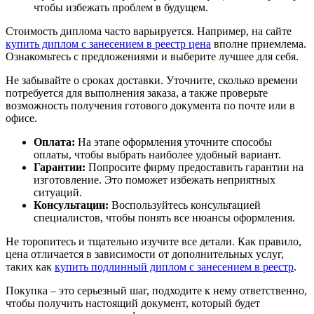
чтобы избежать проблем в будущем.
Стоимость диплома часто варьируется. Например, на сайте
купить диплом с занесением в реестр цена
вполне приемлема.
Ознакомьтесь с предложениями и выберите лучшее для себя.
Не забывайте о сроках доставки. Уточните, сколько времени
потребуется для выполнения заказа, а также проверьте
возможность получения готового документа по почте или в
офисе.
Оплата:
На этапе оформления уточните способы
оплаты, чтобы выбрать наиболее удобный вариант.
Гарантии:
Попросите фирму предоставить гарантии на
изготовление. Это поможет избежать неприятных
ситуаций.
Консультации:
Воспользуйтесь консультацией
специалистов, чтобы понять все нюансы оформления.
Не торопитесь и тщательно изучите все детали. Как правило,
цена отличается в зависимости от дополнительных услуг,
таких как
купить подлинный диплом с занесением в реестр
.
Покупка – это серьезный шаг, подходите к нему ответственно,
чтобы получить настоящий документ, который будет