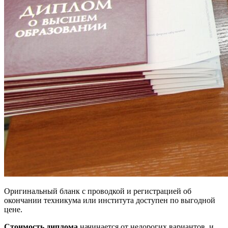
Оригинальный бланк с проводкой и регистрацией об
окончании техникума или института доступен по выгодной
цене.
Стоимость диплома
начинается от недорогих вариантов, и