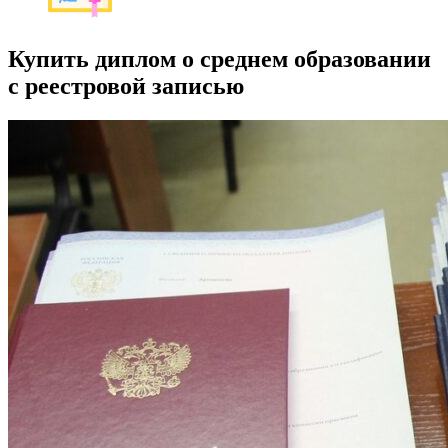
Купить диплом о среднем образовании
с реестровой записью