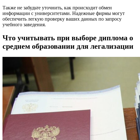
Также не забудьте уточнить, как происходит обмен
информации с университетами. Надежные фирмы могут
обеспечить легкую проверку ваших данных по запросу
учебного заведения.
Что учитывать при выборе диплома о
среднем образовании для легализации