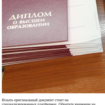
Искать оригинальный документ стоит на
специализированных платформах. Обратите внимание на