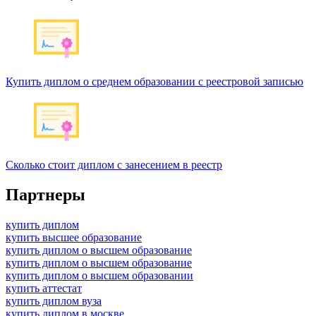
Купить диплом о среднем образовании с реестровой записью
Сколько стоит диплом с занесением в реестр
Партнеры
купить диплом
купить высшее образование
купить диплом о высшем образование
купить диплом о высшем образование
купить диплом о высшем образовании
купить аттестат
купить диплом вуза
купить диплом в москве