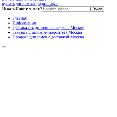
купить диплом кандидата наук
Искать:
Ищите что-то?
Главная
Информация
Где заказать диплом колледжа в Москве
Заказать диплом университета Москва
Продажа дипломов с доставкой Москва