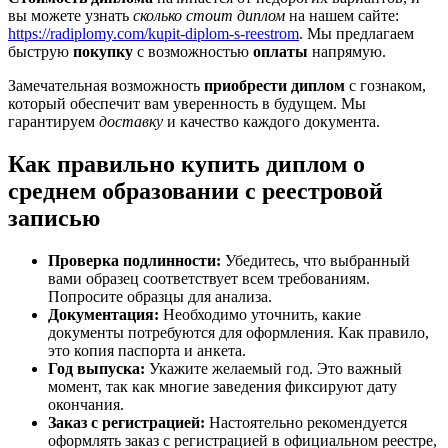
вы можете узнать
сколько стоит диплом
на нашем сайте:
https://radiplomy.com/kupit-diplom-s-reestrom
. Мы предлагаем
быструю
покупку
с возможностью
оплаты
напрямую.
Замечательная возможность
приобрести диплом
с гознаком,
который обеспечит вам уверенность в будущем. Мы
гарантируем
доставку
и качество каждого документа.
Как правильно купить диплом о
среднем образовании с реестровой
записью
Проверка подлинности:
Убедитесь, что выбранный
вами образец соответствует всем требованиям.
Попросите образцы для анализа.
Документация:
Необходимо уточнить, какие
документы потребуются для оформления. Как правило,
это копия паспорта и анкета.
Год выпуска:
Укажите желаемый год. Это важный
момент, так как многие заведения фиксируют дату
окончания.
Заказ с регистрацией:
Настоятельно рекомендуется
оформлять заказ с регистрацией в официальном реестре,