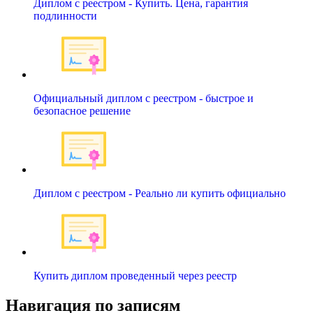
Диплом с реестром - Купить. Цена, гарантия
подлинности
Официальный диплом с реестром - быстрое и
безопасное решение
Диплом с реестром - Реально ли купить официально
Купить диплом проведенный через реестр
Навигация по записям