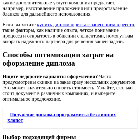
какие дополнительные услуги компания предлагает,
например, изготовление приложения или предоставление
бланков для дальнейшего использования.
Если вы хотите
купить диплом юриста с занесением в реестр
,
такие факторы, как наличие опыта, четкое понимание
процесса и открытость в общении с клиентами, помогут вам
выбрать надежного партнера для решения вашей задачи.
Способы оптимизации затрат на
оформление диплома
Ищите недорогие варианты оформления?
Часто
предусмотрены скидки на заказ сразу нескольких документов.
Это может значительно снизить стоимость. Узнайте, сколько
стоит документ в различных компаниях, и выберите
оптимальное предложение.
Получение диплома программиста без лишних
хлопот
Выбор подходящей фирмы