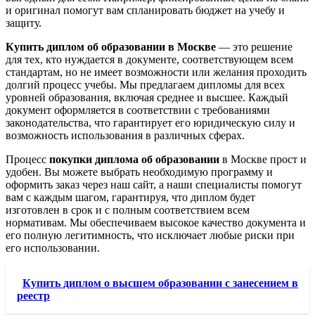
и оригинал помогут вам спланировать бюджет на учебу и
защиту.
Купить диплом об образовании в Москве
— это решение
для тех, кто нуждается в документе, соответствующем всем
стандартам, но не имеет возможности или желания проходить
долгий процесс учебы. Мы предлагаем дипломы для всех
уровней образования, включая среднее и высшее. Каждый
документ оформляется в соответствии с требованиями
законодательства, что гарантирует его юридическую силу и
возможность использования в различных сферах.
Процесс
покупки диплома об образовании
в Москве прост и
удобен. Вы можете выбрать необходимую программу и
оформить заказ через наш сайт, а наши специалисты помогут
вам с каждым шагом, гарантируя, что диплом будет
изготовлен в срок и с полным соответствием всем
нормативам. Мы обеспечиваем высокое качество документа и
его полную легитимность, что исключает любые риски при
его использовании.
Купить диплом о высшем образовании с занесением в
реестр