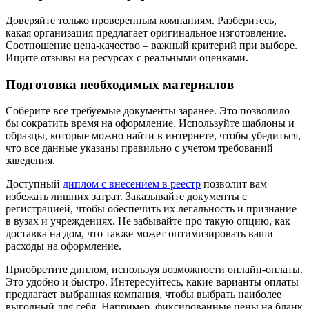
Доверяйте только проверенным компаниям. Разберитесь,
какая организация предлагает оригинальное изготовление.
Соотношение цена-качество – важный критерий при выборе.
Ищите отзывы на ресурсах с реальными оценками.
Подготовка необходимых материалов
Соберите все требуемые документы заранее. Это позволило
бы сократить время на оформление. Используйте шаблоны и
образцы, которые можно найти в интернете, чтобы убедиться,
что все данные указаны правильно с учетом требований
заведения.
Доступный
диплом с внесением в реестр
позволит вам
избежать лишних затрат. Заказывайте документы с
регистрацией, чтобы обеспечить их легальность и признание
в вузах и учреждениях. Не забывайте про такую опцию, как
доставка на дом, что также может оптимизировать ваши
расходы на оформление.
Приобретите диплом, используя возможности онлайн-оплаты.
Это удобно и быстро. Интересуйтесь, какие варианты оплаты
предлагает выбранная компания, чтобы выбрать наиболее
выгодный для себя. Например, фиксированные цены на бланк