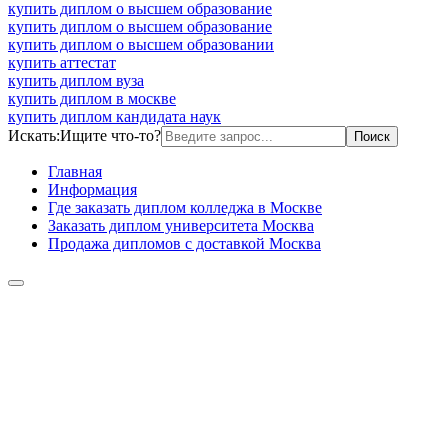
купить диплом о высшем образование
купить диплом о высшем образование
купить диплом о высшем образовании
купить аттестат
купить диплом вуза
купить диплом в москве
купить диплом кандидата наук
Искать:
Ищите что-то?
Главная
Информация
Где заказать диплом колледжа в Москве
Заказать диплом университета Москва
Продажа дипломов с доставкой Москва