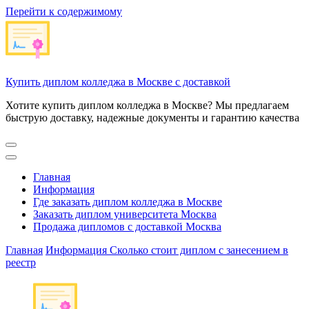
Перейти к содержимому
Купить диплом колледжа в Москве с доставкой
Хотите купить диплом колледжа в Москве? Мы предлагаем
быструю доставку, надежные документы и гарантию качества
Главная
Информация
Где заказать диплом колледжа в Москве
Заказать диплом университета Москва
Продажа дипломов с доставкой Москва
Главная
Информация
Сколько стоит диплом с занесением в
реестр