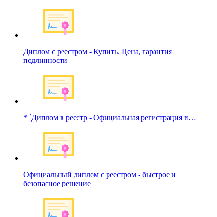
Диплом с реестром - Купить. Цена, гарантия
подлинности
* `Диплом в реестр - Официальная регистрация и…
Официальный диплом с реестром - быстрое и
безопасное решение