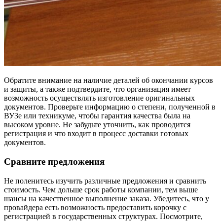
Обратите внимание на наличие деталей об окончании курсов
и защиты, а также подтвердите, что организация имеет
возможность осуществлять изготовление оригинальных
документов. Проверьте информацию о степени, полученной в
ВУЗе или техникуме, чтобы гарантия качества была на
высоком уровне. Не забудьте уточнить, как проводится
регистрация и что входит в процесс доставки готовых
документов.
Сравните предложения
Не поленитесь изучить различные предложения и сравнить
стоимость. Чем дольше срок работы компании, тем выше
шансы на качественное выполнение заказа. Убедитесь, что у
провайдера есть возможность предоставить корочку с
регистрацией в государственных структурах. Посмотрите,