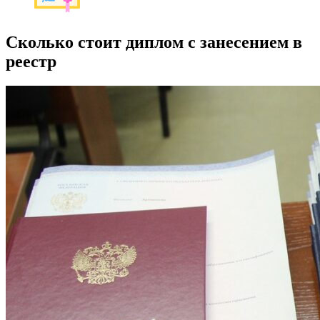
Сколько стоит диплом с занесением в
реестр