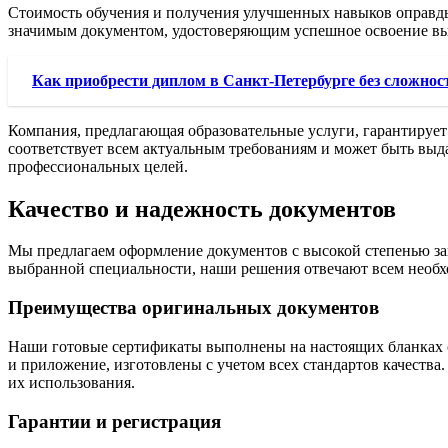
Стоимость обучения и получения улучшенных навыков оправды
значимым документом, удостоверяющим успешное освоение выб
Как приобрести диплом в Санкт-Петербурге без сложнос
Компания, предлагающая образовательные услуги, гарантирует 
соответствует всем актуальным требованиям и может быть выд
профессиональных целей.
Качество и надежность документов
Мы предлагаем оформление документов с высокой степенью за
выбранной специальности, наши решения отвечают всем необх
Преимущества оригинальных документов
Наши готовые сертификаты выполнены на настоящих бланках с
и приложение, изготовлены с учетом всех стандартов качества
их использования.
Гарантии и регистрация