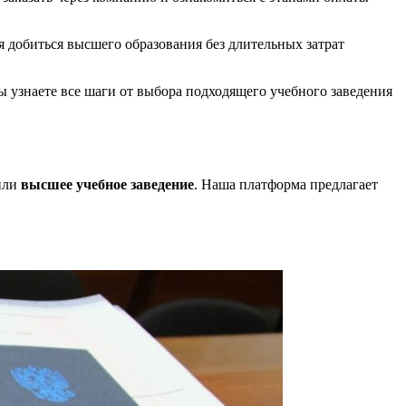
я добиться высшего образования без длительных затрат
ы узнаете все шаги от выбора подходящего учебного заведения
или
высшее учебное заведение
. Наша платформа предлагает