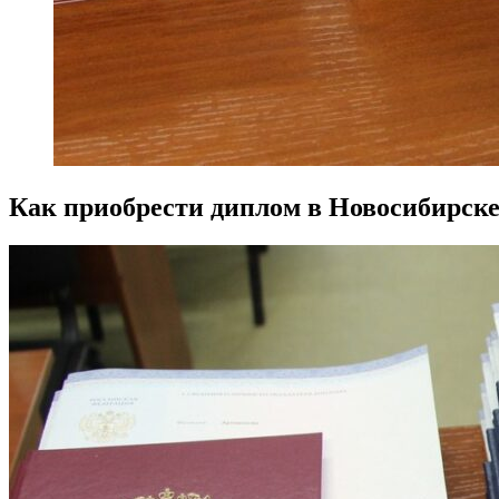
Как приобрести диплом в Новосибирске