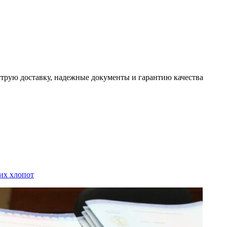
трую доставку, надежные документы и гарантию качества
их хлопот