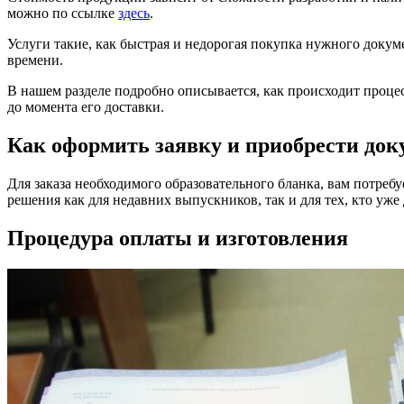
можно по ссылке
здесь
.
Услуги такие, как быстрая и недорогая покупка нужного докум
времени.
В нашем разделе подробно описывается, как происходит проце
до момента его доставки.
Как оформить заявку и приобрести док
Для заказа необходимого образовательного бланка, вам потреб
решения как для недавних выпускников, так и для тех, кто уж
Процедура оплаты и изготовления