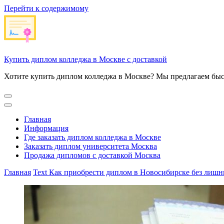
Перейти к содержимому
Купить диплом колледжа в Москве с доставкой
Хотите купить диплом колледжа в Москве? Мы предлагаем быс
Главная
Информация
Где заказать диплом колледжа в Москве
Заказать диплом университета Москва
Продажа дипломов с доставкой Москва
Главная
Text
Как приобрести диплом в Новосибирске без лишн