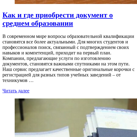
Как и где приобрести документ о
среднем образовании
В современном мире вопросы образовательной квалификации
становятся все более актуальными. Для многих студентов и
профессионалов поиск, связанный с подтверждением своих
навыков и компетенций, приходит на первый план.
Компании, предлагающие услуги по изготовлению
документов, становятся важными спутниками на этом пути.
Наш сервис предлагает качественные оригинальные корочки с
регистрацией для разных типов учебных заведений – от
техникумов …
Читать далее