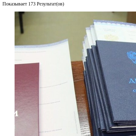
Показывает
173 Результат(ов)