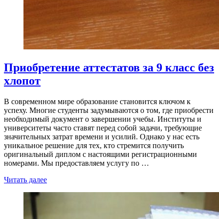
Приобретение аттестатов за 9 класс без
хлопот
В современном мире образование становится ключом к
успеху. Многие студенты задумываются о том, где приобрести
необходимый документ о завершении учебы. Институты и
университеты часто ставят перед собой задачи, требующие
значительных затрат времени и усилий. Однако у нас есть
уникальное решение для тех, кто стремится получить
оригинальный диплом с настоящими регистрационными
номерами. Мы предоставляем услугу по …
Читать далее