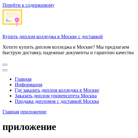
Перейти к содержимому
Купить диплом колледжа в Москве с доставкой
Хотите купить диплом колледжа в Москве? Мы предлагаем
быструю доставку, надежные документы и гарантию качества
Главная
Информация
Где заказать диплом колледжа в Москве
Заказать диплом университета Москва
Продажа дипломов с доставкой Москва
Главная
приложение
приложение