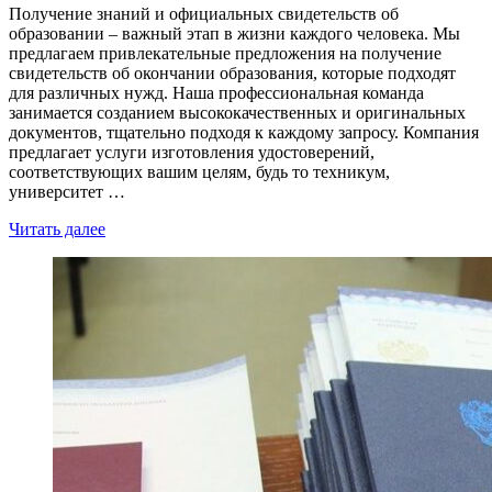
Получение знаний и официальных свидетельств об
образовании – важный этап в жизни каждого человека. Мы
предлагаем привлекательные предложения на получение
свидетельств об окончании образования, которые подходят
для различных нужд. Наша профессиональная команда
занимается созданием высококачественных и оригинальных
документов, тщательно подходя к каждому запросу. Компания
предлагает услуги изготовления удостоверений,
соответствующих вашим целям, будь то техникум,
университет …
Читать далее