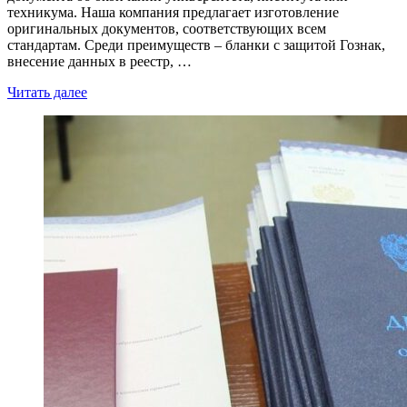
техникума. Наша компания предлагает изготовление
оригинальных документов, соответствующих всем
стандартам. Среди преимуществ – бланки с защитой Гознак,
внесение данных в реестр, …
Читать далее