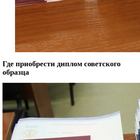
Где приобрести диплом советского
образца