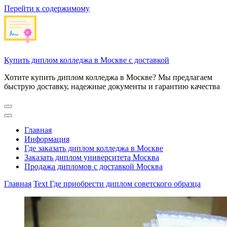
Перейти к содержимому
Купить диплом колледжа в Москве с доставкой
Хотите купить диплом колледжа в Москве? Мы предлагаем
быструю доставку, надежные документы и гарантию качества
Главная
Информация
Где заказать диплом колледжа в Москве
Заказать диплом университета Москва
Продажа дипломов с доставкой Москва
Главная
Text
Где приобрести диплом советского образца