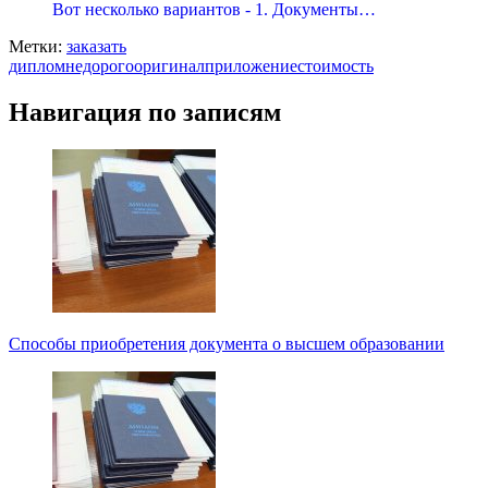
Вот несколько вариантов - 1. Документы…
Метки:
заказать
диплом
недорого
оригинал
приложение
стоимость
Навигация по записям
Способы приобретения документа о высшем образовании