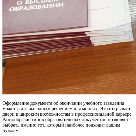
Оформление документа об окончании учебного заведения
может стать выгодным решением для многих. Это открывает
двери к широким возможностям в профессиональной карьере.
Разнообразие типов образовательных документов позволяет
выбрать именно тот, который наиболее подходит вашим
нуждам.