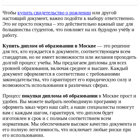
Чтобы
купить свидетельство о рождении
или другой
настоящий документ, важно подойти к выбору ответственно.
Это не просто покупка – это действительно важный шаг для
большинства студентов, что повлияет на их будущую учёбу и
работу.
Купить диплом об образовании в Москве
— это решение
для тех, кто нуждается в документе, соответствующем всем
стандартам, но не имеет возможности или желания проходить
долгий процесс учебы. Мы предлагаем дипломы для всех
уровней образования, включая среднее и высшее. Каждый
документ оформляется в соответствии с требованиями
законодательства, что гарантирует его юридическую силу и
возможность использования в различных сферах.
Процесс
покупки диплома об образовании
в Москве прост и
удобен. Вы можете выбрать необходимую программу и
оформить заказ через наш сайт, а наши специалисты помогут
вам с каждым шагом, гарантируя, что диплом будет
изготовлен в срок и с полным соответствием всем
нормативам. Мы обеспечиваем высокое качество документа и
его полную легитимность, что исключает любые риски при
его использовании.