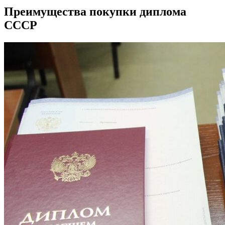
Преимущества покупки диплома
СССР