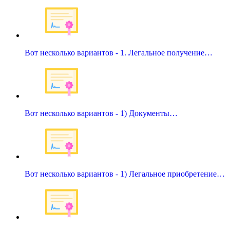
Вот несколько вариантов - 1. Легальное получение…
Вот несколько вариантов - 1) Документы…
Вот несколько вариантов - 1) Легальное приобретение…