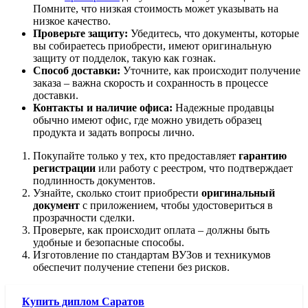
Помните, что низкая стоимость может указывать на
низкое качество.
Проверьте защиту:
Убедитесь, что документы, которые
вы собираетесь приобрести, имеют оригинальную
защиту от подделок, такую как гознак.
Способ доставки:
Уточните, как происходит получение
заказа – важна скорость и сохранность в процессе
доставки.
Контакты и наличие офиса:
Надежные продавцы
обычно имеют офис, где можно увидеть образец
продукта и задать вопросы лично.
Покупайте только у тех, кто предоставляет
гарантию
регистрации
или работу с реестром, что подтверждает
подлинность документов.
Узнайте, сколько стоит приобрести
оригинальный
документ
с приложением, чтобы удостовериться в
прозрачности сделки.
Проверьте, как происходит оплата – должны быть
удобные и безопасные способы.
Изготовление по стандартам ВУЗов и техникумов
обеспечит получение степени без рисков.
Купить диплом Саратов