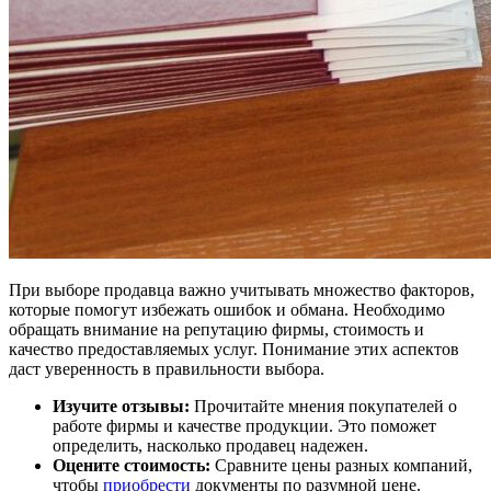
При выборе продавца важно учитывать множество факторов,
которые помогут избежать ошибок и обмана. Необходимо
обращать внимание на репутацию фирмы, стоимость и
качество предоставляемых услуг. Понимание этих аспектов
даст уверенность в правильности выбора.
Изучите отзывы:
Прочитайте мнения покупателей о
работе фирмы и качестве продукции. Это поможет
определить, насколько продавец надежен.
Оцените стоимость:
Сравните цены разных компаний,
чтобы
приобрести
документы по разумной цене.