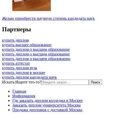
Желаю приобрести научную степень кандидата наук
Партнеры
купить диплом
купить высшее образование
купить диплом о высшем образование
купить диплом о высшем образование
купить диплом о высшем образовании
купить аттестат
купить диплом вуза
купить диплом в москве
купить диплом кандидата наук
Искать:
Ищите что-то?
Главная
Информация
Где заказать диплом колледжа в Москве
Заказать диплом университета Москва
Продажа дипломов с доставкой Москва