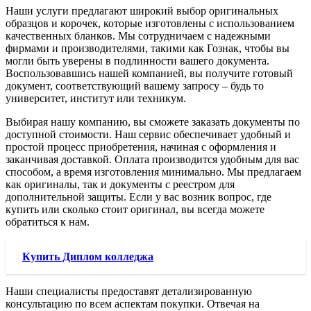
Наши услуги предлагают широкий выбор оригинальных
образцов и корочек, которые изготовлены с использованием
качественных бланков. Мы сотрудничаем с надежными
фирмами и производителями, такими как Гознак, чтобы вы
могли быть уверены в подлинности вашего документа.
Воспользовавшись нашей компанией, вы получите готовый
документ, соответствующий вашему запросу – будь то
университет, институт или техникум.
Выбирая нашу компанию, вы сможете заказать документы по
доступной стоимости. Наш сервис обеспечивает удобный и
простой процесс приобретения, начиная с оформления и
заканчивая доставкой. Оплата производится удобным для вас
способом, а время изготовления минимально. Мы предлагаем
как оригиналы, так и документы с реестром для
дополнительной защиты. Если у вас возник вопрос, где
купить или сколько стоит оригинал, вы всегда можете
обратиться к нам.
Купить Диплом колледжа
Наши специалисты предоставят детализированную
консультацию по всем аспектам покупки. Отвечая на