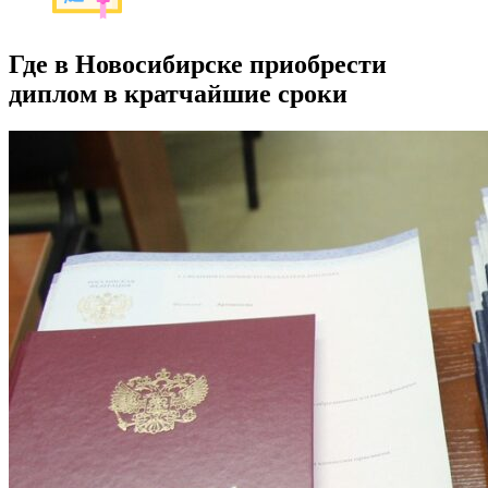
Где в Новосибирске приобрести
диплом в кратчайшие сроки