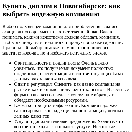
Купить диплом в Новосибирске: как
выбрать надежную компанию
Выбор подходящей компании для приобретения важного
официального документа – ответственный шаг. Важно
понимать, какими качествами должна обладать компания,
чтобы вы получили подлинный продукт, а также гарантии.
Правильный выбор поможет вам не просто получить
заветную корочку, но и избежать ненужных рисков.
Оригинальность и подлинность: Очень важно
убедиться, что получаемый документ полностью
подлинный, с регистрацией в соответствующих базах
данных, как у настоящего вуза.
Опыт и репутация: Оцените, как давно компания на
рынке и какие отзывы получает от клиентов. Известные
фирмы чаще всего предлагают лучшие образцы и
обладают необходимыми ресурсами.
Качество и защита информации: Компания должна
гарантировать конфиденциальность и защиту личных
данных клиентов.
Услуги и дополнительные предложения: Узнайте, что
конкретно входит в стоимость услуги. Некоторые
компании предлагают дополнительные опции, такие как