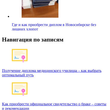
Где и как приобрести диплом в Новосибирске без
лишних хлопот
Навигация по записям
Получение диплома медицинского училища – как выбрать
оптимальный путь
Как приобрести официальное свидетельство о браке – советы
и рекомендации