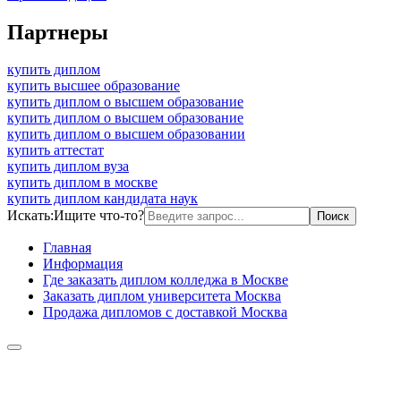
Партнеры
купить диплом
купить высшее образование
купить диплом о высшем образование
купить диплом о высшем образование
купить диплом о высшем образовании
купить аттестат
купить диплом вуза
купить диплом в москве
купить диплом кандидата наук
Искать:
Ищите что-то?
Главная
Информация
Где заказать диплом колледжа в Москве
Заказать диплом университета Москва
Продажа дипломов с доставкой Москва