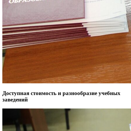
Доступная стоимость и разнообразие учебных
заведений