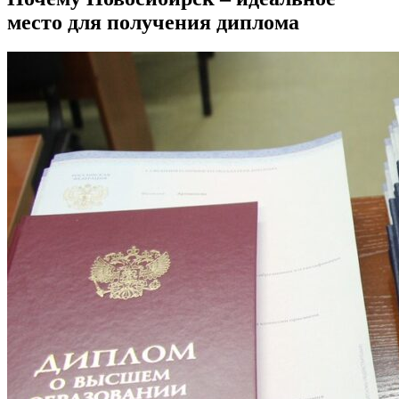
место для получения диплома