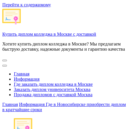
Перейти к содержимому
Купить диплом колледжа в Москве с доставкой
Хотите купить диплом колледжа в Москве? Мы предлагаем
быструю доставку, надежные документы и гарантию качества
Главная
Информация
Где заказать диплом колледжа в Москве
Заказать диплом университета Москва
Продажа дипломов с доставкой Москва
Главная
Информация
Где в Новосибирске приобрести диплом
в кратчайшие сроки