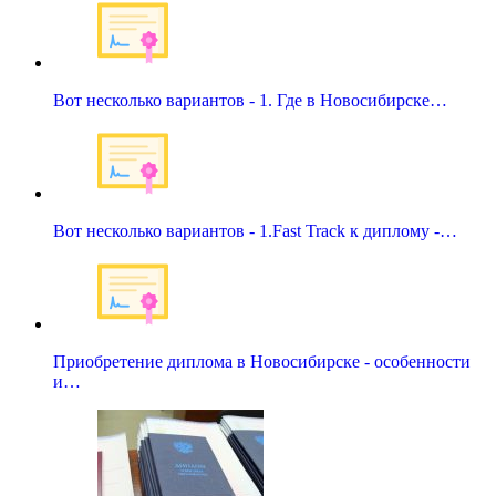
Вот несколько вариантов - 1. Где в Новосибирске…
Вот несколько вариантов - 1.Fast Track к диплому -…
Приобретение диплома в Новосибирске - особенности
и…