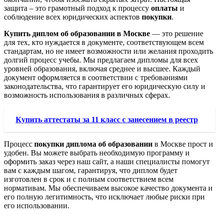
защита – это грамотный подход к процессу
оплаты
и
соблюдение всех юридических аспектов
покупки
.
Купить диплом об образовании в Москве
— это решение
для тех, кто нуждается в документе, соответствующем всем
стандартам, но не имеет возможности или желания проходить
долгий процесс учебы. Мы предлагаем дипломы для всех
уровней образования, включая среднее и высшее. Каждый
документ оформляется в соответствии с требованиями
законодательства, что гарантирует его юридическую силу и
возможность использования в различных сферах.
Купить аттестаты за 11 класс с занесением в реестр
Процесс
покупки диплома об образовании
в Москве прост и
удобен. Вы можете выбрать необходимую программу и
оформить заказ через наш сайт, а наши специалисты помогут
вам с каждым шагом, гарантируя, что диплом будет
изготовлен в срок и с полным соответствием всем
нормативам. Мы обеспечиваем высокое качество документа и
его полную легитимность, что исключает любые риски при
его использовании.