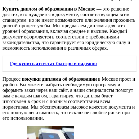
Купить диплом об образовании в Москве
— это решение
для тех, кто нуждается в документе, соответствующем всем
стандартам, но не имеет возможности или желания проходить
долгий процесс учебы. Мы предлагаем дипломы для всех
уровней образования, включая среднее и высшее. Каждый
документ оформляется в соответствии с требованиями
законодательства, что гарантирует его юридическую силу и
возможность использования в различных сферах.
Где купить аттестат быстро и надежно
Процесс
покупки диплома об образовании
в Москве прост и
удобен. Вы можете выбрать необходимую программу и
оформить заказ через наш сайт, а наши специалисты помогут
вам с каждым шагом, гарантируя, что диплом будет
изготовлен в срок и с полным соответствием всем
нормативам. Мы обеспечиваем высокое качество документа и
его полную легитимность, что исключает любые риски при
его использовании.