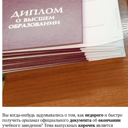
Вы когда-нибудь задумывались о том, как
недорого
и быстро
получить
оригинал
официального
документа
об
окончании
учебного заведения? Тема выпускных
корочек
является