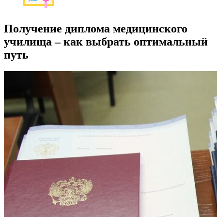
Получение диплома медицинского
училища – как выбрать оптимальный
путь