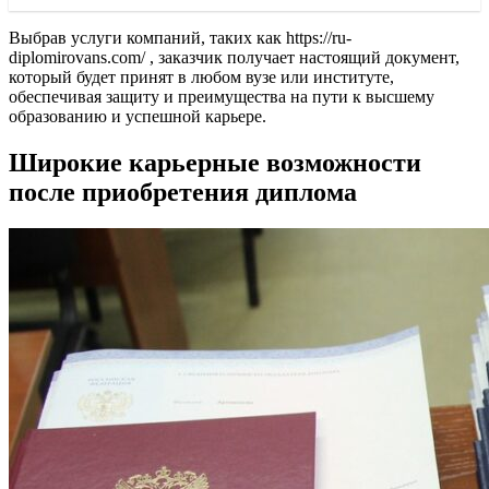
Выбрав услуги компаний, таких как https://ru-
diplomirovans.com/ , заказчик получает настоящий документ,
который будет принят в любом вузе или институте,
обеспечивая защиту и преимущества на пути к высшему
образованию и успешной карьере.
Широкие карьерные возможности
после приобретения диплома