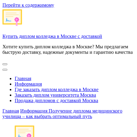
Перейти к содержимому
Купить диплом колледжа в Москве с доставкой
Хотите купить диплом колледжа в Москве? Мы предлагаем
быструю доставку, надежные документы и гарантию качества
Главная
Информация
Где заказать диплом колледжа в Москве
Заказать диплом университета Москва
Продажа дипломов с доставкой Москва
Главная
Информация
Получение диплома медицинского
училища – как выбрать оптимальный путь