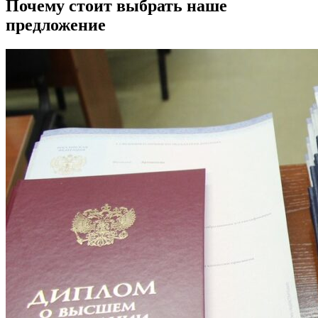
Почему стоит выбрать наше
предложение