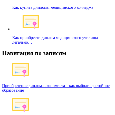
Как купить дипломы медицинского колледжа
Как приобрести диплом медицинского училища
легально…
Навигация по записям
Приобретение диплома экономиста – как выбрать достойное
образование