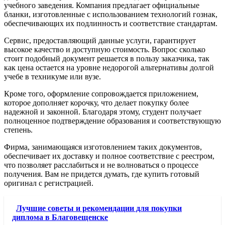
учебного заведения. Компания предлагает официальные
бланки, изготовленные с использованием технологий гознак,
обеспечивающих их подлинность и соответствие стандартам.
Сервис, предоставляющий данные услуги, гарантирует
высокое качество и доступную стоимость. Вопрос сколько
стоит подобный документ решается в пользу заказчика, так
как цена остается на уровне недорогой альтернативы долгой
учебе в техникуме или вузе.
Кроме того, оформление сопровождается приложением,
которое дополняет корочку, что делает покупку более
надежной и законной. Благодаря этому, студент получает
полноценное подтверждение образования и соответствующую
степень.
Фирма, занимающаяся изготовлением таких документов,
обеспечивает их доставку и полное соответствие с реестром,
что позволяет расслабиться и не волноваться о процессе
получения. Вам не придется думать, где купить готовый
оригинал с регистрацией.
Лучшие советы и рекомендации для покупки
диплома в Благовещенске