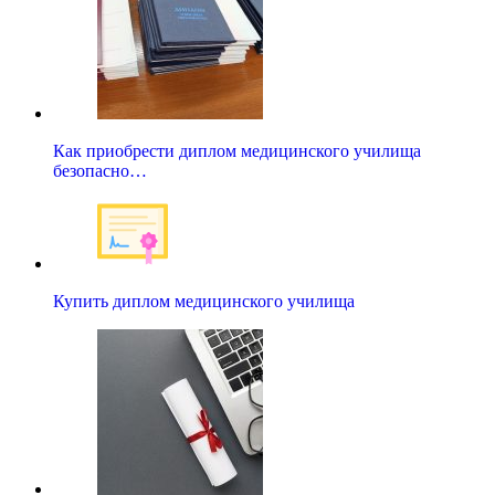
Как приобрести диплом медицинского училища
безопасно…
Купить диплом медицинского училища