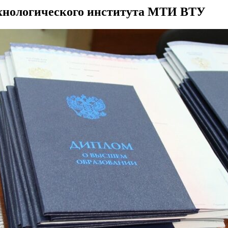
ехнологического института МТИ ВТУ