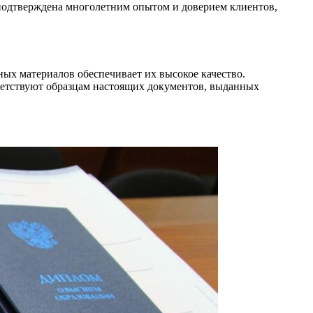
подтверждена многолетним опытом и доверием клиентов,
ых материалов обеспечивает их высокое качество.
ветствуют образцам настоящих документов, выданных