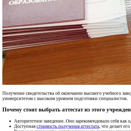
Получение свидетельства об окончании высшего учебного заве
университетом с высоким уровнем подготовки специалистов.
Почему стоит выбрать аттестат из этого учрежде
Авторитетное заведение. Оно зарекомендовало себя как 
Доступная
стоимость получения аттестата
, что делает е