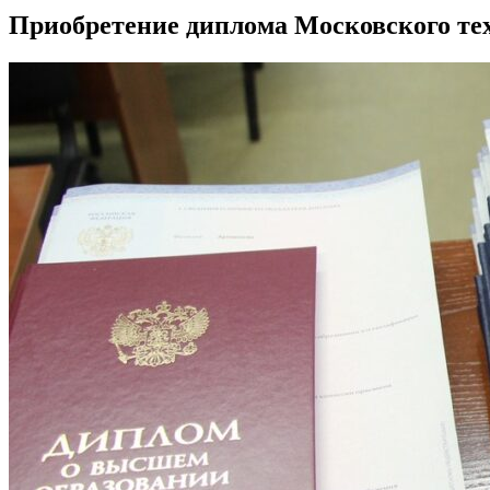
Приобретение диплома Московского т