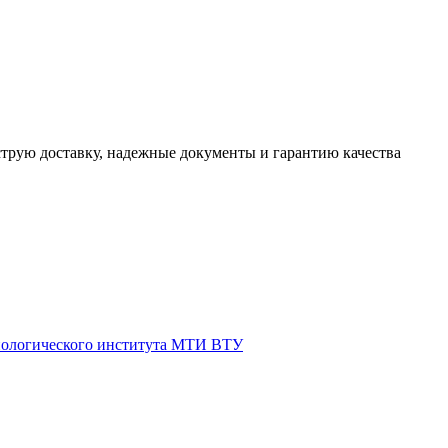
трую доставку, надежные документы и гарантию качества
нологического института МТИ ВТУ