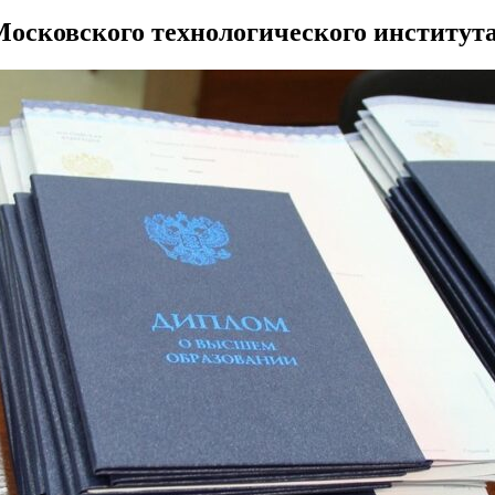
осковского технологического институ