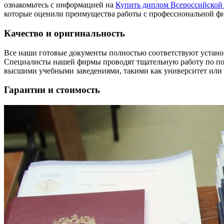
ознакомьтесь с информацией на
Купить диплом Всероссийской
которые оценили преимущества работы с профессиональной ф
Качество и оригинальность
Все наши готовые документы полностью соответствуют установ
Специалисты нашей фирмы проводят тщательную работу по подг
высшими учебными заведениями, такими как университет или 
Гарантии и стоимость