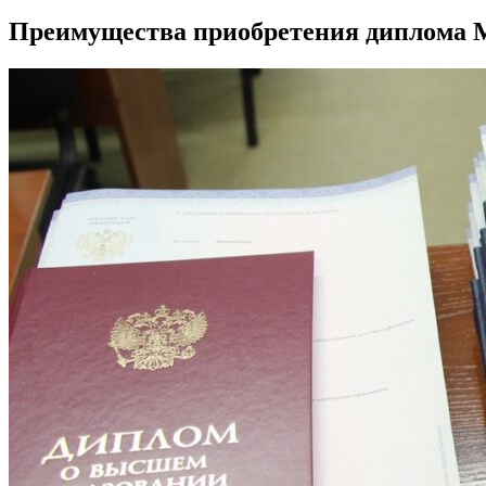
Преимущества приобретения диплома М