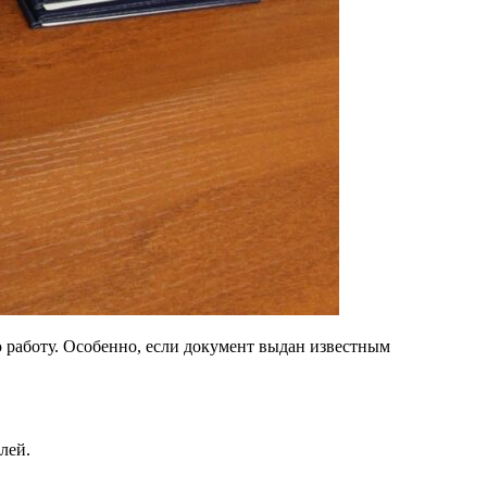
 работу. Особенно, если документ выдан известным
лей.