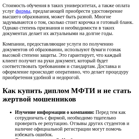
Стоимость обучения в таких университетах, а также оплата
услуг
фирмы
, предлагающей приобрести удостоверение
высшего образования, может быть разной. Многие
задумываются о том, сколько стоит корочка и готовый бланк.
Однако степень признания и необходимости в таких
документах делает их актуальными на долгие годы.
Компании, предоставляющие услуги по получению
документов об образовании, используют бумаги гознак
высокой степени защиты. Это гарантирует, что каждый
клиент получит на руки документ, который будет
соответствовать требованиям и стандартам. Доставка и
оформление происходят оперативно, что делает процедуру
приобретения удобной и недорогой.
Как купить диплом МФТИ и не стать
жертвой мошенников
Изучение информации о компании:
Перед тем как
сотрудничать с фирмой, необходимо тщательно
проверить ее репутацию. Отзывы других студентов и
наличие официальной регистрации могут помочь
избежать ошибок.