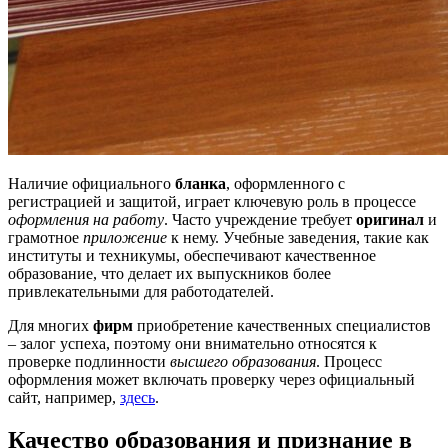
Наличие официального
бланка
, оформленного с
регистрацией и защитой, играет ключевую роль в процессе
оформления на работу
. Часто учреждение требует
оригинал
и
грамотное
приложение
к нему. Учебные заведения, такие как
институты и техникумы, обеспечивают качественное
образование, что делает их выпускников более
привлекательными для работодателей.
Для многих
фирм
приобретение качественных специалистов
– залог успеха, поэтому они внимательно относятся к
проверке подлинности
высшего образования
. Процесс
оформления может включать проверку через официальный
сайт, например,
здесь
.
Качество образования и признание в