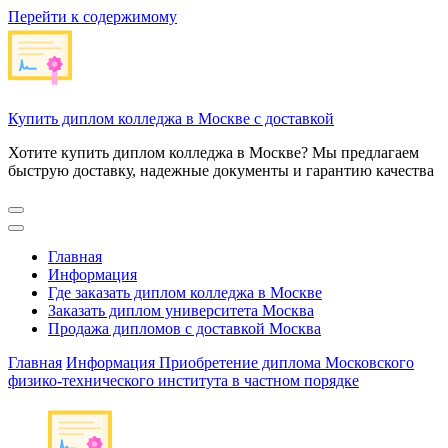
Перейти к содержимому
Купить диплом колледжа в Москве с доставкой
Хотите купить диплом колледжа в Москве? Мы предлагаем
быструю доставку, надежные документы и гарантию качества
Главная
Информация
Где заказать диплом колледжа в Москве
Заказать диплом университета Москва
Продажа дипломов с доставкой Москва
Главная
Информация
Приобретение диплома Московского
физико-технического института в частном порядке