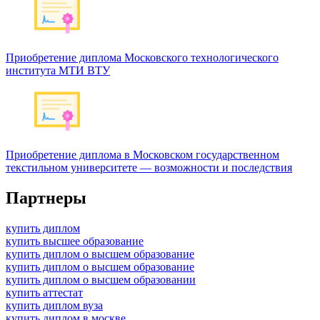
Приобретение диплома Московского технологического
института МТИ ВТУ
Приобретение диплома в Московском государственном
текстильном университете — возможности и последствия
Партнеры
купить диплом
купить высшее образование
купить диплом о высшем образование
купить диплом о высшем образование
купить диплом о высшем образовании
купить аттестат
купить диплом вуза
купить диплом в москве