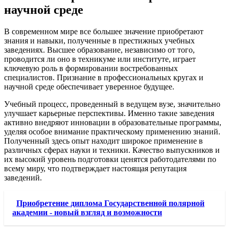
научной среде
В современном мире все большее значение приобретают
знания и навыки, полученные в престижных учебных
заведениях. Высшее образование, независимо от того,
проводится ли оно в техникуме или институте, играет
ключевую роль в формировании востребованных
специалистов. Признание в профессиональных кругах и
научной среде обеспечивает уверенное будущее.
Учебный процесс, проведенный в ведущем вузе, значительно
улучшает карьерные перспективы. Именно такие заведения
активно внедряют инновации в образовательные программы,
уделяя особое внимание практическому применению знаний.
Полученный здесь опыт находит широкое применение в
различных сферах науки и техники. Качество выпускников и
их высокий уровень подготовки ценятся работодателями по
всему миру, что подтверждает настоящая репутация
заведений.
Приобретение диплома Государственной полярной
академии - новый взгляд и возможности