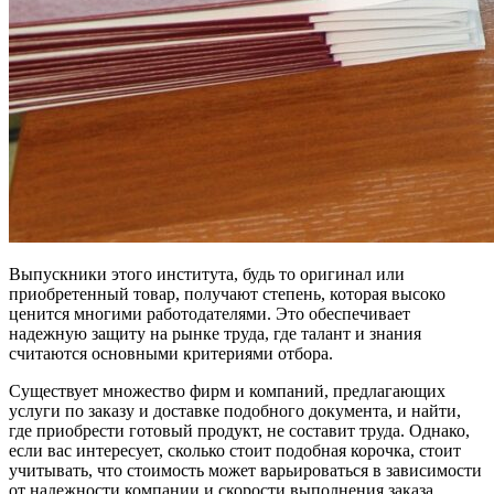
Выпускники этого института, будь то оригинал или
приобретенный товар, получают степень, которая высоко
ценится многими работодателями. Это обеспечивает
надежную защиту на рынке труда, где талант и знания
считаются основными критериями отбора.
Существует множество фирм и компаний, предлагающих
услуги по заказу и доставке подобного документа, и найти,
где приобрести готовый продукт, не составит труда. Однако,
если вас интересует, сколько стоит подобная корочка, стоит
учитывать, что стоимость может варьироваться в зависимости
от надежности компании и скорости выполнения заказа.