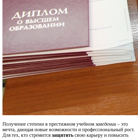
Получение степени в престижном учебном
заведении
– это
мечта, дающая новые возможности и профессиональный рост.
Для тех, кто стремится
защитить
свою карьеру и повысить