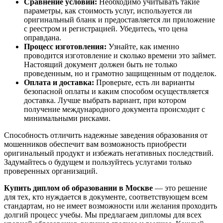
Сравнение условий:
Необходимо учитывать такие
параметры, как стоимость услуг, используется ли
оригинальный бланк и предоставляется ли приложение
с реестром и регистрацией. Убедитесь, что цена
оправдана.
Процесс изготовления:
Узнайте, как именно
проводится изготовление и сколько времени это займет.
Настоящий документ должен быть не только
проведенным, но и грамотно защищенным от подделок.
Оплата и доставка:
Проверьте, есть ли варианты
безопасной оплаты и каким способом осуществляется
доставка. Лучше выбрать вариант, при котором
получение международного документа происходит с
минимальными рисками.
Способность отличить надежные заведения образования от
мошенников обеспечит вам возможность приобрести
оригинальный продукт и избежать негативных последствий.
Задумайтесь о будущем и пользуйтесь услугами только
проверенных организаций.
Купить диплом об образовании в Москве
— это решение
для тех, кто нуждается в документе, соответствующем всем
стандартам, но не имеет возможности или желания проходить
долгий процесс учебы. Мы предлагаем дипломы для всех