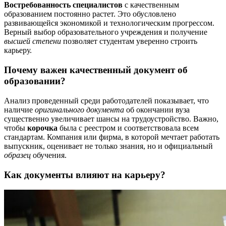
Востребованность специалистов
с качественным
образованием постоянно растет. Это обусловлено
развивающейся экономикой и технологическим прогрессом.
Верный выбор образовательного учреждения и получение
высшей степени
позволяет студентам уверенно строить
карьеру.
Почему важен качественный документ об
образовании?
Анализ проведенный среди работодателей показывает, что
наличие
оригинального документа
об окончании вуза
существенно увеличивает шансы на трудоустройство. Важно,
чтобы
корочка
была с реестром и соответствовала всем
стандартам. Компания или фирма, в которой мечтает работать
выпускник, оценивает не только знания, но и официальный
образец
обучения.
Как документы влияют на карьеру?