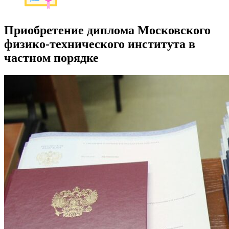
Приобретение диплома Московского
физико-технического института в
частном порядке