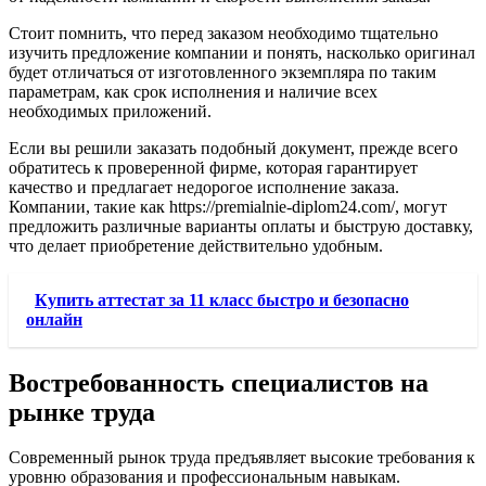
Стоит помнить, что перед заказом необходимо тщательно
изучить предложение компании и понять, насколько оригинал
будет отличаться от изготовленного экземпляра по таким
параметрам, как срок исполнения и наличие всех
необходимых приложений.
Если вы решили заказать подобный документ, прежде всего
обратитесь к проверенной фирме, которая гарантирует
качество и предлагает недорогое исполнение заказа.
Компании, такие как https://premialnie-diplom24.com/, могут
предложить различные варианты оплаты и быструю доставку,
что делает приобретение действительно удобным.
Купить аттестат за 11 класс быстро и безопасно
онлайн
Востребованность специалистов на
рынке труда
Современный рынок труда предъявляет высокие требования к
уровню образования и профессиональным навыкам.