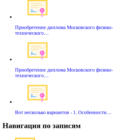
Приобретение диплома Московского физико-
технического…
Приобретение диплома Московского физико-
технического…
Вот несколько вариантов - 1. Особенности…
Навигация по записям