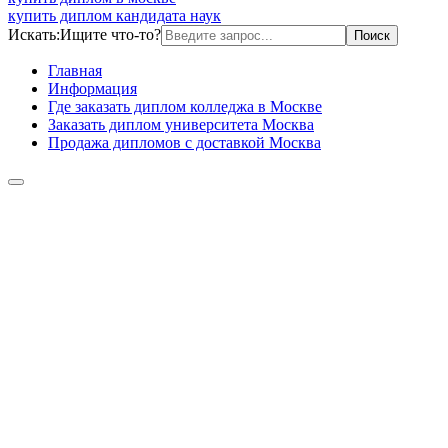
купить диплом кандидата наук
Искать:
Ищите что-то?
Главная
Информация
Где заказать диплом колледжа в Москве
Заказать диплом университета Москва
Продажа дипломов с доставкой Москва