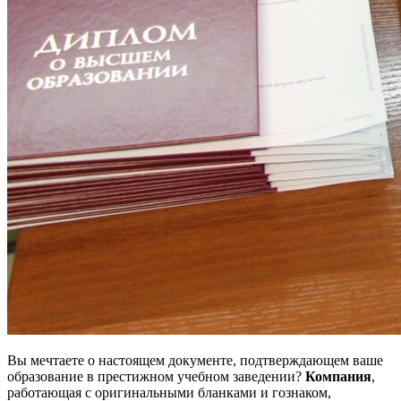
Вы мечтаете о настоящем документе, подтверждающем ваше
образование в престижном учебном заведении?
Компания
,
работающая с оригинальными бланками и гознаком,