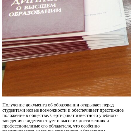
Получение документа об образовании открывает перед
студентами новые возможности и обеспечивает престижное
положение в обществе. Сертификат известного учебного
заведения свидетельствует о высоких достижениях и
профессионализме его обладателя, что особенно