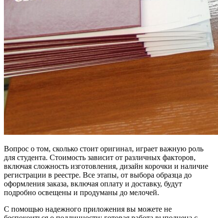
Вопрос о том, сколько стоит оригинал, играет важную роль
для студента. Стоимость зависит от различных факторов,
включая сложность изготовления, дизайн корочки и наличие
регистрации в реестре. Все этапы, от выбора образца до
оформления заказа, включая оплату и доставку, будут
подробно освещены и продуманы до мелочей.
С помощью надежного приложения вы можете не
беспокоиться о подлинности: готовая работа выполнена с