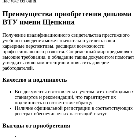
нас уже сегодня!
Преимущества приобретения диплома
ВТУ имени Щепкина
Получение квалификационного свидетельства престижного
учебного заведения может значительно усилить ваши
карьерные перспективы, расширяя возможности
профессионального развития. Современный мир предъявляет
высокие требования, и обладание таким документом помогает
утвердить свою компетенцию и повысить доверие
работодателей.
Качество и подлинность
Все документы изготовлены с учетом всех необходимых
стандартов и рекомендаций, что гарантирует их
подлинность и соответствие образцу.
Наличие официальной регистрации в соответствующих
реестрах обеспечивает их настоящий статус.
Выгоды от приобретения