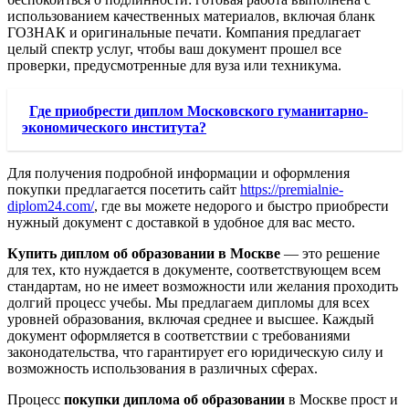
использованием качественных материалов, включая бланк
ГОЗНАК и оригинальные печати. Компания предлагает
целый спектр услуг, чтобы ваш документ прошел все
проверки, предусмотренные для вуза или техникума.
Где приобрести диплом Московского гуманитарно-
экономического института?
Для получения подробной информации и оформления
покупки предлагается посетить сайт
https://premialnie-
diplom24.com/
, где вы можете недорого и быстро приобрести
нужный документ с доставкой в удобное для вас место.
Купить диплом об образовании в Москве
— это решение
для тех, кто нуждается в документе, соответствующем всем
стандартам, но не имеет возможности или желания проходить
долгий процесс учебы. Мы предлагаем дипломы для всех
уровней образования, включая среднее и высшее. Каждый
документ оформляется в соответствии с требованиями
законодательства, что гарантирует его юридическую силу и
возможность использования в различных сферах.
Процесс
покупки диплома об образовании
в Москве прост и