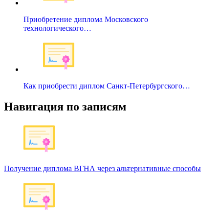
Приобретение диплома Московского
технологического…
Как приобрести диплом Санкт-Петербургского…
Навигация по записям
Получение диплома ВГНА через альтернативные способы