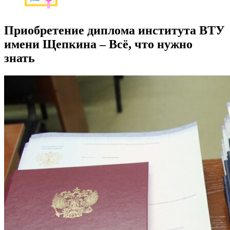
Приобретение диплома института ВТУ
имени Щепкина – Всё, что нужно
знать