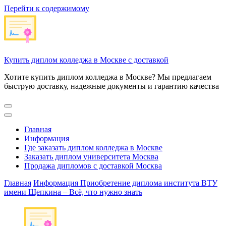
Перейти к содержимому
Купить диплом колледжа в Москве с доставкой
Хотите купить диплом колледжа в Москве? Мы предлагаем
быструю доставку, надежные документы и гарантию качества
Главная
Информация
Где заказать диплом колледжа в Москве
Заказать диплом университета Москва
Продажа дипломов с доставкой Москва
Главная
Информация
Приобретение диплома института ВТУ
имени Щепкина – Всё, что нужно знать