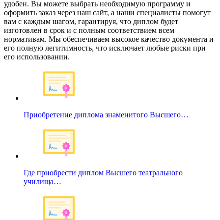
удобен. Вы можете выбрать необходимую программу и
оформить заказ через наш сайт, а наши специалисты помогут
вам с каждым шагом, гарантируя, что диплом будет
изготовлен в срок и с полным соответствием всем
нормативам. Мы обеспечиваем высокое качество документа и
его полную легитимность, что исключает любые риски при
его использовании.
Приобретение диплома знаменитого Высшего…
Где приобрести диплом Высшего театрального
училища…