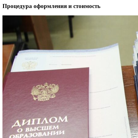
Процедура оформления и стоимость