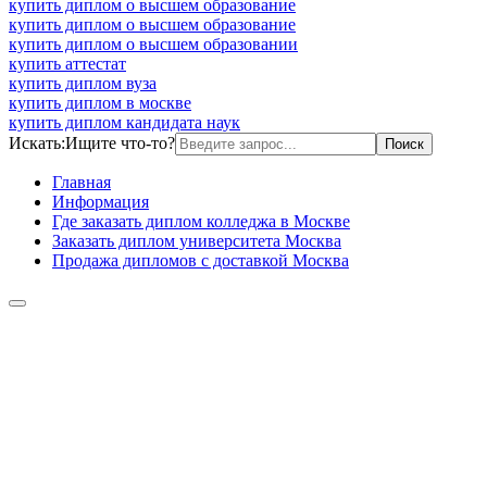
купить диплом о высшем образование
купить диплом о высшем образование
купить диплом о высшем образовании
купить аттестат
купить диплом вуза
купить диплом в москве
купить диплом кандидата наук
Искать:
Ищите что-то?
Главная
Информация
Где заказать диплом колледжа в Москве
Заказать диплом университета Москва
Продажа дипломов с доставкой Москва