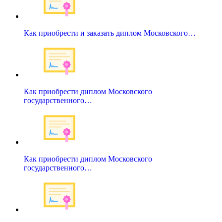
Как приобрести и заказать диплом Московского…
Как приобрести диплом Московского
государственного…
Как приобрести диплом Московского
государственного…