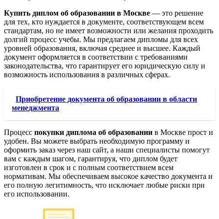
Купить диплом об образовании в Москве
— это решение
для тех, кто нуждается в документе, соответствующем всем
стандартам, но не имеет возможности или желания проходить
долгий процесс учебы. Мы предлагаем дипломы для всех
уровней образования, включая среднее и высшее. Каждый
документ оформляется в соответствии с требованиями
законодательства, что гарантирует его юридическую силу и
возможность использования в различных сферах.
Приобретение документа об образовании в области
менеджмента
Процесс
покупки диплома об образовании
в Москве прост и
удобен. Вы можете выбрать необходимую программу и
оформить заказ через наш сайт, а наши специалисты помогут
вам с каждым шагом, гарантируя, что диплом будет
изготовлен в срок и с полным соответствием всем
нормативам. Мы обеспечиваем высокое качество документа и
его полную легитимность, что исключает любые риски при
его использовании.