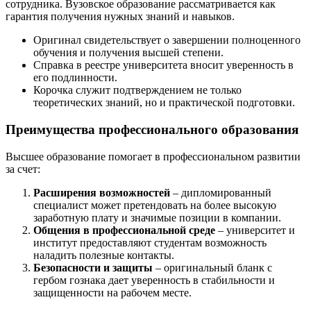
сотрудника. Вузовское образование рассматривается как
гарантия получения нужных знаний и навыков.
Оригинал свидетельствует о завершении полноценного
обучения и получения высшей степени.
Справка в реестре университета вносит уверенность в
его подлинности.
Корочка служит подтверждением не только
теоретических знаний, но и практической подготовки.
Преимущества профессионального образования
Высшее образование помогает в профессиональном развитии
за счет:
Расширения возможностей
– дипломированный
специалист может претендовать на более высокую
заработную плату и значимые позиции в компании.
Общения в профессиональной среде
– университет и
институт предоставляют студентам возможность
наладить полезные контакты.
Безопасности и защиты
– оригинальный бланк с
гербом гознака дает уверенность в стабильности и
защищенности на рабочем месте.