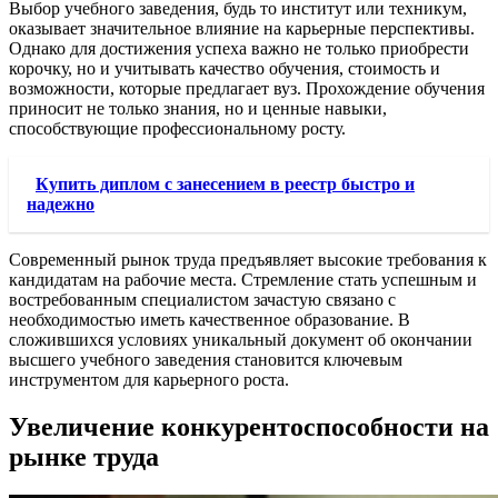
Выбор учебного заведения, будь то институт или техникум,
оказывает значительное влияние на карьерные перспективы.
Однако для достижения успеха важно не только приобрести
корочку, но и учитывать качество обучения, стоимость и
возможности, которые предлагает вуз. Прохождение обучения
приносит не только знания, но и ценные навыки,
способствующие профессиональному росту.
Купить диплом с занесением в реестр быстро и
надежно
Современный рынок труда предъявляет высокие требования к
кандидатам на рабочие места. Стремление стать успешным и
востребованным специалистом зачастую связано с
необходимостью иметь качественное образование. В
сложившихся условиях уникальный документ об окончании
высшего учебного заведения становится ключевым
инструментом для карьерного роста.
Увеличение конкурентоспособности на
рынке труда