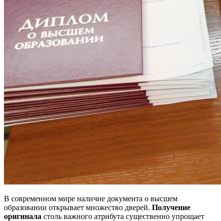
В современном мире наличие документа о высшем
образовании открывает множество дверей.
Получение
оригинала
столь важного атрибута существенно упрощает