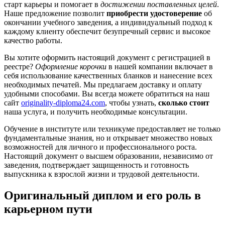
старт карьеры и помогает в
достижении поставленных целей
.
Наше предложение позволит
приобрести удостоверение
об
окончании учебного заведения, а индивидуальный подход к
каждому клиенту обеспечит безупречный сервис и высокое
качество работы.
Вы хотите оформить настоящий документ с регистрацией в
реестре?
Оформление корочки
в нашей компании включает в
себя использование качественных бланков и нанесение всех
необходимых печатей. Мы предлагаем доставку и оплату
удобными способами. Вы всегда можете обратиться на наш
сайт
originality-diploma24.com
, чтобы узнать,
сколько стоит
наша услуга, и получить необходимые консультации.
Обучение в институте или техникуме предоставляет не только
фундаментальные знания, но и открывает множество новых
возможностей для личного и профессионального роста.
Настоящий документ о высшем образовании, независимо от
заведения, подтверждает защищенность и готовность
выпускника к взрослой жизни и трудовой деятельности.
Оригинальный диплом и его роль в
карьерном пути