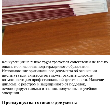
Конкуренция на рынке труда требует от соискателей не только
опыта, но и наличия подтвержденного образования.
Использование оригинального документа об окончании
института или университета может открыть широкие
возможности для профессиональной деятельности. Наличие
диплома, с реестром и защищенного от подделок,
демонстрирует навыки и знания, полученные в учебном
заведении.
Преимущества готового документа