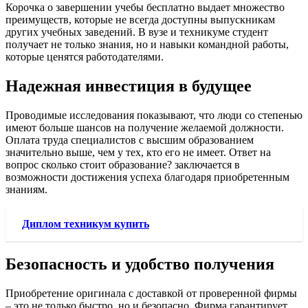
Корочка о завершении учебы бесплатно выдает множество
преимуществ, которые не всегда доступны выпускникам
других учебных заведений. В вузе и техникуме студент
получает не только знания, но и навыки командной работы,
которые ценятся работодателями.
Надежная инвестиция в будущее
Проводимые исследования показывают, что люди со степенью
имеют больше шансов на получение желаемой должности.
Оплата труда специалистов с высшим образованием
значительно выше, чем у тех, кто его не имеет. Ответ на
вопрос сколько стоит образование? заключается в
возможности достижения успеха благодаря приобретенным
знаниям.
Диплом техникум купить
Безопасность и удобство получения
Приобретение оригинала с доставкой от проверенной фирмы
– это не только быстро, но и безопасно. Фирма гарантирует,