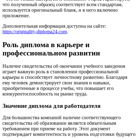
что полученный образец соответствует всем стандартам,
используется оригинальный бланк, и в него включено
приложение.
Дополнительная информация доступна на сайте:
https://originality-diploma24.com
.
Роль диплома в карьере и
профессиональном развитии
Наличие свидетельства об окончании учебного заведения
играет важную роль в становлении профессиональной
карьеры и способствует личностному развитию. Благодаря
ему человек демонстрирует свои знания и навыки,
приобретенные в процессе учебы, что повышает его
конкурентоспособность на рынке труда.
Значение диплома для работодателя
Для большинства компаний наличие соответствующего
свидетельства об образовании является обязательным
требованием при приеме на работу. Этот документ
подтверждает компетентность и уровень подготовки будущего