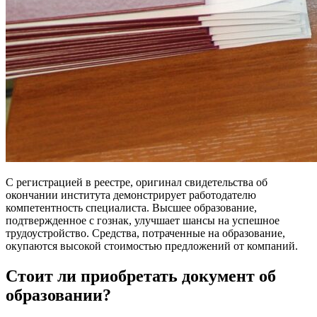
С регистрацией в реестре, оригинал свидетельства об
окончании института демонстрирует работодателю
компетентность специалиста. Высшее образование,
подтвержденное с гознак, улучшает шансы на успешное
трудоустройство. Средства, потраченные на образование,
окупаются высокой стоимостью предложений от компаний.
Стоит ли приобретать документ об
образовании?