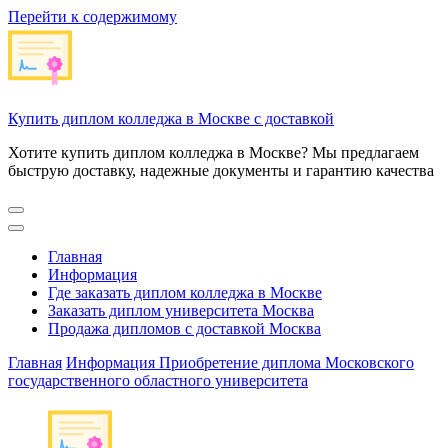
Перейти к содержимому
Купить диплом колледжа в Москве с доставкой
Хотите купить диплом колледжа в Москве? Мы предлагаем
быструю доставку, надежные документы и гарантию качества
Главная
Информация
Где заказать диплом колледжа в Москве
Заказать диплом университета Москва
Продажа дипломов с доставкой Москва
Главная
Информация
Приобретение диплома Московского
государственного областного университета