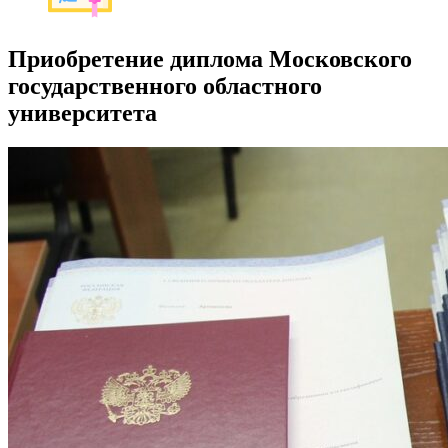
Приобретение диплома Московского
государственного областного
университета