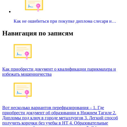
Как не ошибиться при покупке диплома слесаря и…
Навигация по записям
Как приобрести документ о квалификации парикмахера и
избежать мошенничества
Вот несколько вариантов перефразирования – 1. Где
приобрести документ об образовании в Нижнем Тагиле 2.
Дипломы под ключ в городе металлургов 3. Легкий способ
получить корочки без учебы в НТ 4. Образовательные