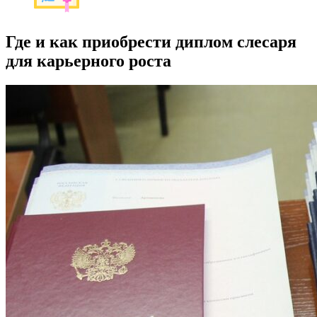
Где и как приобрести диплом слесаря
для карьерного роста