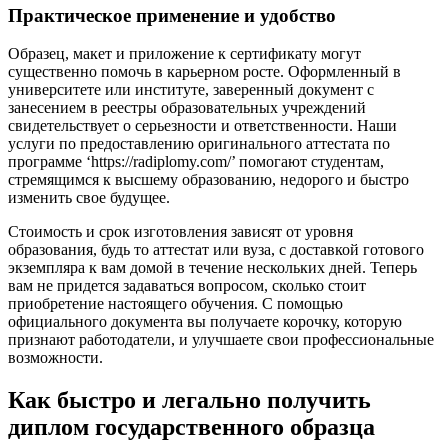
Практическое применение и удобство
Образец, макет и приложение к сертификату могут
существенно помочь в карьерном росте. Оформленный в
университете или институте, заверенный документ с
занесением в реестры образовательных учреждений
свидетельствует о серьезности и ответственности. Наши
услуги по предоставлению оригинального аттестата по
программе ‘https://radiplomy.com/’ помогают студентам,
стремящимся к высшему образованию, недорого и быстро
изменить свое будущее.
Стоимость и срок изготовления зависят от уровня
образования, будь то аттестат или вуза, с доставкой готового
экземпляра к вам домой в течение нескольких дней. Теперь
вам не придется задаваться вопросом, сколько стоит
приобретение настоящего обучения. С помощью
официального документа вы получаете корочку, которую
признают работодатели, и улучшаете свои профессиональные
возможности.
Как быстро и легально получить
диплом государственного образца