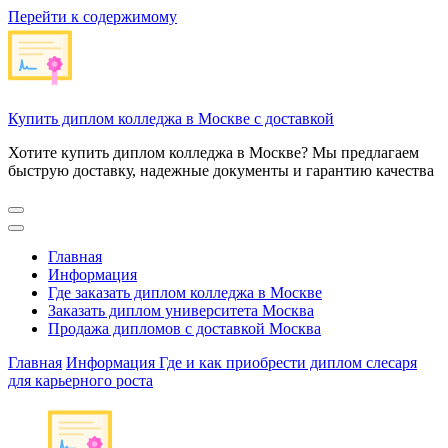
Перейти к содержимому
Купить диплом колледжа в Москве с доставкой
Хотите купить диплом колледжа в Москве? Мы предлагаем
быструю доставку, надежные документы и гарантию качества
Главная
Информация
Где заказать диплом колледжа в Москве
Заказать диплом университета Москва
Продажа дипломов с доставкой Москва
Главная
Информация
Где и как приобрести диплом слесаря
для карьерного роста