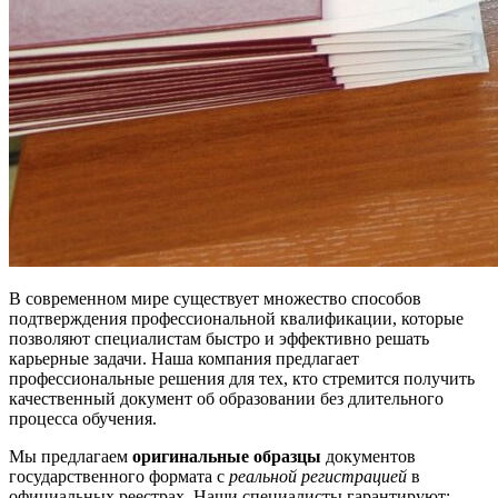
В современном мире существует множество способов
подтверждения профессиональной квалификации, которые
позволяют специалистам быстро и эффективно решать
карьерные задачи. Наша компания предлагает
профессиональные решения для тех, кто стремится получить
качественный документ об образовании без длительного
процесса обучения.
Мы предлагаем
оригинальные образцы
документов
государственного формата с
реальной регистрацией
в
официальных реестрах. Наши специалисты гарантируют: