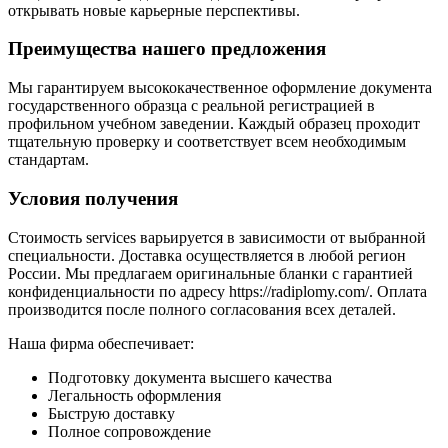
открывать новые карьерные перспективы.
Преимущества нашего предложения
Мы гарантируем высококачественное оформление документа
государственного образца с реальной регистрацией в
профильном учебном заведении. Каждый образец проходит
тщательную проверку и соответствует всем необходимым
стандартам.
Условия получения
Стоимость services варьируется в зависимости от выбранной
специальности. Доставка осуществляется в любой регион
России. Мы предлагаем оригинальные бланки с гарантией
конфиденциальности по адресу https://radiplomy.com/. Оплата
производится после полного согласования всех деталей.
Наша фирма обеспечивает:
Подготовку документа высшего качества
Легальность оформления
Быструю доставку
Полное сопровождение