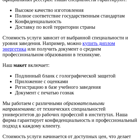
Высокое качество изготовления
Полное соответствие государственным стандартам
Конфиденциальность
Доставку по всей территории страны
Стоимость услуги зависит от выбранной специальности и
уровня заведения. Например, можно
купить диплом
энергетика
или получить документ о среднем
профессиональном образовании в техникуме.
Наш
макет
включает:
Подлинный бланк с голографической защитой
Приложение с оценками
Регистрацию в базе учебного заведения
Документ с печатью гознак
Мы работаем с различными
образовательными
направлениями
: от технических специальностей
университетов до рабочих профессий в институтах. Наша
фирма гарантирует конфиденциальность и профессиональный
подход к каждому клиенту.
Стоимость услуги начинается от доступных цен, что делает