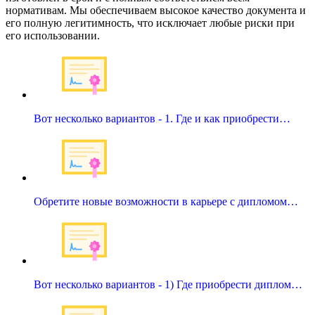
нормативам. Мы обеспечиваем высокое качество документа и
его полную легитимность, что исключает любые риски при
его использовании.
Вот несколько вариантов - 1. Где и как приобрести…
Обретите новые возможности в карьере с дипломом…
Вот несколько вариантов - 1) Где приобрести диплом…