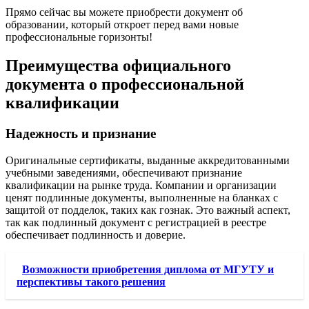
Прямо сейчас вы можете приобрести документ об
образовании, который откроет перед вами новые
профессиональные горизонты!
Преимущества официального
документа о профессиональной
квалификации
Надежность и признание
Оригинальные сертификаты, выданные аккредитованными
учебными заведениями, обеспечивают признание
квалификации на рынке труда. Компании и организации
ценят подлинные документы, выполненные на бланках с
защитой от подделок, таких как гознак. Это важный аспект,
так как подлинный документ с регистрацией в реестре
обеспечивает подлинность и доверие.
Возможности приобретения диплома от МГУТУ и
перспективы такого решения