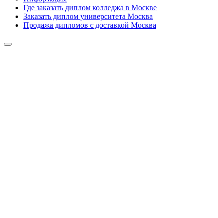
Где заказать диплом колледжа в Москве
Заказать диплом университета Москва
Продажа дипломов с доставкой Москва