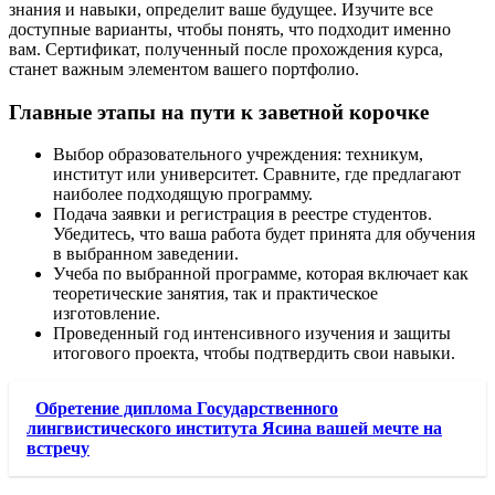
знания и навыки, определит ваше будущее. Изучите все
доступные варианты, чтобы понять, что подходит именно
вам. Сертификат, полученный после прохождения курса,
станет важным элементом вашего портфолио.
Главные этапы на пути к заветной корочке
Выбор образовательного учреждения: техникум,
институт или университет. Сравните, где предлагают
наиболее подходящую программу.
Подача заявки и регистрация в реестре студентов.
Убедитесь, что ваша работа будет принята для обучения
в выбранном заведении.
Учеба по выбранной программе, которая включает как
теоретические занятия, так и практическое
изготовление.
Проведенный год интенсивного изучения и защиты
итогового проекта, чтобы подтвердить свои навыки.
Обретение диплома Государственного
лингвистического института Ясина вашей мечте на
встречу