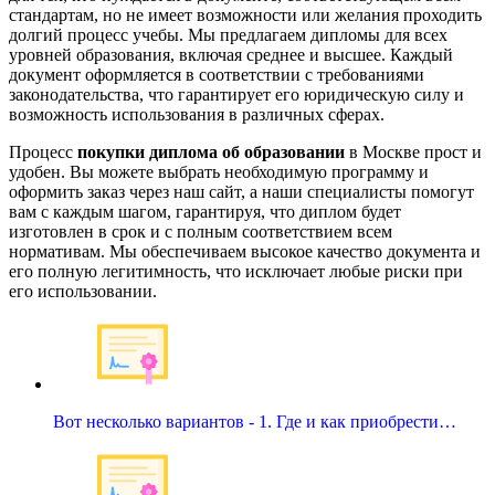
стандартам, но не имеет возможности или желания проходить
долгий процесс учебы. Мы предлагаем дипломы для всех
уровней образования, включая среднее и высшее. Каждый
документ оформляется в соответствии с требованиями
законодательства, что гарантирует его юридическую силу и
возможность использования в различных сферах.
Процесс
покупки диплома об образовании
в Москве прост и
удобен. Вы можете выбрать необходимую программу и
оформить заказ через наш сайт, а наши специалисты помогут
вам с каждым шагом, гарантируя, что диплом будет
изготовлен в срок и с полным соответствием всем
нормативам. Мы обеспечиваем высокое качество документа и
его полную легитимность, что исключает любые риски при
его использовании.
Вот несколько вариантов - 1. Где и как приобрести…