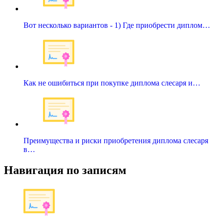
Вот несколько вариантов - 1) Где приобрести диплом…
Как не ошибиться при покупке диплома слесаря и…
Преимущества и риски приобретения диплома слесаря
в…
Навигация по записям