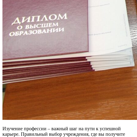
Изучение профессии – важный шаг на пути к успешной
карьере. Правильный выбор учреждения, где вы получите