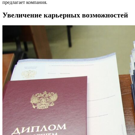
предлагает компания.
Увеличение карьерных возможностей