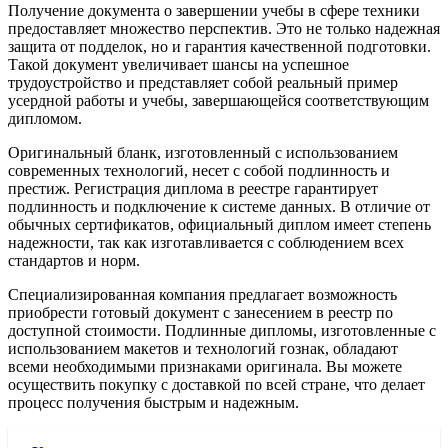
Получение документа о завершении учебы в сфере техники
предоставляет множество перспектив. Это не только надежная
защита от подделок, но и гарантия качественной подготовки.
Такой документ увеличивает шансы на успешное
трудоустройство и представляет собой реальный пример
усердной работы и учебы, завершающейся соответствующим
дипломом.
Оригинальный бланк, изготовленный с использованием
современных технологий, несет с собой подлинность и
престиж. Регистрация диплома в реестре гарантирует
подлинность и подключение к системе данных. В отличие от
обычных сертификатов, официальный диплом имеет степень
надежности, так как изготавливается с соблюдением всех
стандартов и норм.
Специализированная компания предлагает возможность
приобрести готовый документ с занесением в реестр по
доступной стоимости. Подлинные дипломы, изготовленные с
использованием макетов и технологий гознак, обладают
всеми необходимыми признаками оригинала. Вы можете
осуществить покупку с доставкой по всей стране, что делает
процесс получения быстрым и надежным.