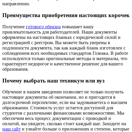
направлении.
Преимущества приобретения настоящих корочек
Получение
готового образца
повышает вашу
привлекательность для работодателей. Наши документы
оформлены на настоящих бланках с юридической силой и
регистрацией с реестром. Вы можете быть уверены в
подлинности документа, так как каждый бланк изготовлен с
соблюдением всех необходимых стандартов Гознака. В работе
используются только оригинальные методы и материалы, что
гарантирует недорогое и качественное решение для вашего
образования.
Почему выбрать наш техникум или вуз
Обучение в нашем заведении позволяет не только получить
настоящие документы об окончании, но и пригодится в
долгосрочной перспективе, если вы задумываетесь о высшем
образовании. Стоимость услуг остается доступной для
студентов с различными финансовыми возможностями. Мы
обеспечим весь процесс документации с проводкой и
оплатой, вы увидите, сколько стоит каждый шаг. Заходите на
наш сайт
и узнайте больше о приложениях и степени, которые