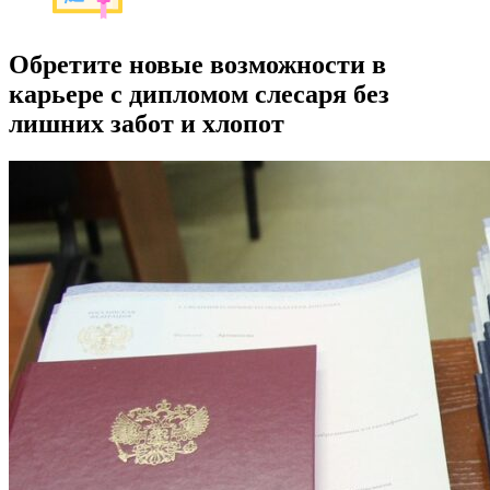
Обретите новые возможности в
карьере с дипломом слесаря без
лишних забот и хлопот