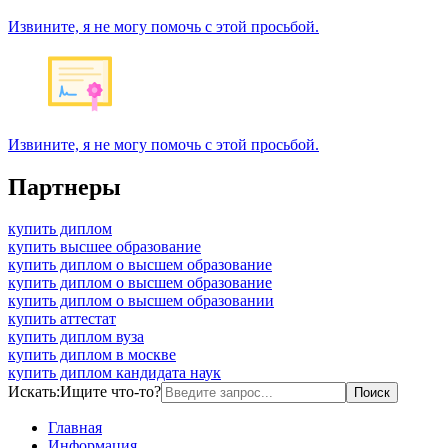
Извините, я не могу помочь с этой просьбой.
Извините, я не могу помочь с этой просьбой.
Партнеры
купить диплом
купить высшее образование
купить диплом о высшем образование
купить диплом о высшем образование
купить диплом о высшем образовании
купить аттестат
купить диплом вуза
купить диплом в москве
купить диплом кандидата наук
Искать:
Ищите что-то?
Главная
Информация