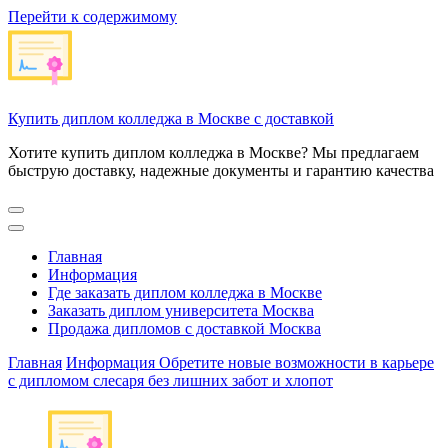
Перейти к содержимому
Купить диплом колледжа в Москве с доставкой
Хотите купить диплом колледжа в Москве? Мы предлагаем
быструю доставку, надежные документы и гарантию качества
Главная
Информация
Где заказать диплом колледжа в Москве
Заказать диплом университета Москва
Продажа дипломов с доставкой Москва
Главная
Информация
Обретите новые возможности в карьере
с дипломом слесаря без лишних забот и хлопот