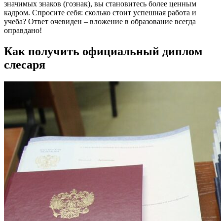
значимых знаков (гознак), вы становитесь более ценным
кадром. Спросите себя: сколько стоит успешная работа и
учеба? Ответ очевиден – вложение в образование всегда
оправдано!
Как получить официальный диплом
слесаря