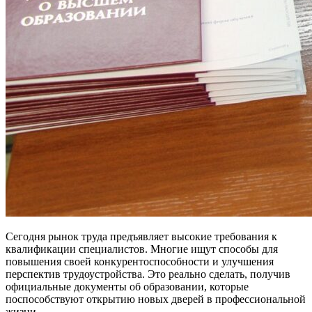
Сегодня рынок труда предъявляет высокие требования к
квалификации специалистов. Многие ищут способы для
повышения своей конкурентоспособности и улучшения
перспектив трудоустройства. Это реально сделать, получив
официальные документы об образовании, которые
поспособствуют открытию новых дверей в профессиональной
жизни.