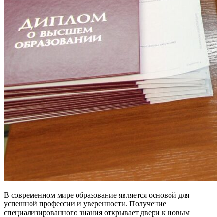
В современном мире образование является основой для
успешной профессии и уверенности. Получение
специализированного знания открывает двери к новым