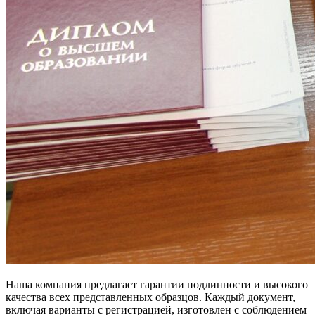
Наша компания предлагает гарантии подлинности и высокого
качества всех представленных образцов. Каждый документ,
включая варианты с регистрацией, изготовлен с соблюдением