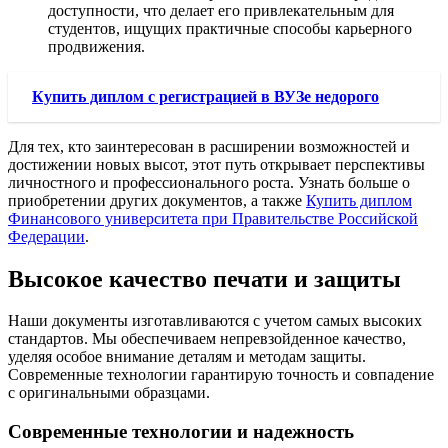
доступности, что делает его привлекательным для
студентов, ищущих практичные способы карьерного
продвижения.
Купить диплом с регистрацией в ВУЗе недорого
Для тех, кто заинтересован в расширении возможностей и
достижении новых высот, этот путь открывает перспективы
личностного и профессионального роста. Узнать больше о
приобретении других документов, а также
Купить диплом
Финансового университета при Правительстве Российской
Федерации
.
Высокое качество печати и защиты
Наши документы изготавливаются с учетом самых высоких
стандартов. Мы обеспечиваем непревзойденное качество,
уделяя особое внимание деталям и методам защиты.
Современные технологии гарантирую точность и совпадение
с оригинальными образцами.
Современные технологии и надежность