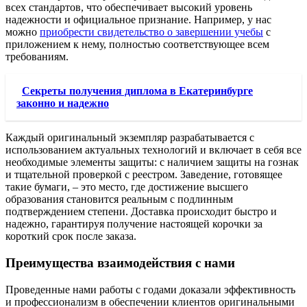
всех стандартов, что обеспечивает высокий уровень
надежности и официальное признание. Например, у нас
можно
приобрести свидетельство о завершении учебы
с
приложением к нему, полностью соответствующее всем
требованиям.
Секреты получения диплома в Екатеринбурге
законно и надежно
Каждый оригинальный экземпляр разрабатывается с
использованием актуальных технологий и включает в себя все
необходимые элементы защиты: с наличием защиты на гознак
и тщательной проверкой с реестром. Заведение, готовящее
такие бумаги, – это место, где достижение высшего
образования становится реальным с подлинным
подтверждением степени. Доставка происходит быстро и
надежно, гарантируя получение настоящей корочки за
короткий срок после заказа.
Преимущества взаимодействия с нами
Проведенные нами работы c годами доказали эффективность
и профессионализм в обеспечении клиентов оригинальными