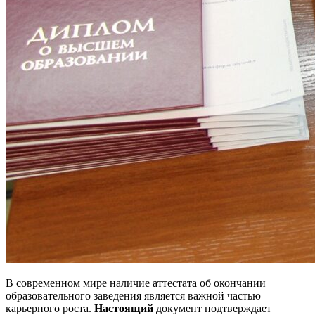
В современном мире наличие аттестата об окончании
образовательного заведения является важной частью
карьерного роста.
Настоящий
документ подтверждает