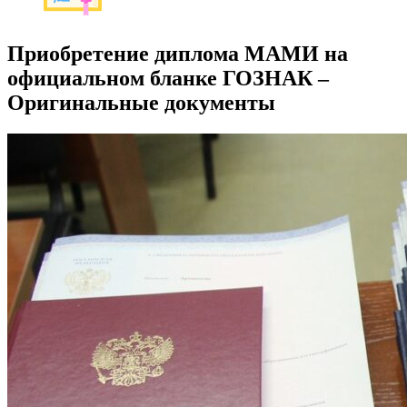
Приобретение диплома МАМИ на
официальном бланке ГОЗНАК –
Оригинальные документы