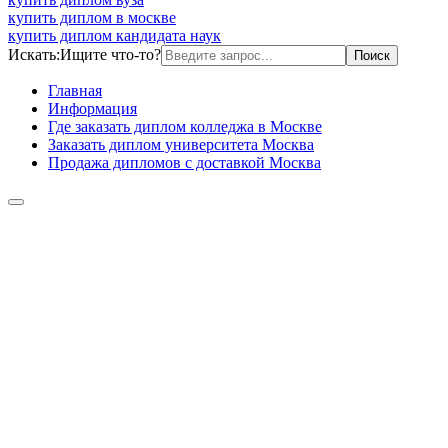
купить диплом в москве
купить диплом кандидата наук
Искать:
Ищите что-то?
Главная
Информация
Где заказать диплом колледжа в Москве
Заказать диплом университета Москва
Продажа дипломов с доставкой Москва