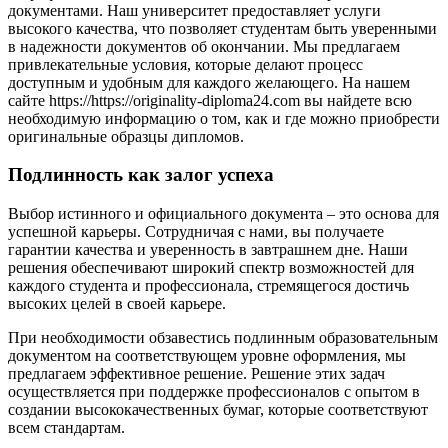
документами. Наш университет предоставляет услуги
высокого качества, что позволяет студентам быть уверенными
в надежности документов об окончании. Мы предлагаем
привлекательные условия, которые делают процесс
доступным и удобным для каждого желающего. На нашем
сайте https://https://originality-diploma24.com вы найдете всю
необходимую информацию о том, как и где можно приобрести
оригинальные образцы дипломов.
Подлинность как залог успеха
Выбор истинного и официального документа – это основа для
успешной карьеры. Сотрудничая с нами, вы получаете
гарантии качества и уверенность в завтрашнем дне. Наши
решения обеспечивают широкий спектр возможностей для
каждого студента и профессионала, стремящегося достичь
высоких целей в своей карьере.
При необходимости обзавестись подлинным образовательным
документом на соответствующем уровне оформления, мы
предлагаем эффективное решение. Решение этих задач
осуществляется при поддержке профессионалов с опытом в
создании высококачественных бумаг, которые соответствуют
всем стандартам.