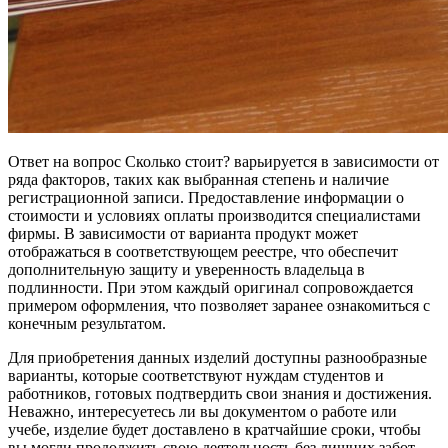
Ответ на вопрос Сколько стоит? варьируется в зависимости от
ряда факторов, таких как выбранная степень и наличие
регистрационной записи. Предоставление информации о
стоимости и условиях оплаты производится специалистами
фирмы. В зависимости от варианта продукт может
отображаться в соответствующем реестре, что обеспечит
дополнительную защиту и уверенность владельца в
подлинности. При этом каждый оригинал сопровождается
примером оформления, что позволяет заранее ознакомиться с
конечным результатом.
Для приобретения данных изделий доступны разнообразные
варианты, которые соответствуют нуждам студентов и
работников, готовых подтвердить свои знания и достижения.
Неважно, интересуетесь ли вы документом о работе или
учебе, изделие будет доставлено в кратчайшие сроки, чтобы
вы могли продолжить свою деятельность без лишних забот.