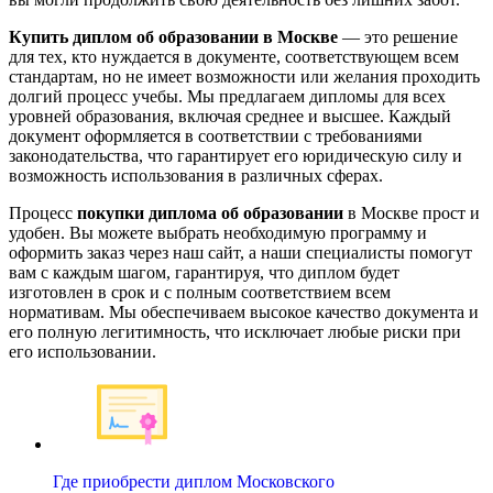
Купить диплом об образовании в Москве
— это решение
для тех, кто нуждается в документе, соответствующем всем
стандартам, но не имеет возможности или желания проходить
долгий процесс учебы. Мы предлагаем дипломы для всех
уровней образования, включая среднее и высшее. Каждый
документ оформляется в соответствии с требованиями
законодательства, что гарантирует его юридическую силу и
возможность использования в различных сферах.
Процесс
покупки диплома об образовании
в Москве прост и
удобен. Вы можете выбрать необходимую программу и
оформить заказ через наш сайт, а наши специалисты помогут
вам с каждым шагом, гарантируя, что диплом будет
изготовлен в срок и с полным соответствием всем
нормативам. Мы обеспечиваем высокое качество документа и
его полную легитимность, что исключает любые риски при
его использовании.
Где приобрести диплом Московского