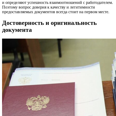
и определяют успешность взаимоотношений с работодателем.
Поэтому вопрос доверия к качеству и легитимности
предоставляемых документов всегда стоит на первом месте.
Достоверность и оригинальность
документа