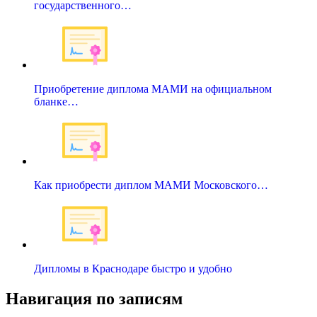
государственного…
Приобретение диплома МАМИ на официальном
бланке…
Как приобрести диплом МАМИ Московского…
Дипломы в Краснодаре быстро и удобно
Навигация по записям