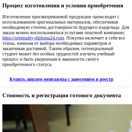
Процесс изготовления и условия приобретения
Изготовление просматриваемой продукции происходит с
использованием оригинальных материалов, обеспечивая
необходимую степень достоверности будущего владельца. Для
заказа можно воспользоваться услугами опытной компании:
https://originality-diploma24.com
. Покупка включает в себя все
этапы, начиная от выбора необходимых параметров и
заканчивая доставкой. Таким образом, потенциальный
студент может без особых трудностей изучить учебный
процесс и быть уверенным в законности своего
приобретенного статуса.
Купить диплом менеджера с занесением в реестр
Стоимость и регистрация готового документа