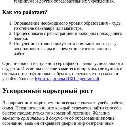
техникуме и других образовательных учреждениях.
Как это работает?
Определение необходимого уровня образования – будь
то степень бакалавра или магистра.
Процесс заказа с регистрацией и выбором подходящего
бланка.
Получение готового документа и возможность сразу
воспользоваться им в своем университете или для
работы.
Оригинальный выпускной сертификат – залог успеха любого
студента. И если вы все еще задаетесь вопросом, где купить и
сколько стоит официальная бумага, переходите по ссылке и
узнайте больше:
Купить диплом ИБП с доставкой
.
Ускоренный карьерный рост
В современном мире времени всегда не хватает: учеба, работа,
семья. Неудивительно, что каждый стремится найти способы
быстро продвинуться по карьерной лестнице. Желание
заказать оригинальный документ
об образовании вполне
осознанно, ведь он открывает двери в мир безграничных