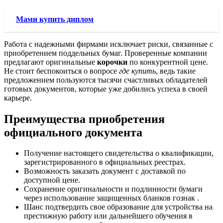
Мами купить диплом
Работа с надежными фирмами исключает риски, связанные с
приобретением поддельных бумаг. Проверенные компании
предлагают оригинальные
корочки
по конкурентной цене.
Не стоит беспокоиться о вопросе
где купить
, ведь такие
предложением пользуются тысячи счастливых обладателей
готовых документов, которые уже добились успеха в своей
карьере.
Преимущества приобретения
официального документа
Получение настоящего свидетельства о квалификации,
зарегистрированного в официальных реестрах.
Возможность заказать документ с доставкой по
доступной цене.
Сохранение оригинальности и подлинности бумаги
через использование защищенных бланков гознак .
Шанс подтвердить свое образование для устройства на
престижную работу или дальнейшего обучения в