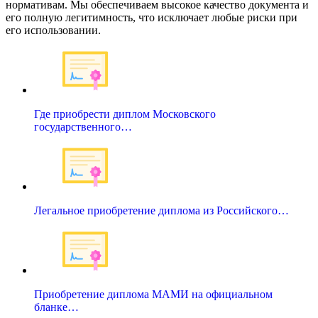
нормативам. Мы обеспечиваем высокое качество документа и
его полную легитимность, что исключает любые риски при
его использовании.
Где приобрести диплом Московского
государственного…
Легальное приобретение диплома из Российского…
Приобретение диплома МАМИ на официальном
бланке…