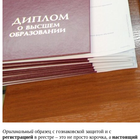
Оригинальный
образец с гознаковской защитой и с
регистрацией
в реестре – это не просто корочка, а
настоящий