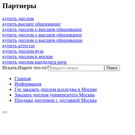
Партнеры
купить диплом
купить высшее образование
купить диплом о высшем образование
купить диплом о высшем образование
купить диплом о высшем образовании
купить аттестат
купить диплом вуза
купить диплом в москве
купить диплом кандидата наук
Искать:
Ищите что-то?
Главная
Информация
Где заказать диплом колледжа в Москве
Заказать диплом университета Москва
Продажа дипломов с доставкой Москва