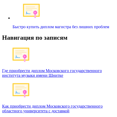
Быстро купить диплом магистра без лишних проблем
Навигация по записям
Где приобрести диплом Московского государственного
института музыки имени Шнитке
Как приобрести диплом Московского государственного
областного университета с доставкой