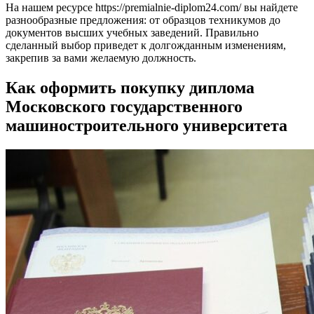
На нашем ресурсе https://premialnie-diplom24.com/ вы найдете
разнообразные предложения: от образцов техникумов до
документов высших учебных заведений. Правильно
сделанный выбор приведет к долгожданным изменениям,
закрепив за вами желаемую должность.
Как оформить покупку диплома
Московского государственного
машиностроительного университета