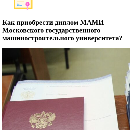
Как приобрести диплом МАМИ
Московского государственного
машиностроительного университета?