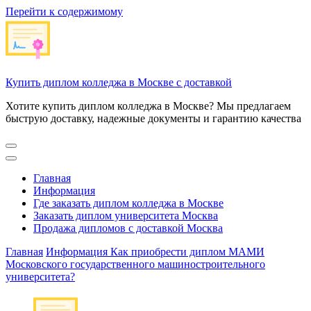
Перейти к содержимому
Купить диплом колледжа в Москве с доставкой
Хотите купить диплом колледжа в Москве? Мы предлагаем
быструю доставку, надежные документы и гарантию качества
Главная
Информация
Где заказать диплом колледжа в Москве
Заказать диплом университета Москва
Продажа дипломов с доставкой Москва
Главная
Информация
Как приобрести диплом МАМИ
Московского государственного машиностроительного
университета?