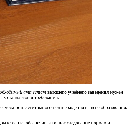
еобходимый аттестат
высшего учебного заведения
нужен
ных стандартов и требований.
возможность легитимного подтверждения вашего образования.
ом клиенте, обеспечивая точное следование нормам и