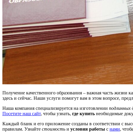
Получение качественного образования – важная часть жизни каж
здесь и сейчас. Наши услуги помогут вам в этом вопросе, пре
Наша компания специализируется на изготовлении
подлинных 
Посетите наш сайт
, чтобы узнать,
где купить
необходимые доку
Каждый бланк и его приложение созданы в соответствии с выс
правилам. Узнайте
стоимость
и
условия работы
с
нами
, чтоб