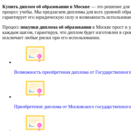
Купить диплом об образовании в Москве
— это решение для 
процесс учебы. Мы предлагаем дипломы для всех уровней обра
гарантирует его юридическую силу и возможность использован
Процесс
покупки диплома об образовании
в Москве прост и у
каждым шагом, гарантируя, что диплом будет изготовлен в сро
исключает любые риски при его использовании.
Возможность приобретения диплома от Государственно
Приобретение диплома от Московского государственно