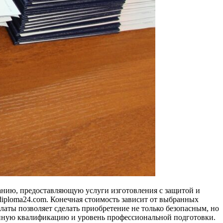
анию, предоставляющую услуги изготовления с защитой и
y-diploma24.com. Конечная стоимость зависит от выбранных
оплаты позволяет сделать приобретение не только безопасным, но
нную квалификацию и уровень профессиональной подготовки.