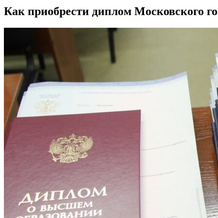
Как приобрести диплом Московского го