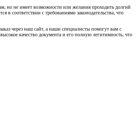
там, но не имеет возможности или желания проходить долгий
я в соответствии с требованиями законодательства, что
каз через наш сайт, а наши специалисты помогут вам с
высокое качество документа и его полную легитимность, что