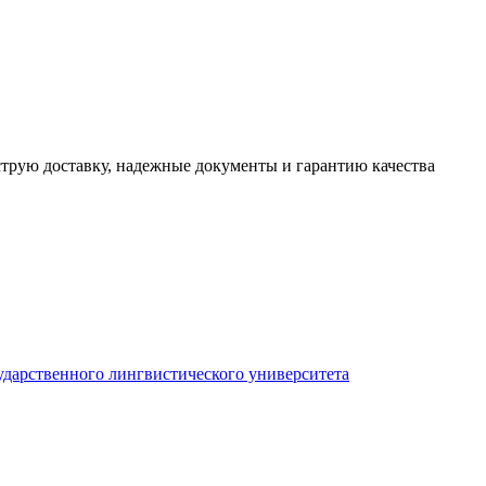
трую доставку, надежные документы и гарантию качества
ударственного лингвистического университета