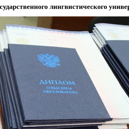
сударственного лингвистического униве