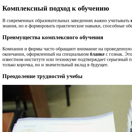
Комплексный подход к обучению
В современных образовательных заведениях важно учитывать
знания, но и формировать практические навыки, способные об
Преимущества комплексного обучения
Компании и фирмы часто обращают внимание на проведенную в
окончании, оформленный на специальном
бланке
с гознак. Эт
известном институте или техникуме подтверждает серьезный 
только корочка, но и значительный вклад в будущее.
Преодоление трудностей учебы