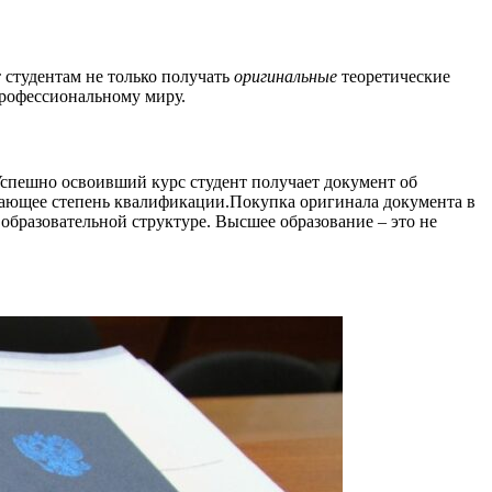
 студентам не только получать
оригинальные
теоретические
профессиональному миру.
спешно освоивший курс студент получает документ об
дающее степень квалификации.Покупка оригинала документа в
образовательной структуре. Высшее образование – это не