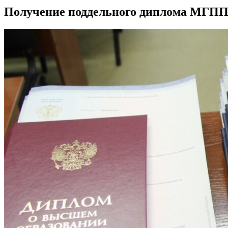
Получение поддельного диплома МГПП