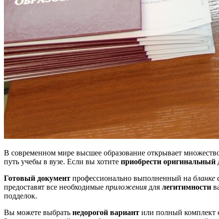
В современном мире высшее образование открывает множество 
путь учебы в вузе. Если вы хотите
приобрести оригинальный
Готовый документ
профессионально выполненный на
бланке
предоставят все необходимые
приложения
для
легитимности
ва
подделок.
Вы можете выбрать
недорогой вариант
или полный комплект 