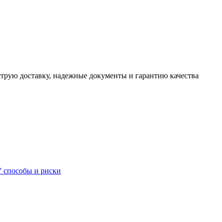
трую доставку, надежные документы и гарантию качества
 способы и риски