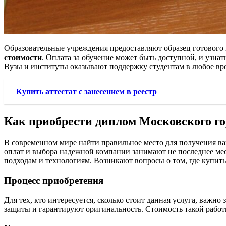
Образовательные учреждения предоставляют образец готового 
стоимости
. Оплата за обучение может быть доступной, и узна
Вузы и институты оказывают поддержку студентам в любое вре
Купить аттестат с занесением в реестр
Как приобрести диплом Московского го
В современном мире найти правильное место для получения в
оплат и выбора надежной компании занимают не последнее мест
подходам и технологиям. Возникают вопросы о том, где купить 
Процесс приобретения
Для тех, кто интересуется, сколько стоит данная услуга, важн
защиты и гарантируют оригинальность. Стоимость такой работы