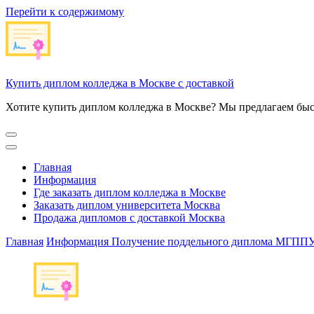
Перейти к содержимому
Купить диплом колледжа в Москве с доставкой
Хотите купить диплом колледжа в Москве? Мы предлагаем быс
Главная
Информация
Где заказать диплом колледжа в Москве
Заказать диплом университета Москва
Продажа дипломов с доставкой Москва
Главная
Информация
Получение поддельного диплома МГППУ