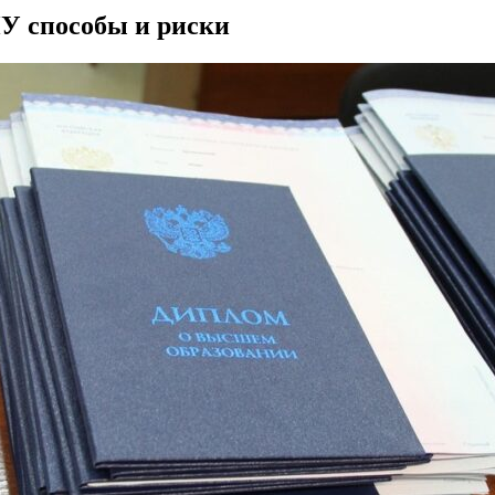
У способы и риски