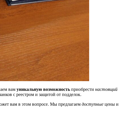
гаем вам
уникальную возможность
приобрести
настоящий
анков с реестром и защитой от подделок.
жет вам в этом вопросе. Мы предлагаем
доступные
цены и