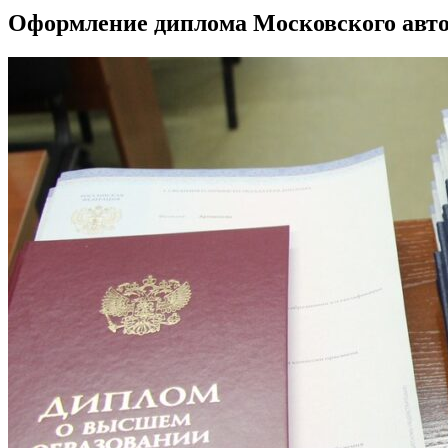
Оформление диплома Московского автом