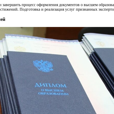
 завершить процесс оформления документов о высшем образова
тижений. Подготовка и реализация услуг признанных экспертов 
ией