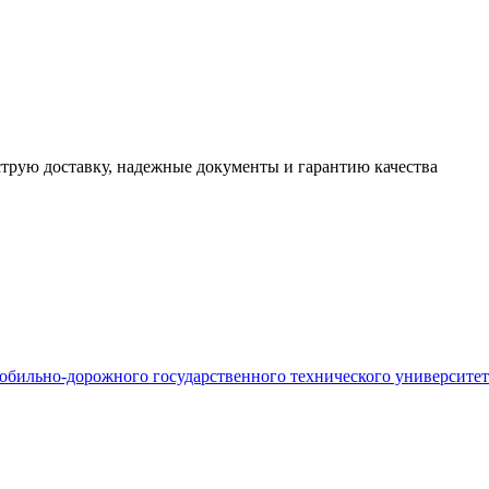
трую доставку, надежные документы и гарантию качества
бильно-дорожного государственного технического университета