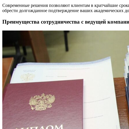
Современные решения позволяют клиентам в кратчайшие сроки
обрести долгожданное подтверждение ваших академических дос
Преимущества сотрудничества с ведущей компан