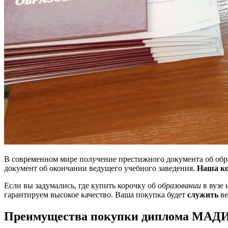
В современном мире получение престижного документа об обр
документ об окончании ведущего учебного заведения.
Наша к
Если вы задумались, где купить корочку об
образовании
в вузе 
гарантируем высокое качество. Ваша покупка будет
служить
ве
Преимущества покупки диплома МАД