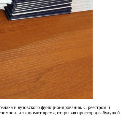
ознака и вузовского функционирования. С реестром и
оимость и экономит время, открывая простор для будущей