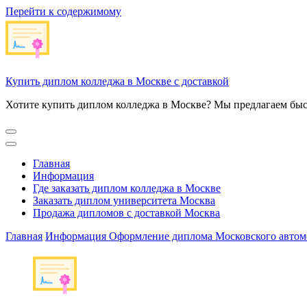
Перейти к содержимому
Купить диплом колледжа в Москве с доставкой
Хотите купить диплом колледжа в Москве? Мы предлагаем быс
Главная
Информация
Где заказать диплом колледжа в Москве
Заказать диплом университета Москва
Продажа дипломов с доставкой Москва
Главная
Информация
Оформление диплома Московского автомо