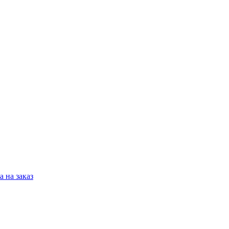
 на заказ