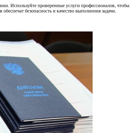
нии. Используйте проверенные услуги профессионалов, чтобы
обеспечат безопасность и качество выполнения задачи.