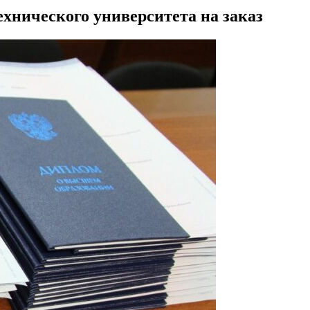
хнического университета на заказ