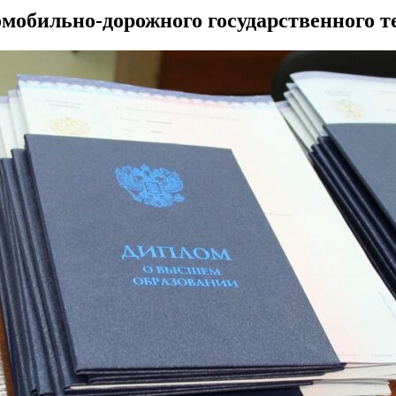
обильно-дорожного государственного те