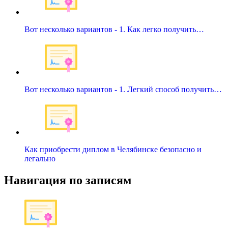
Вот несколько вариантов - 1. Как легко получить…
Вот несколько вариантов - 1. Легкий способ получить…
Как приобрести диплом в Челябинске безопасно и
легально
Навигация по записям