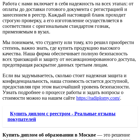
Работа с нами включает в себя надежность на всех этапах: от
оплаты до доставки готового документа с регистрацией и
занесением в реестр. Каждый настоящий бланк проходит
строгую проверку, а его изготовление осуществляется в
соответствии с оригинальным стандартом гознак,
применяемым в вузах.
Мы понимаем, что студенту или тому, кто решил приобрести
степень, важно знать, где купить продукцию высокого
качества. Наша фирма обеспечивает полную безопасность
всех транзакций и защиту от несанкционированного доступа,
предотвращая раскрытие данных третьим лицам.
Если вы задумываетесь, сколько стоит надежная защита и
конфиденциальность, наша стоимость остается доступной,
предоставляя при этом высочайший уровень безопасности.
Узнать подробнее о процессе работы и задать вопросы о
стоимости можно на нашем сайте
https://radiplomy.com/
.
Купить диплом с реестром - Реальные отзывы
покупателей
Купить диплом об образовании в Москве
— это решение