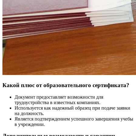
Какой плюс от образовательного сертификата?
Документ предоставляет возможности для
трудоустройства в известных компаниях.
Используется как надежный образец при подаче заявки
на должность.
Является подтверждением успешного завершения учебы
в учреждении.
Дополнительные возможности и гарантии