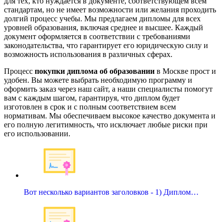
для тех, кто нуждается в документе, соответствующем всем
стандартам, но не имеет возможности или желания проходить
долгий процесс учебы. Мы предлагаем дипломы для всех
уровней образования, включая среднее и высшее. Каждый
документ оформляется в соответствии с требованиями
законодательства, что гарантирует его юридическую силу и
возможность использования в различных сферах.
Процесс
покупки диплома об образовании
в Москве прост и
удобен. Вы можете выбрать необходимую программу и
оформить заказ через наш сайт, а наши специалисты помогут
вам с каждым шагом, гарантируя, что диплом будет
изготовлен в срок и с полным соответствием всем
нормативам. Мы обеспечиваем высокое качество документа и
его полную легитимность, что исключает любые риски при
его использовании.
Вот несколько вариантов заголовков - 1) Диплом…