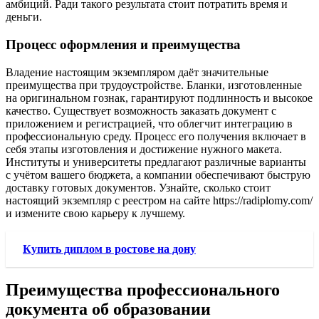
амбиций. Ради такого результата стоит потратить время и
деньги.
Процесс оформления и преимущества
Владение настоящим экземпляром даёт значительные
преимущества при трудоустройстве. Бланки, изготовленные
на оригинальном гознак, гарантируют подлинность и высокое
качество. Существует возможность заказать документ с
приложением и регистрацией, что облегчит интеграцию в
профессиональную среду. Процесс его получения включает в
себя этапы изготовления и достижение нужного макета.
Институты и университеты предлагают различные варианты
с учётом вашего бюджета, а компании обеспечивают быструю
доставку готовых документов. Узнайте, сколько стоит
настоящий экземпляр с реестром на сайте https://radiplomy.com/
и измените свою карьеру к лучшему.
Купить диплом в ростове на дону
Преимущества профессионального
документа об образовании