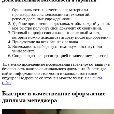
Оригинальность и качество: все материалы
производятся с использованием технологий,
рекомендованных учреждениями.
Удобное приложение и доставка, чтобы каждый ученик
мог быстро получить свой документ об окончании.
Готовый и профессионально выполненный макет,
который можно использовать сразу после приобретения.
Присутствие на всех бланках гознака.
Возможность выбора вуза: техникум, институт или
университет.
Сопровождение с регистрацией и занесением в реестр.
Тщательно проведенные исследования гарантируют защиту и
безопасность вашего оригинального документа. Знаете, где
найти информацию о стоимости и сколько стоит ваше
будущее? Подробнее об этом вы можете узнать на
нашем
сайте
.
Быстрое и качественное оформление
диплома менеджера