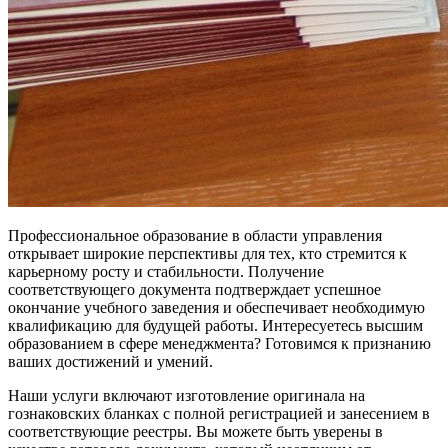
Профессиональное образование в области управления
открывает широкие перспективы для тех, кто стремится к
карьерному росту и стабильности. Получение
соответствующего документа подтверждает успешное
окончание учебного заведения и обеспечивает необходимую
квалификацию для будущей работы. Интересуетесь высшим
образованием в сфере менеджмента? Готовимся к признанию
ваших достижений и умений.
Наши услуги включают изготовление оригинала на
гознаковских бланках с полной регистрацией и занесением в
соответствующие реестры. Вы можете быть уверены в