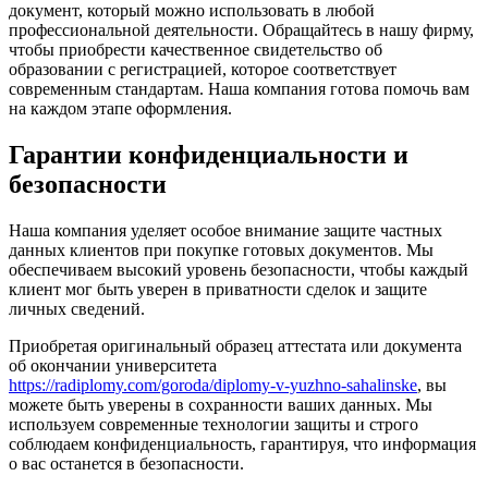
документ, который можно использовать в любой
профессиональной деятельности. Обращайтесь в нашу фирму,
чтобы приобрести качественное свидетельство об
образовании с регистрацией, которое соответствует
современным стандартам. Наша компания готова помочь вам
на каждом этапе оформления.
Гарантии конфиденциальности и
безопасности
Наша компания уделяет особое внимание защите частных
данных клиентов при покупке готовых документов. Мы
обеспечиваем высокий уровень безопасности, чтобы каждый
клиент мог быть уверен в приватности сделок и защите
личных сведений.
Приобретая оригинальный образец аттестата или документа
об окончании университета
https://radiplomy.com/goroda/diplomy-v-yuzhno-sahalinske
, вы
можете быть уверены в сохранности ваших данных. Мы
используем современные технологии защиты и строго
соблюдаем конфиденциальность, гарантируя, что информация
о вас останется в безопасности.