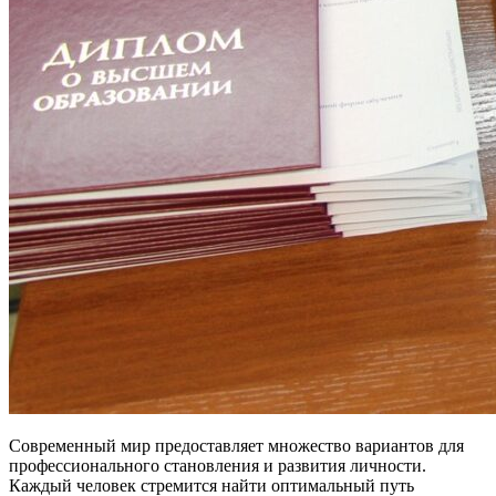
Современный мир предоставляет множество вариантов для
профессионального становления и развития личности.
Каждый человек стремится найти оптимальный путь