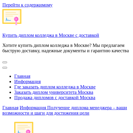
Перейти к содержимому
Купить диплом колледжа в Москве с доставкой
Хотите купить диплом колледжа в Москве? Мы предлагаем
быструю доставку, надежные документы и гарантию качества
Главная
Информация
Где заказать диплом колледжа в Москве
Заказать диплом университета Москва
Продажа дипломов с доставкой Москва
Главная
Информация
Получение диплома менеджера – ваши
возможности и шаги для достижения цели