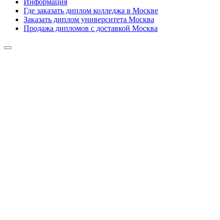
Информация
Где заказать диплом колледжа в Москве
Заказать диплом университета Москва
Продажа дипломов с доставкой Москва