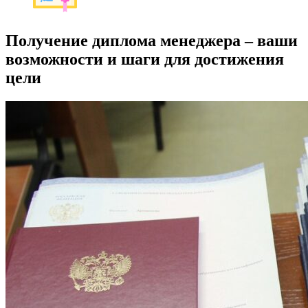
Получение диплома менеджера – ваши
возможности и шаги для достижения
цели